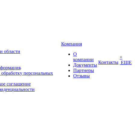
Компания
и области
О
+
компании
Контакты
ЕЩЕ
Документы
нформация
Партнеры
 обработку персональных
Отзывы
кое соглашение
фиденциальности