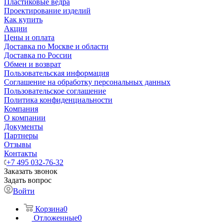
Пластиковые ведра
Проектирование изделий
Как купить
Акции
Цены и оплата
Доставка по Москве и области
Доставка по России
Обмен и возврат
Пользовательская информация
Соглашение на обработку персональных данных
Пользовательское соглашение
Политика конфиденциальности
Компания
О компании
Документы
Партнеры
Отзывы
Контакты
+7 495 032-76-32
Заказать звонок
Задать вопрос
Войти
Корзина
0
Отложенные
0