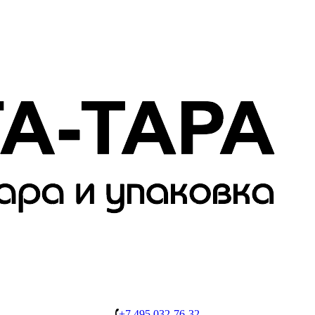
+7 495 032-76-32