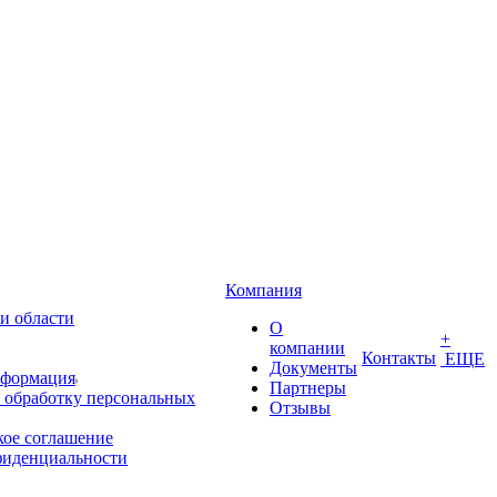
Компания
и области
О
+
компании
Контакты
ЕЩЕ
Документы
нформация
Партнеры
 обработку персональных
Отзывы
кое соглашение
фиденциальности