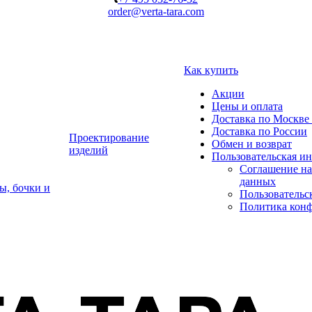
order@verta-tara.com
Как купить
Акции
Цены и оплата
Доставка по Москве 
Доставка по России
Проектирование
Обмен и возврат
изделий
Пользовательская и
Соглашение на
данных
ы, бочки и
Пользовательс
Политика кон