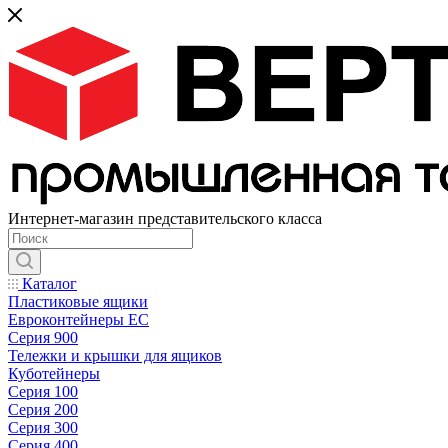
Интернет-магазин представительского класса
Каталог
Пластиковые ящики
Евроконтейнеры ЕС
Серия 900
Тележки и крышки для ящиков
Куботейнеры
Серия 100
Серия 200
Серия 300
Серия 400