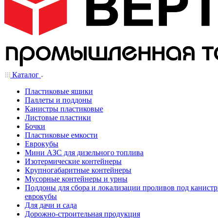
Каталог
Пластиковые ящики
Паллеты и поддоны
Канистры пластиковые
Листовые пластики
Бочки
Пластиковые емкости
Еврокубы
Мини АЗС для дизельного топлива
Изотермические контейнеры
Крупногабаритные контейнеры
Мусорные контейнеры и урны
Поддоны для сбора и локализации проливов под канистр
еврокубы
Для дачи и сада
Дорожно-строительная продукция