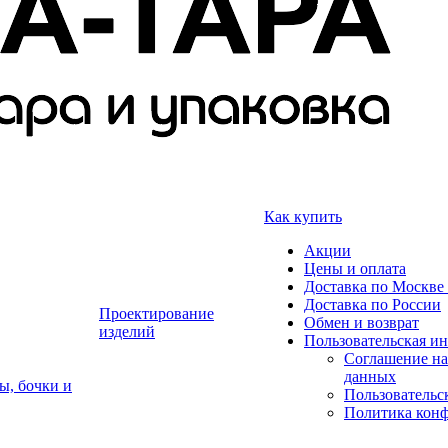
Как купить
Акции
Цены и оплата
Доставка по Москве 
Доставка по России
Проектирование
Обмен и возврат
изделий
Пользовательская и
Соглашение на
данных
ы, бочки и
Пользовательс
Политика кон