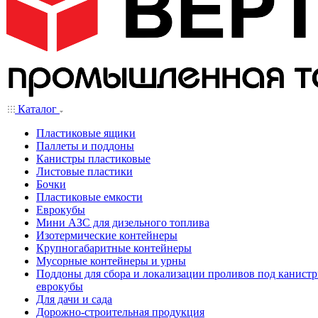
Каталог
Пластиковые ящики
Паллеты и поддоны
Канистры пластиковые
Листовые пластики
Бочки
Пластиковые емкости
Еврокубы
Мини АЗС для дизельного топлива
Изотермические контейнеры
Крупногабаритные контейнеры
Мусорные контейнеры и урны
Поддоны для сбора и локализации проливов под канистр
еврокубы
Для дачи и сада
Дорожно-строительная продукция