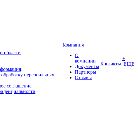
Компания
и области
О
+
компании
Контакты
ЕЩЕ
Документы
нформация
Партнеры
 обработку персональных
Отзывы
кое соглашение
фиденциальности