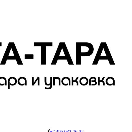
+7 495 032-76-32