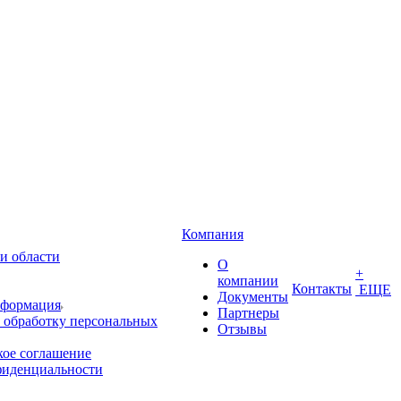
Компания
и области
О
+
компании
Контакты
ЕЩЕ
Документы
нформация
Партнеры
 обработку персональных
Отзывы
кое соглашение
фиденциальности