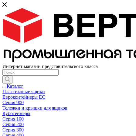
Интернет-магазин представительского класса
Каталог
Пластиковые ящики
Евроконтейнеры ЕС
Серия 900
Тележки и крышки для ящиков
Куботейнеры
Серия 100
Серия 200
Серия 300
Серия 400