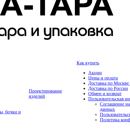
Как купить
Акции
Цены и оплата
Доставка по Москве 
Доставка по России
Проектирование
Обмен и возврат
изделий
Пользовательская и
Соглашение на
данных
ы, бочки и
Пользовательс
Политика кон