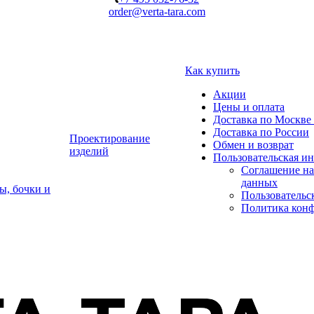
order@verta-tara.com
Как купить
Акции
Цены и оплата
Доставка по Москве 
Доставка по России
Проектирование
Обмен и возврат
изделий
Пользовательская и
Соглашение на
данных
ы, бочки и
Пользовательс
Политика кон