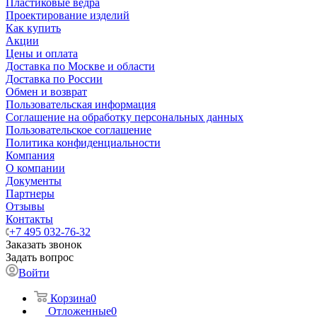
Пластиковые ведра
Проектирование изделий
Как купить
Акции
Цены и оплата
Доставка по Москве и области
Доставка по России
Обмен и возврат
Пользовательская информация
Соглашение на обработку персональных данных
Пользовательское соглашение
Политика конфиденциальности
Компания
О компании
Документы
Партнеры
Отзывы
Контакты
+7 495 032-76-32
Заказать звонок
Задать вопрос
Войти
Корзина
0
Отложенные
0