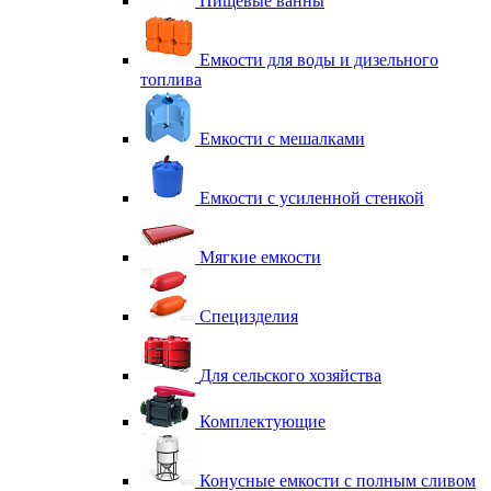
Пищевые ванны
Емкости для воды и дизельного
топлива
Емкости с мешалками
Емкости с усиленной стенкой
Мягкие емкости
Специзделия
Для сельского хозяйства
Комплектующие
Конусные емкости с полным сливом