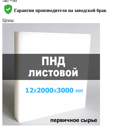
-40 +90
Гарантия производителя на заводской брак
Цены