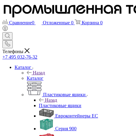
Сравнение
0
Отложенные
0
Корзина
0
Телефоны
+7 495 032-76-32
Каталог
Назад
Каталог
Пластиковые ящики
Назад
Пластиковые ящики
Евроконтейнеры ЕС
Серия 900