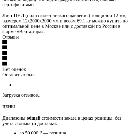
сертификатами.
Лист ПНД (полиэтилен низкого давления) толщиной 12 мм,
размером 12х2000х3000 мм и весом 69.1 кг можно купить по
оптимальной цене в Москве или с доставкой по России в
фирме «Верта-тара».
Отзывы
Нет оценок
Оставить отзыв
Загрузка отзывов...
ЦЕНЫ
Диапазоны
общей
стоимости заказа в ценах розницы, без
учета стоимости доставки:
до 50 000 ₽ — розница