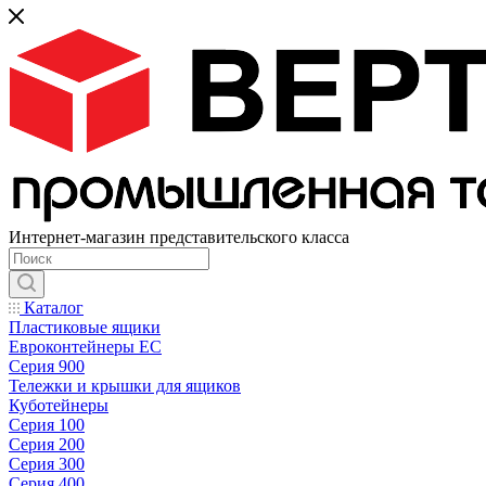
Интернет-магазин представительского класса
Каталог
Пластиковые ящики
Евроконтейнеры ЕС
Серия 900
Тележки и крышки для ящиков
Куботейнеры
Серия 100
Серия 200
Серия 300
Серия 400