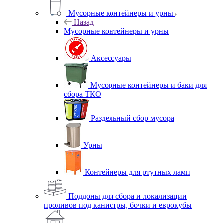
Мусорные контейнеры и урны
Назад
Мусорные контейнеры и урны
Аксессуары
Мусорные контейнеры и баки для
сбора ТКО
Раздельный сбор мусора
Урны
Контейнеры для ртутных ламп
Поддоны для сбора и локализации
проливов под канистры, бочки и еврокубы