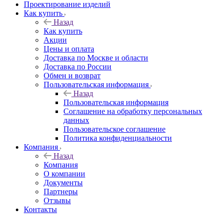
Проектирование изделий
Как купить
Назад
Как купить
Акции
Цены и оплата
Доставка по Москве и области
Доставка по России
Обмен и возврат
Пользовательская информация
Назад
Пользовательская информация
Соглашение на обработку персональных
данных
Пользовательское соглашение
Политика конфиденциальности
Компания
Назад
Компания
О компании
Документы
Партнеры
Отзывы
Контакты