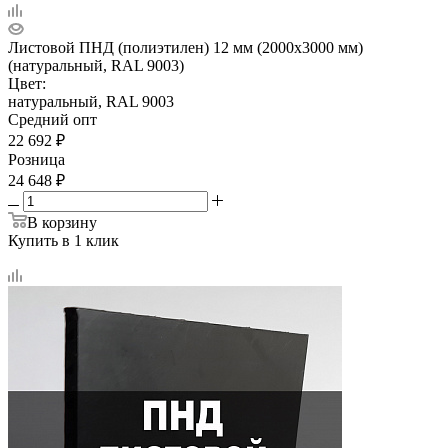
Листовой ПНД (полиэтилен) 12 мм (2000х3000 мм)
(натуральный, RAL 9003)
Цвет:
натуральный, RAL 9003
Средний опт
22 692
₽
Розница
24 648
₽
В корзину
Купить в 1 клик