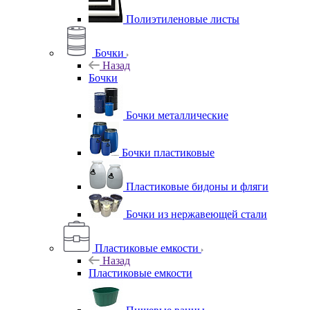
Полиэтиленовые листы
Бочки
Назад
Бочки
Бочки металлические
Бочки пластиковые
Пластиковые бидоны и фляги
Бочки из нержавеющей стали
Пластиковые емкости
Назад
Пластиковые емкости