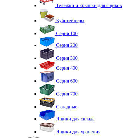
Тележки и крышки для ящиков
Куботейнеры
Серия 100
Серия 200
Серия 300
Серия 400
Серия 600
Серия 700
Складные
Ящики для склада
Ящики для хранения