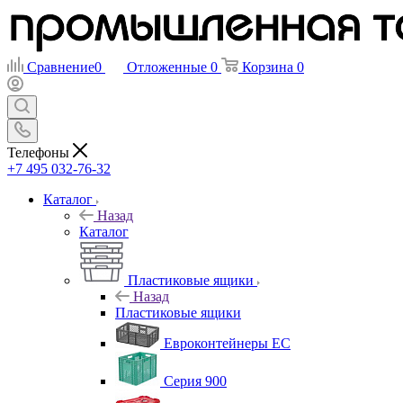
Сравнение
0
Отложенные
0
Корзина
0
Телефоны
+7 495 032-76-32
Каталог
Назад
Каталог
Пластиковые ящики
Назад
Пластиковые ящики
Евроконтейнеры ЕС
Серия 900