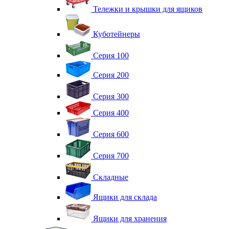
Тележки и крышки для ящиков
Куботейнеры
Серия 100
Серия 200
Серия 300
Серия 400
Серия 600
Серия 700
Складные
Ящики для склада
Ящики для хранения