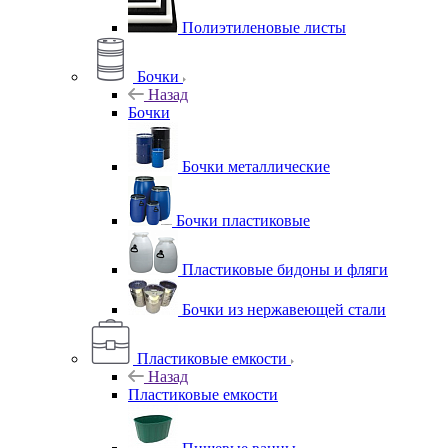
Полиэтиленовые листы
Бочки
Назад
Бочки
Бочки металлические
Бочки пластиковые
Пластиковые бидоны и фляги
Бочки из нержавеющей стали
Пластиковые емкости
Назад
Пластиковые емкости