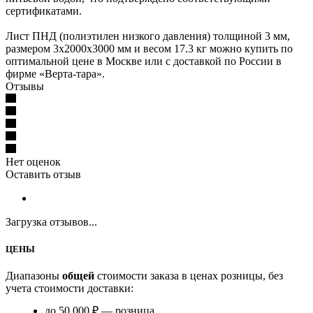
сертификатами.
Лист ПНД (полиэтилен низкого давления) толщиной 3 мм,
размером 3х2000х3000 мм и весом 17.3 кг можно купить по
оптимальной цене в Москве или с доставкой по России в
фирме «Верта-тара».
Отзывы
Нет оценок
Оставить отзыв
Загрузка отзывов...
ЦЕНЫ
Диапазоны
общей
стоимости заказа в ценах розницы, без
учета стоимости доставки:
до 50 000 ₽ — розница