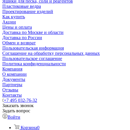
Ящики для песка, соли и реагентов
Пластиковые ведра
Проектирование изделий
Как купить
Акции
Цены и оплата
Доставка по Москве и области
Доставка по России
Обмен и возврат
Пользовательская информация
Соглашение на обработку персональных данных
Пользовательское соглашение
Политика конфиденциальности
Компания
О компании
Документы
Партнеры
Отзывы
Контакты
+7 495 032-76-32
Заказать звонок
Задать вопрос
Войти
Корзина
0