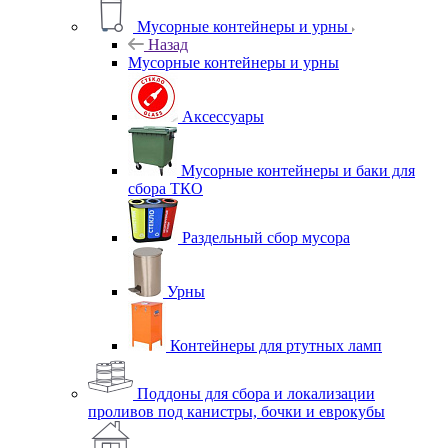
Мусорные контейнеры и урны
Назад
Мусорные контейнеры и урны
Аксессуары
Мусорные контейнеры и баки для
сбора ТКО
Раздельный сбор мусора
Урны
Контейнеры для ртутных ламп
Поддоны для сбора и локализации
проливов под канистры, бочки и еврокубы