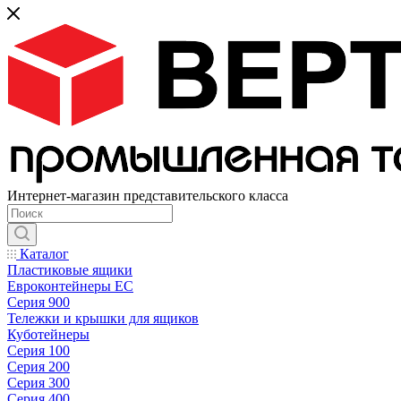
Интернет-магазин представительского класса
Каталог
Пластиковые ящики
Евроконтейнеры ЕС
Серия 900
Тележки и крышки для ящиков
Куботейнеры
Серия 100
Серия 200
Серия 300
Серия 400