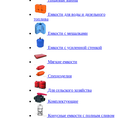
Пищевые ванны
Емкости для воды и дизельного
топлива
Емкости с мешалками
Емкости с усиленной стенкой
Мягкие емкости
Специзделия
Для сельского хозяйства
Комплектующие
Конусные емкости с полным сливом