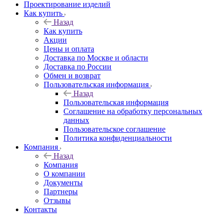
Проектирование изделий
Как купить
Назад
Как купить
Акции
Цены и оплата
Доставка по Москве и области
Доставка по России
Обмен и возврат
Пользовательская информация
Назад
Пользовательская информация
Соглашение на обработку персональных
данных
Пользовательское соглашение
Политика конфиденциальности
Компания
Назад
Компания
О компании
Документы
Партнеры
Отзывы
Контакты