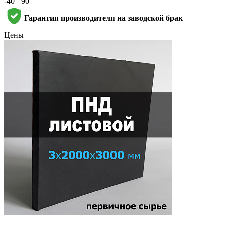
-40 +90
Гарантия производителя на заводской брак
Цены