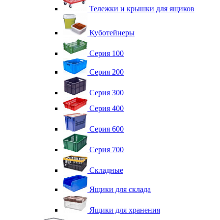
Тележки и крышки для ящиков
Куботейнеры
Серия 100
Серия 200
Серия 300
Серия 400
Серия 600
Серия 700
Складные
Ящики для склада
Ящики для хранения