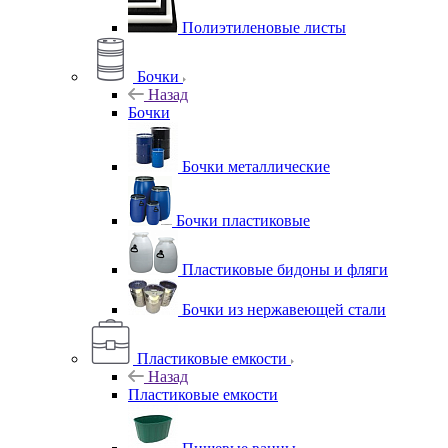
Полиэтиленовые листы
Бочки
Назад
Бочки
Бочки металлические
Бочки пластиковые
Пластиковые бидоны и фляги
Бочки из нержавеющей стали
Пластиковые емкости
Назад
Пластиковые емкости