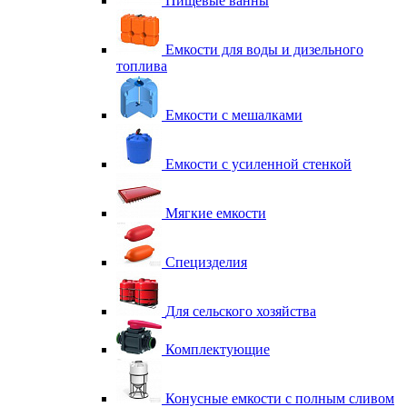
Пищевые ванны
Емкости для воды и дизельного
топлива
Емкости с мешалками
Емкости с усиленной стенкой
Мягкие емкости
Специзделия
Для сельского хозяйства
Комплектующие
Конусные емкости с полным сливом