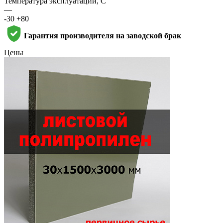
Температура эксплуатации, С
—
-30 +80
Гарантия производителя на заводской брак
Цены