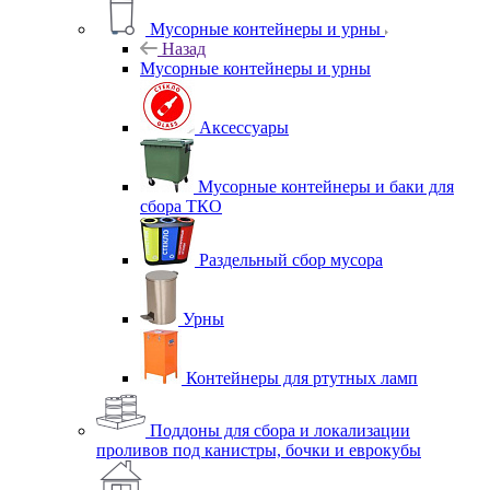
Мусорные контейнеры и урны
Назад
Мусорные контейнеры и урны
Аксессуары
Мусорные контейнеры и баки для
сбора ТКО
Раздельный сбор мусора
Урны
Контейнеры для ртутных ламп
Поддоны для сбора и локализации
проливов под канистры, бочки и еврокубы