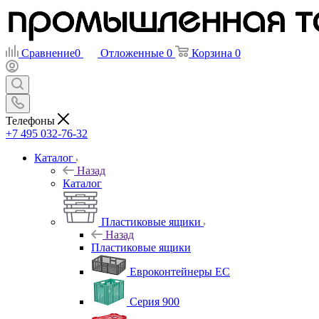
Сравнение
0
Отложенные
0
Корзина
0
Телефоны
+7 495 032-76-32
Каталог
Назад
Каталог
Пластиковые ящики
Назад
Пластиковые ящики
Евроконтейнеры ЕС
Серия 900