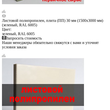
Листовой полипропилен, плита (ПП) 30 мм (1500х3000 мм)
(зеленый, RAL 6005)
Цвет:
зеленый, RAL 6005
Запросить стоимость
Наши менеджеры обязательно свяжутся с вами и уточнят
условия заказа