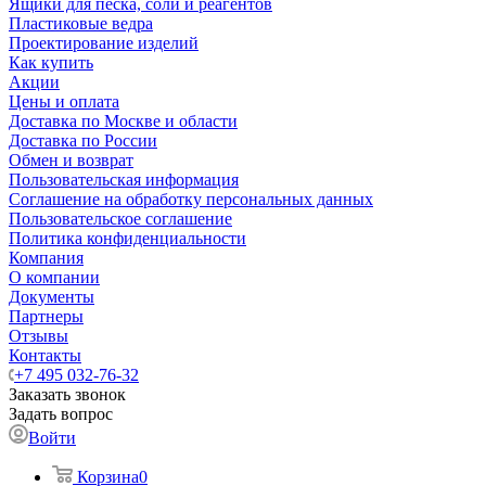
Ящики для песка, соли и реагентов
Пластиковые ведра
Проектирование изделий
Как купить
Акции
Цены и оплата
Доставка по Москве и области
Доставка по России
Обмен и возврат
Пользовательская информация
Соглашение на обработку персональных данных
Пользовательское соглашение
Политика конфиденциальности
Компания
О компании
Документы
Партнеры
Отзывы
Контакты
+7 495 032-76-32
Заказать звонок
Задать вопрос
Войти
Корзина
0