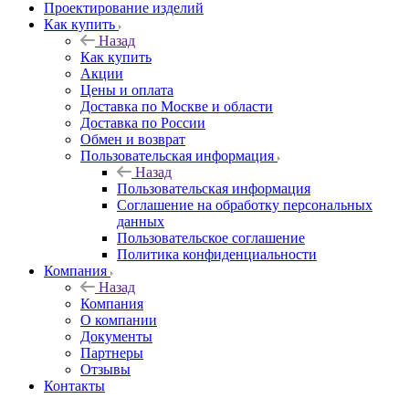
Проектирование изделий
Как купить
Назад
Как купить
Акции
Цены и оплата
Доставка по Москве и области
Доставка по России
Обмен и возврат
Пользовательская информация
Назад
Пользовательская информация
Соглашение на обработку персональных
данных
Пользовательское соглашение
Политика конфиденциальности
Компания
Назад
Компания
О компании
Документы
Партнеры
Отзывы
Контакты