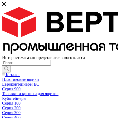
Интернет-магазин представительского класса
Каталог
Пластиковые ящики
Евроконтейнеры ЕС
Серия 900
Тележки и крышки для ящиков
Куботейнеры
Серия 100
Серия 200
Серия 300
Серия 400