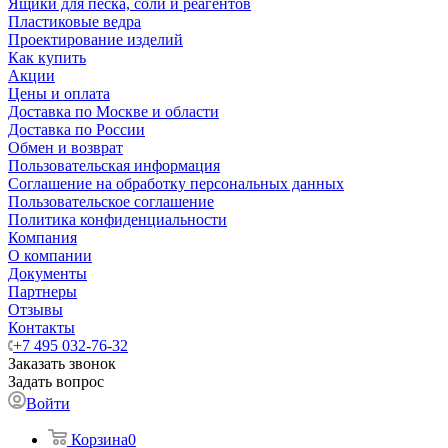
Ящики для песка, соли и реагентов
Пластиковые ведра
Проектирование изделий
Как купить
Акции
Цены и оплата
Доставка по Москве и области
Доставка по России
Обмен и возврат
Пользовательская информация
Соглашение на обработку персональных данных
Пользовательское соглашение
Политика конфиденциальности
Компания
О компании
Документы
Партнеры
Отзывы
Контакты
+7 495 032-76-32
Заказать звонок
Задать вопрос
Войти
Корзина
0