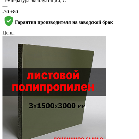
Температура эксплуатации, С
—
-30 +80
Гарантия производителя на заводской брак
Цены