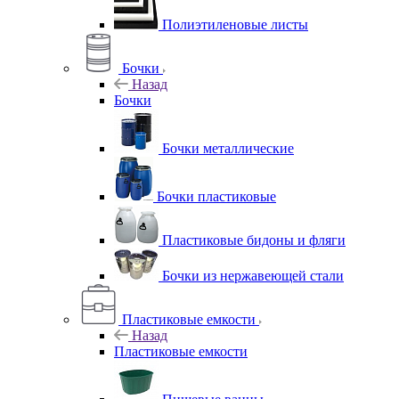
Полиэтиленовые листы
Бочки
Назад
Бочки
Бочки металлические
Бочки пластиковые
Пластиковые бидоны и фляги
Бочки из нержавеющей стали
Пластиковые емкости
Назад
Пластиковые емкости