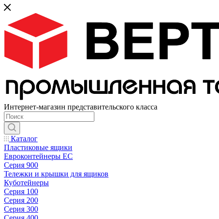
Интернет-магазин представительского класса
Каталог
Пластиковые ящики
Евроконтейнеры ЕС
Серия 900
Тележки и крышки для ящиков
Куботейнеры
Серия 100
Серия 200
Серия 300
Серия 400