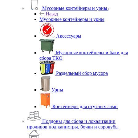
Мусорные контейнеры и урны
Назад
Мусорные контейнеры и урны
Аксессуары
Мусорные контейнеры и баки для
сбора ТКО
Раздельный сбор мусора
Урны
Контейнеры для ртутных ламп
Поддоны для сбора и локализации
проливов под канистры, бочки и еврокубы