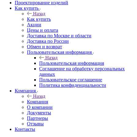
Проектирование изделий
Как купить
Назад
Как купить
Акции
Цены и оплата
Доставка по Москве и области
Доставка по России
Обмен и возврат
Пользовательская информация
Назад
Пользовательская информация
Соглашение на обработку персональных
данных
Пользовательское соглашение
Политика конфиденциальности
Компания
Назад
Компания
О компании
Документы
Партнеры
Отзывы
Контакты