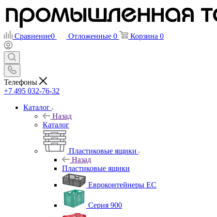
Сравнение
0
Отложенные
0
Корзина
0
Телефоны
+7 495 032-76-32
Каталог
Назад
Каталог
Пластиковые ящики
Назад
Пластиковые ящики
Евроконтейнеры ЕС
Серия 900