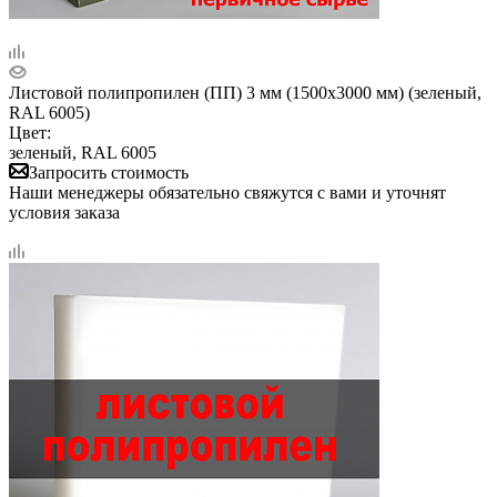
Листовой полипропилен (ПП) 3 мм (1500х3000 мм) (зеленый,
RAL 6005)
Цвет:
зеленый, RAL 6005
Запросить стоимость
Наши менеджеры обязательно свяжутся с вами и уточнят
условия заказа