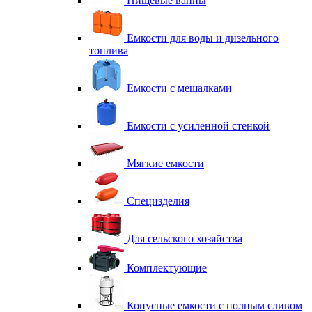
Пищевые ванны
Емкости для воды и дизельного
топлива
Емкости с мешалками
Емкости с усиленной стенкой
Мягкие емкости
Специзделия
Для сельского хозяйства
Комплектующие
Конусные емкости с полным сливом