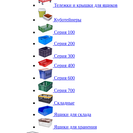
Тележки и крышки для ящиков
Куботейнеры
Серия 100
Серия 200
Серия 300
Серия 400
Серия 600
Серия 700
Складные
Ящики для склада
Ящики для хранения