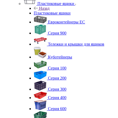
Пластиковые ящики
Назад
Пластиковые ящики
Евроконтейнеры ЕС
Серия 900
Тележки и крышки для ящиков
Куботейнеры
Серия 100
Серия 200
Серия 300
Серия 400
Серия 600