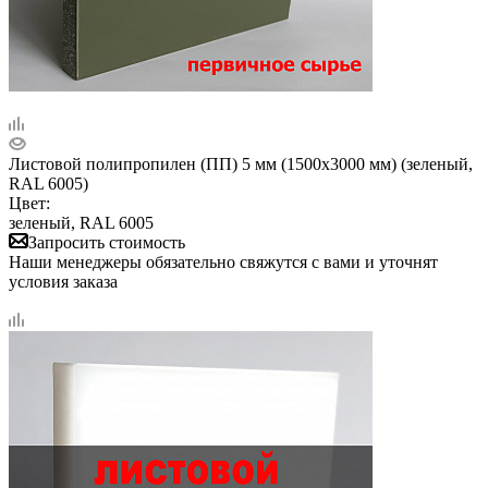
Листовой полипропилен (ПП) 5 мм (1500х3000 мм) (зеленый,
RAL 6005)
Цвет:
зеленый, RAL 6005
Запросить стоимость
Наши менеджеры обязательно свяжутся с вами и уточнят
условия заказа