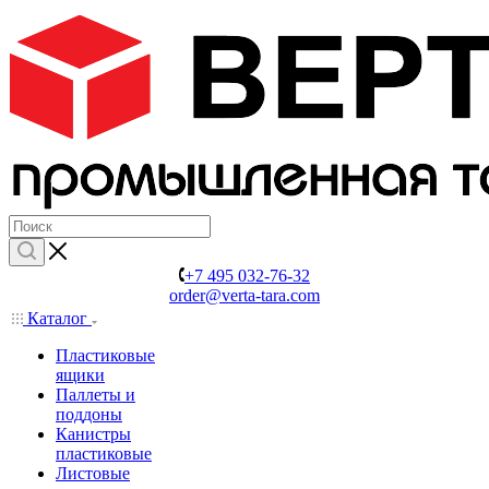
+7 495 032-76-32
order@verta-tara.com
Каталог
Пластиковые
ящики
Паллеты и
поддоны
Канистры
пластиковые
Листовые