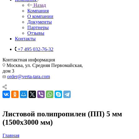
Назад
Компания
О компании
Документы
Партнеры
Отзывы
Контакты
+7 495 032-76-32
Контактная информация
Москва, ул. Средняя Первомайская,
дом 3
order@verta-tara.com
Листовой полипропилен (ПП) 5 мм
(1500х3000 мм)
Главная