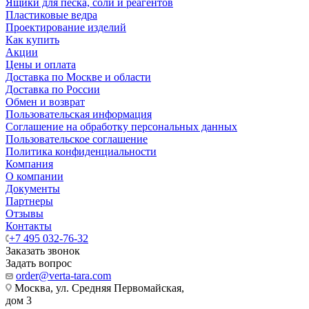
Ящики для песка, соли и реагентов
Пластиковые ведра
Проектирование изделий
Как купить
Акции
Цены и оплата
Доставка по Москве и области
Доставка по России
Обмен и возврат
Пользовательская информация
Соглашение на обработку персональных данных
Пользовательское соглашение
Политика конфиденциальности
Компания
О компании
Документы
Партнеры
Отзывы
Контакты
+7 495 032-76-32
Заказать звонок
Задать вопрос
order@verta-tara.com
Москва, ул. Средняя Первомайская,
дом 3