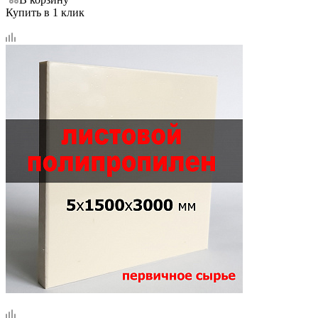
Купить в 1 клик