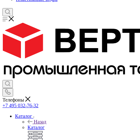
Телефоны
+7 495 032-76-32
Каталог
Назад
Каталог