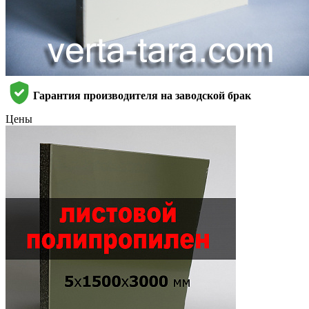
Гарантия производителя на заводской брак
Цены