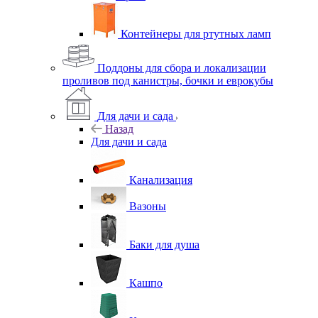
Контейнеры для ртутных ламп
Поддоны для сбора и локализации
проливов под канистры, бочки и еврокубы
Для дачи и сада
Назад
Для дачи и сада
Канализация
Вазоны
Баки для душа
Кашпо