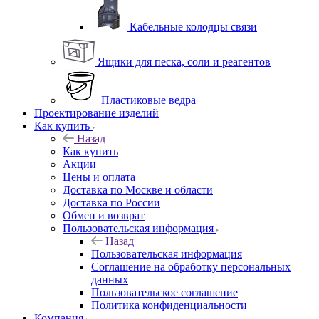
Кабельные колодцы связи
Ящики для песка, соли и реагентов
Пластиковые ведра
Проектирование изделий
Как купить
Назад
Как купить
Акции
Цены и оплата
Доставка по Москве и области
Доставка по России
Обмен и возврат
Пользовательская информация
Назад
Пользовательская информация
Соглашение на обработку персональных
данных
Пользовательское соглашение
Политика конфиденциальности
Компания