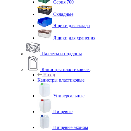
Серия 700
Складные
Ящики для склада
Ящики для хранения
Паллеты и поддоны
Канистры пластиковые
Назад
Канистры пластиковые
Универсальные
Пищевые
Пищевые эконом