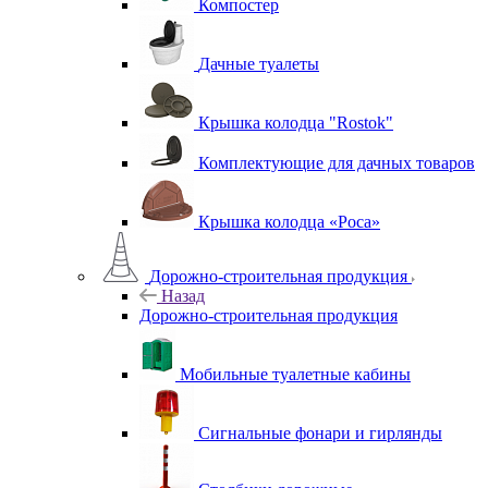
Компостер
Дачные туалеты
Крышка колодца "Rostok"
Комплектующие для дачных товаров
Крышка колодца «Роса»
Дорожно-строительная продукция
Назад
Дорожно-строительная продукция
Мобильные туалетные кабины
Сигнальные фонари и гирлянды