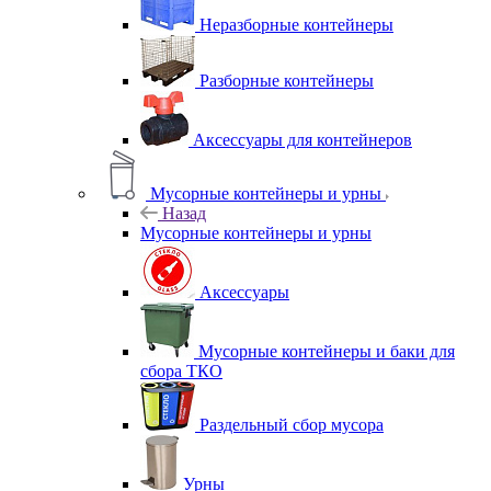
Неразборные контейнеры
Разборные контейнеры
Аксессуары для контейнеров
Мусорные контейнеры и урны
Назад
Мусорные контейнеры и урны
Аксессуары
Мусорные контейнеры и баки для
сбора ТКО
Раздельный сбор мусора
Урны