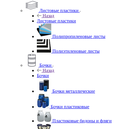
Листовые пластики
Назад
Листовые пластики
Полипропиленовые листы
Полиэтиленовые листы
Бочки
Назад
Бочки
Бочки металлические
Бочки пластиковые
Пластиковые бидоны и фляги