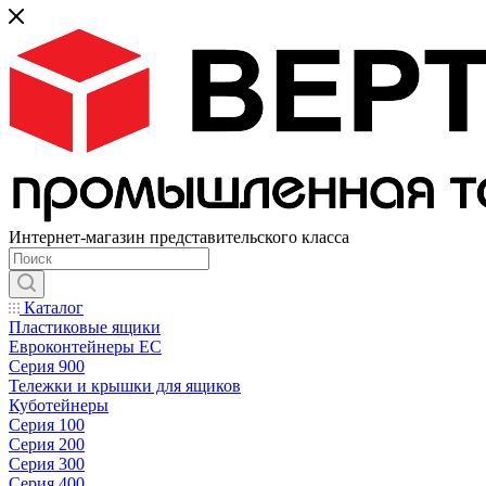
Интернет-магазин представительского класса
Каталог
Пластиковые ящики
Евроконтейнеры ЕС
Серия 900
Тележки и крышки для ящиков
Куботейнеры
Серия 100
Серия 200
Серия 300
Серия 400