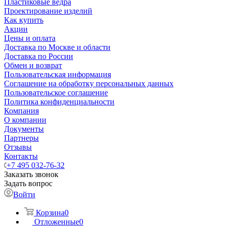
Пластиковые ведра
Проектирование изделий
Как купить
Акции
Цены и оплата
Доставка по Москве и области
Доставка по России
Обмен и возврат
Пользовательская информация
Соглашение на обработку персональных данных
Пользовательское соглашение
Политика конфиденциальности
Компания
О компании
Документы
Партнеры
Отзывы
Контакты
+7 495 032-76-32
Заказать звонок
Задать вопрос
Войти
Корзина
0
Отложенные
0