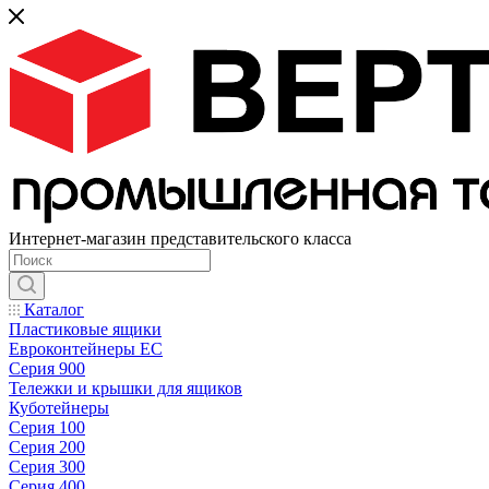
Интернет-магазин представительского класса
Каталог
Пластиковые ящики
Евроконтейнеры ЕС
Серия 900
Тележки и крышки для ящиков
Куботейнеры
Серия 100
Серия 200
Серия 300
Серия 400