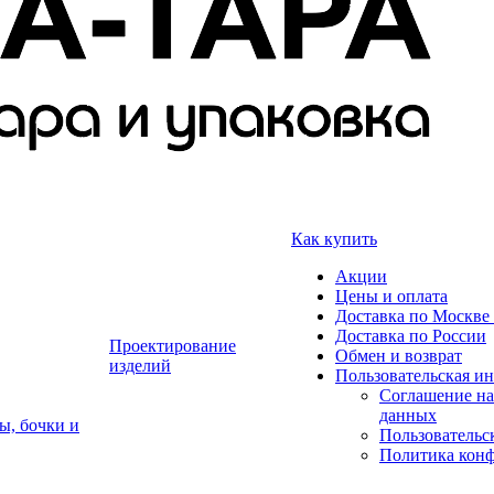
Как купить
Акции
Цены и оплата
Доставка по Москве 
Доставка по России
Проектирование
Обмен и возврат
изделий
Пользовательская и
Соглашение на
данных
ы, бочки и
Пользовательс
Политика кон