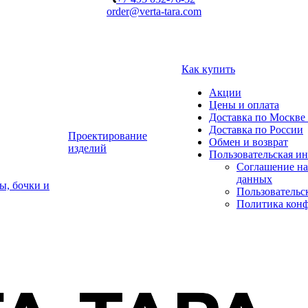
order@verta-tara.com
Как купить
Акции
Цены и оплата
Доставка по Москве 
Доставка по России
Проектирование
Обмен и возврат
изделий
Пользовательская и
Соглашение на
данных
ы, бочки и
Пользовательс
Политика кон