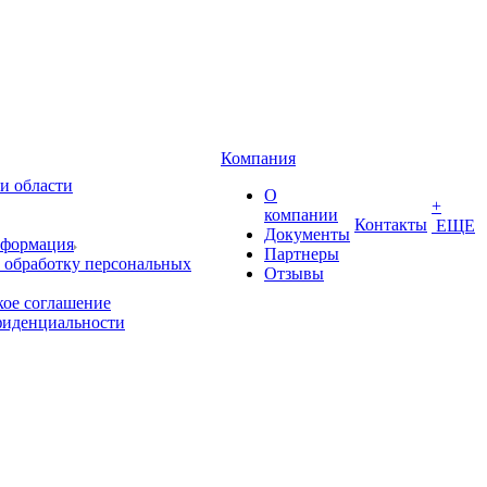
Компания
и области
О
+
компании
Контакты
ЕЩЕ
Документы
нформация
Партнеры
 обработку персональных
Отзывы
кое соглашение
фиденциальности