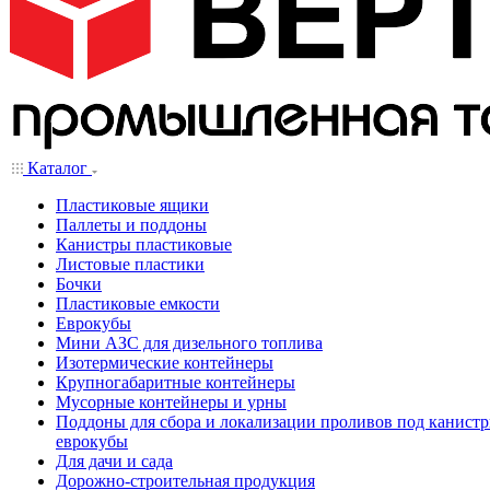
Каталог
Пластиковые ящики
Паллеты и поддоны
Канистры пластиковые
Листовые пластики
Бочки
Пластиковые емкости
Еврокубы
Мини АЗС для дизельного топлива
Изотермические контейнеры
Крупногабаритные контейнеры
Мусорные контейнеры и урны
Поддоны для сбора и локализации проливов под канистр
еврокубы
Для дачи и сада
Дорожно-строительная продукция