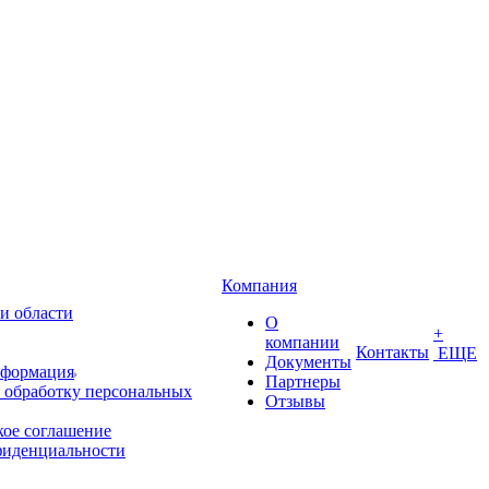
Компания
и области
О
+
компании
Контакты
ЕЩЕ
Документы
нформация
Партнеры
 обработку персональных
Отзывы
кое соглашение
фиденциальности