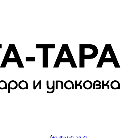
+7 495 032-76-32