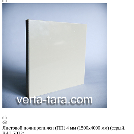
Листовой полипропилен (ПП) 4 мм (1500х4000 мм) (серый,
RAL 7032)