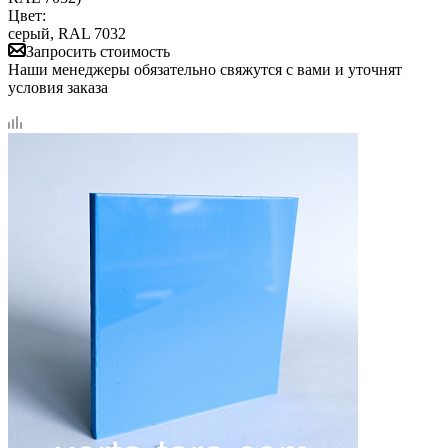
Цвет:
серый, RAL 7032
Запросить стоимость
Наши менеджеры обязательно свяжутся с вами и уточнят
условия заказа