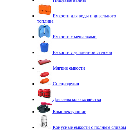
Пищевые ванны
Емкости для воды и дизельного
топлива
Емкости с мешалками
Емкости с усиленной стенкой
Мягкие емкости
Специзделия
Для сельского хозяйства
Комплектующие
Конусные емкости с полным сливом