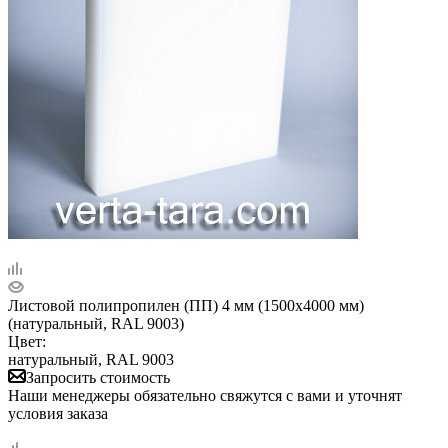
Листовой полипропилен (ПП) 4 мм (1500х4000 мм)
(натуральный, RAL 9003)
Цвет:
натуральный, RAL 9003
Запросить стоимость
Наши менеджеры обязательно свяжутся с вами и уточнят
условия заказа