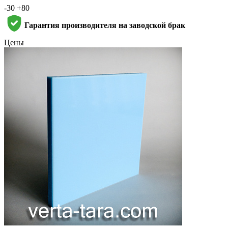
-30 +80
Гарантия производителя на заводской брак
Цены