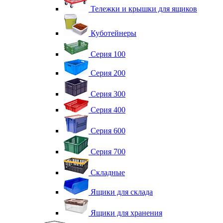
Тележки и крышки для ящиков
Куботейнеры
Серия 100
Серия 200
Серия 300
Серия 400
Серия 600
Серия 700
Складные
Ящики для склада
Ящики для хранения