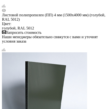
Листовой полипропилен (ПП) 4 мм (1500х4000 мм) (голубой,
RAL 5012)
Цвет:
голубой, RAL 5012
Запросить стоимость
Наши менеджеры обязательно свяжутся с вами и уточнят
условия заказа