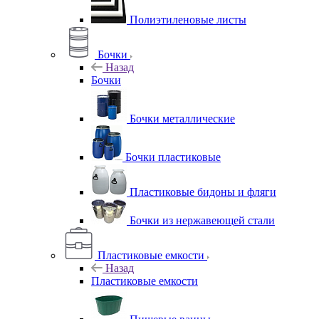
Полиэтиленовые листы
Бочки
Назад
Бочки
Бочки металлические
Бочки пластиковые
Пластиковые бидоны и фляги
Бочки из нержавеющей стали
Пластиковые емкости
Назад
Пластиковые емкости