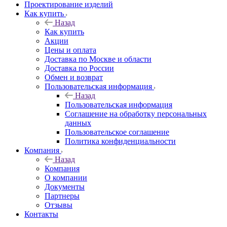
Проектирование изделий
Как купить
Назад
Как купить
Акции
Цены и оплата
Доставка по Москве и области
Доставка по России
Обмен и возврат
Пользовательская информация
Назад
Пользовательская информация
Соглашение на обработку персональных
данных
Пользовательское соглашение
Политика конфиденциальности
Компания
Назад
Компания
О компании
Документы
Партнеры
Отзывы
Контакты