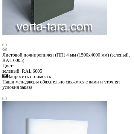
Листовой полипропилен (ПП) 4 мм (1500х4000 мм) (зеленый,
RAL 6005)
Цвет:
зеленый, RAL 6005
Запросить стоимость
Наши менеджеры обязательно свяжутся с вами и уточнят
условия заказа