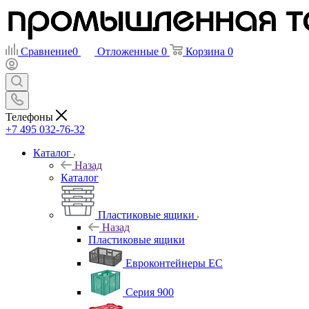
Сравнение
0
Отложенные
0
Корзина
0
Телефоны
+7 495 032-76-32
Каталог
Назад
Каталог
Пластиковые ящики
Назад
Пластиковые ящики
Евроконтейнеры ЕС
Серия 900