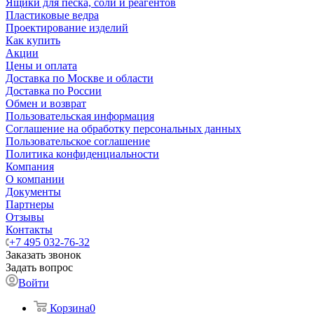
Ящики для песка, соли и реагентов
Пластиковые ведра
Проектирование изделий
Как купить
Акции
Цены и оплата
Доставка по Москве и области
Доставка по России
Обмен и возврат
Пользовательская информация
Соглашение на обработку персональных данных
Пользовательское соглашение
Политика конфиденциальности
Компания
О компании
Документы
Партнеры
Отзывы
Контакты
+7 495 032-76-32
Заказать звонок
Задать вопрос
Войти
Корзина
0