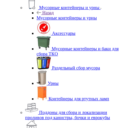
Мусорные контейнеры и урны
Назад
Мусорные контейнеры и урны
Аксессуары
Мусорные контейнеры и баки для
сбора ТКО
Раздельный сбор мусора
Урны
Контейнеры для ртутных ламп
Поддоны для сбора и локализации
проливов под канистры, бочки и еврокубы