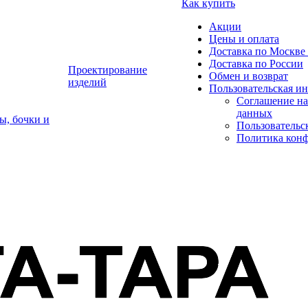
Как купить
Акции
Цены и оплата
Доставка по Москве 
Доставка по России
Проектирование
Обмен и возврат
изделий
Пользовательская и
Соглашение на
данных
ы, бочки и
Пользовательс
Политика кон