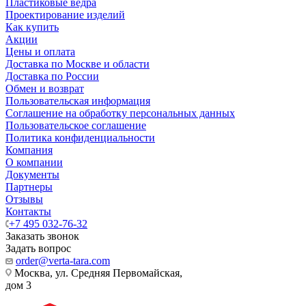
Пластиковые ведра
Проектирование изделий
Как купить
Акции
Цены и оплата
Доставка по Москве и области
Доставка по России
Обмен и возврат
Пользовательская информация
Соглашение на обработку персональных данных
Пользовательское соглашение
Политика конфиденциальности
Компания
О компании
Документы
Партнеры
Отзывы
Контакты
+7 495 032-76-32
Заказать звонок
Задать вопрос
order@verta-tara.com
Москва, ул. Средняя Первомайская,
дом 3