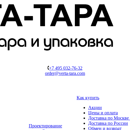
+7 495 032-76-32
order@verta-tara.com
Как купить
Акции
Цены и оплата
Доставка по Москве 
Доставка по России
Проектирование
Обмен и возврат