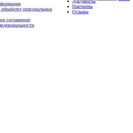
Документы
нформация
Партнеры
 обработку персональных
Отзывы
кое соглашение
фиденциальности