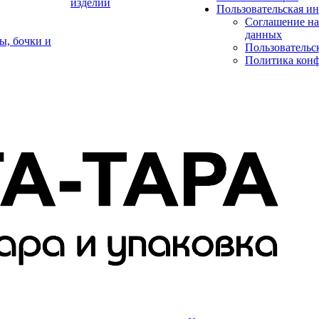
изделий
Пользовательская и
Соглашение на
данных
ы, бочки и
Пользовательс
Политика кон