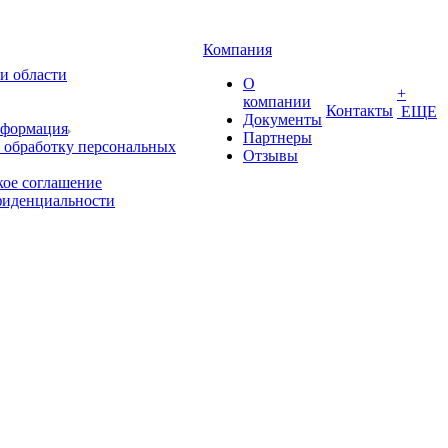
Компания
и области
О
+
компании
Контакты
ЕЩЕ
Документы
нформация
Партнеры
 обработку персональных
Отзывы
кое соглашение
фиденциальности