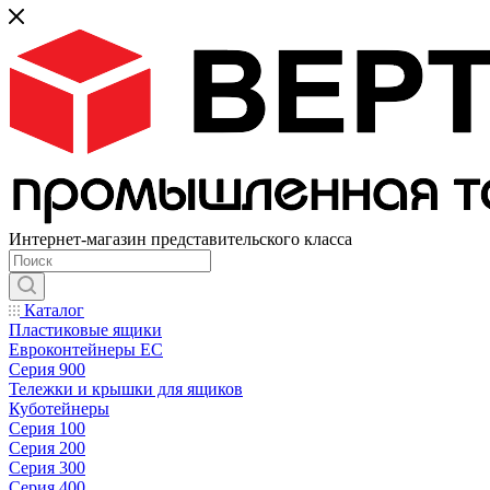
Интернет-магазин представительского класса
Каталог
Пластиковые ящики
Евроконтейнеры ЕС
Серия 900
Тележки и крышки для ящиков
Куботейнеры
Серия 100
Серия 200
Серия 300
Серия 400