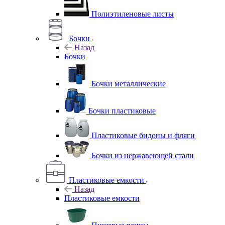
Полиэтиленовые листы
Бочки
Назад
Бочки
Бочки металлические
Бочки пластиковые
Пластиковые бидоны и фляги
Бочки из нержавеющей стали
Пластиковые емкости
Назад
Пластиковые емкости