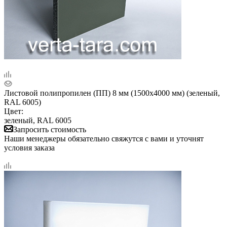
Листовой полипропилен (ПП) 8 мм (1500х4000 мм) (зеленый,
RAL 6005)
Цвет:
зеленый, RAL 6005
Запросить стоимость
Наши менеджеры обязательно свяжутся с вами и уточнят
условия заказа