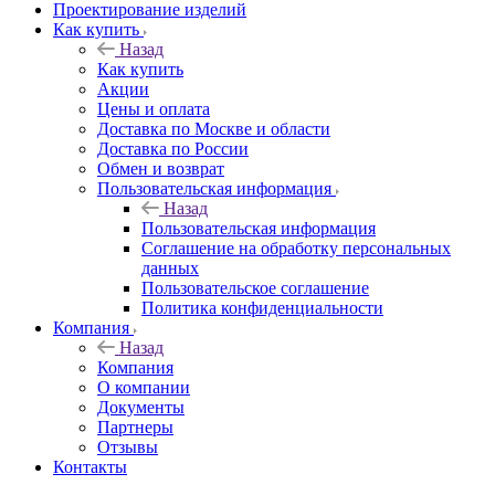
Проектирование изделий
Как купить
Назад
Как купить
Акции
Цены и оплата
Доставка по Москве и области
Доставка по России
Обмен и возврат
Пользовательская информация
Назад
Пользовательская информация
Соглашение на обработку персональных
данных
Пользовательское соглашение
Политика конфиденциальности
Компания
Назад
Компания
О компании
Документы
Партнеры
Отзывы
Контакты