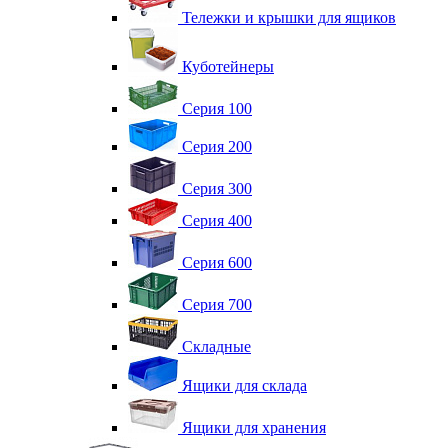
Тележки и крышки для ящиков
Куботейнеры
Серия 100
Серия 200
Серия 300
Серия 400
Серия 600
Серия 700
Складные
Ящики для склада
Ящики для хранения