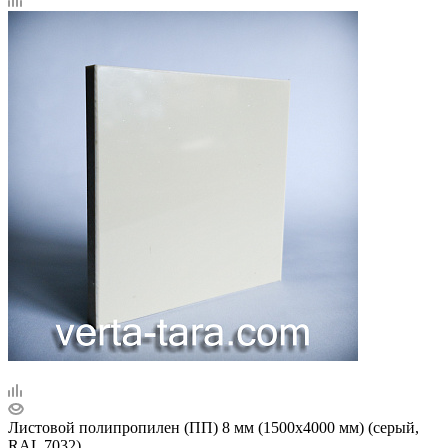
Листовой полипропилен (ПП) 8 мм (1500х4000 мм) (серый,
RAL 7032)