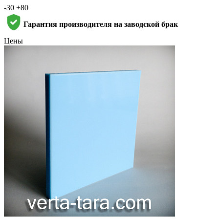
-30 +80
Гарантия производителя на заводской брак
Цены