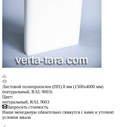
Листовой полипропилен (ПП) 8 мм (1500х4000 мм)
(натуральный, RAL 9003)
Цвет:
натуральный, RAL 9003
Запросить стоимость
Наши менеджеры обязательно свяжутся с вами и уточнят
условия заказа