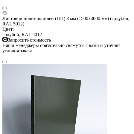
Листовой полипропилен (ПП) 8 мм (1500х4000 мм) (голубой,
RAL 5012)
Цвет:
голубой, RAL 5012
Запросить стоимость
Наши менеджеры обязательно свяжутся с вами и уточнят
условия заказа