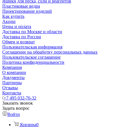
Ящики для песка, соли и реагентов
Пластиковые ведра
Проектирование изделий
Как купить
Акции
Цены и оплата
Доставка по Москве и области
Доставка по России
Обмен и возврат
Пользовательская информация
Соглашение на обработку персональных данных
Пользовательское соглашение
Политика конфиденциальности
Компания
О компании
Документы
Партнеры
Отзывы
Контакты
+7 495 032-76-32
Заказать звонок
Задать вопрос
Войти
Корзина
0