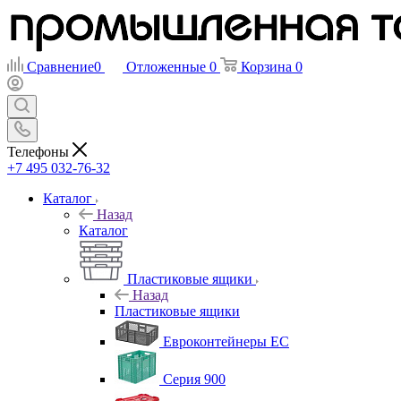
Сравнение
0
Отложенные
0
Корзина
0
Телефоны
+7 495 032-76-32
Каталог
Назад
Каталог
Пластиковые ящики
Назад
Пластиковые ящики
Евроконтейнеры ЕС
Серия 900