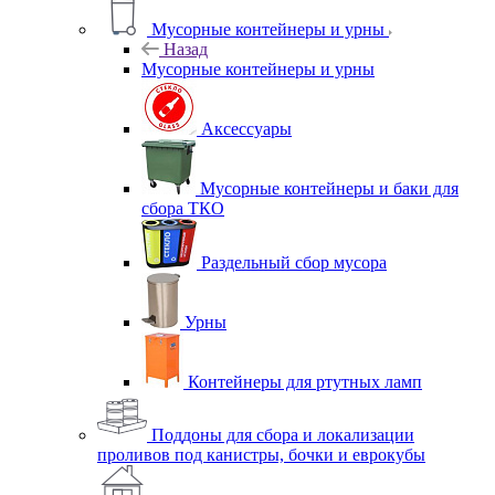
Мусорные контейнеры и урны
Назад
Мусорные контейнеры и урны
Аксессуары
Мусорные контейнеры и баки для
сбора ТКО
Раздельный сбор мусора
Урны
Контейнеры для ртутных ламп
Поддоны для сбора и локализации
проливов под канистры, бочки и еврокубы