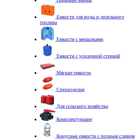
Пищевые ванны
Емкости для воды и дизельного
топлива
Емкости с мешалками
Емкости с усиленной стенкой
Мягкие емкости
Специзделия
Для сельского хозяйства
Комплектующие
Конусные емкости с полным сливом