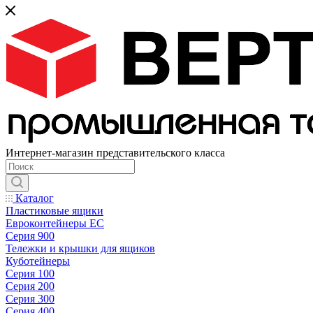
Интернет-магазин представительского класса
Каталог
Пластиковые ящики
Евроконтейнеры ЕС
Серия 900
Тележки и крышки для ящиков
Куботейнеры
Серия 100
Серия 200
Серия 300
Серия 400