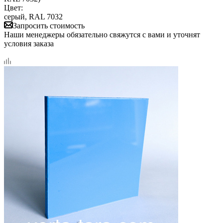
Цвет:
серый, RAL 7032
Запросить стоимость
Наши менеджеры обязательно свяжутся с вами и уточнят
условия заказа