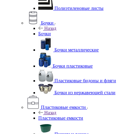
Полиэтиленовые листы
Бочки
Назад
Бочки
Бочки металлические
Бочки пластиковые
Пластиковые бидоны и фляги
Бочки из нержавеющей стали
Пластиковые емкости
Назад
Пластиковые емкости