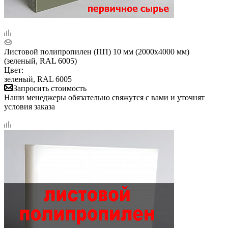
Листовой полипропилен (ПП) 10 мм (2000х4000 мм)
(зеленый, RAL 6005)
Цвет:
зеленый, RAL 6005
Запросить стоимость
Наши менеджеры обязательно свяжутся с вами и уточнят
условия заказа