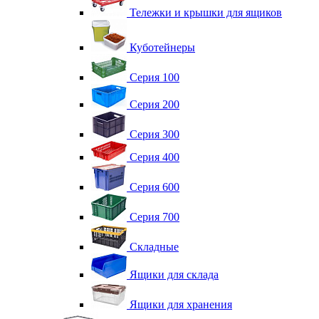
Тележки и крышки для ящиков
Куботейнеры
Серия 100
Серия 200
Серия 300
Серия 400
Серия 600
Серия 700
Складные
Ящики для склада
Ящики для хранения