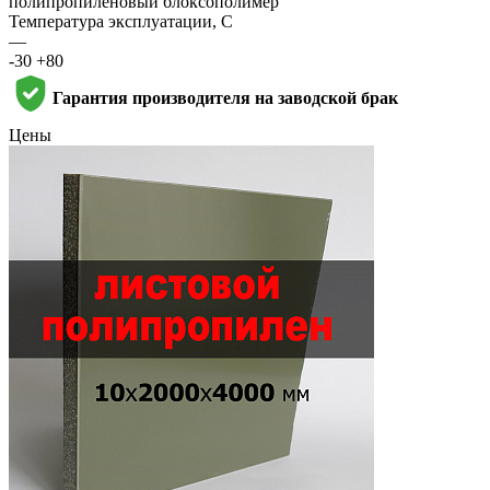
полипропиленовый блоксополимер
Температура эксплуатации, С
—
-30 +80
Гарантия производителя на заводской брак
Цены