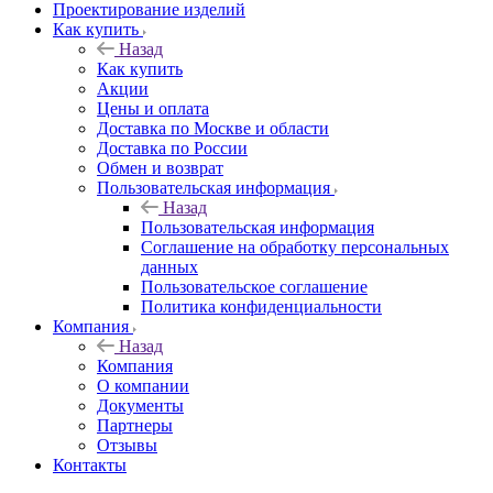
Проектирование изделий
Как купить
Назад
Как купить
Акции
Цены и оплата
Доставка по Москве и области
Доставка по России
Обмен и возврат
Пользовательская информация
Назад
Пользовательская информация
Соглашение на обработку персональных
данных
Пользовательское соглашение
Политика конфиденциальности
Компания
Назад
Компания
О компании
Документы
Партнеры
Отзывы
Контакты