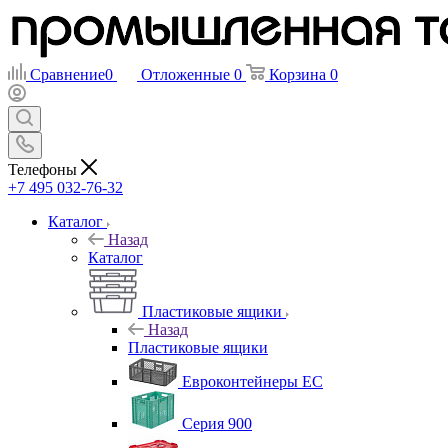
Сравнение
0
Отложенные
0
Корзина
0
Телефоны
+7 495 032-76-32
Каталог
Назад
Каталог
Пластиковые ящики
Назад
Пластиковые ящики
Евроконтейнеры ЕС
Серия 900