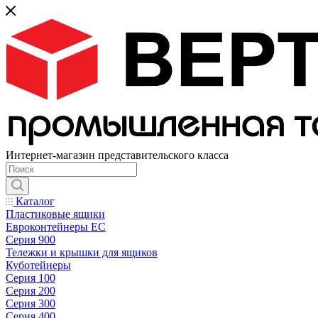
Интернет-магазин представительского класса
Каталог
Пластиковые ящики
Евроконтейнеры ЕС
Серия 900
Тележки и крышки для ящиков
Куботейнеры
Серия 100
Серия 200
Серия 300
Серия 400