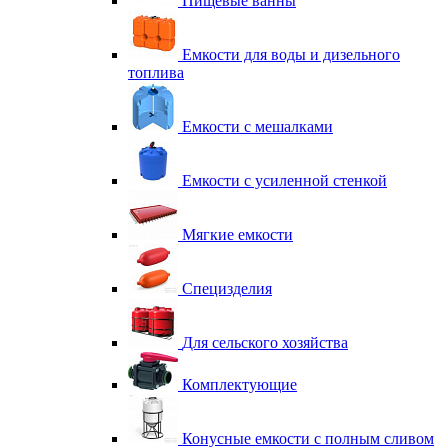
Пищевые ванны
Емкости для воды и дизельного
топлива
Емкости с мешалками
Емкости с усиленной стенкой
Мягкие емкости
Специзделия
Для сельского хозяйства
Комплектующие
Конусные емкости с полным сливом