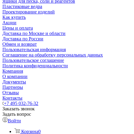
Ящики для песка, соли и реагентов
Пластиковые ведра
Проектирование изделий
Как купить
Акции
Цены и оплата
Доставка по Москве и области
Доставка по России
Обмен и возврат
Пользовательская информация
Соглашение на обработку персональных данных
Пользовательское соглашение
Политика конфиденциальности
Компания
О компании
Документы
Партнеры
Отзывы
Контакты
+7 495 032-76-32
Заказать звонок
Задать вопрос
Войти
Корзина
0