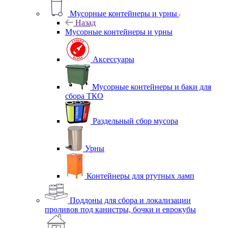
Мусорные контейнеры и урны
Назад
Мусорные контейнеры и урны
Аксессуары
Мусорные контейнеры и баки для
сбора ТКО
Раздельный сбор мусора
Урны
Контейнеры для ртутных ламп
Поддоны для сбора и локализации
проливов под канистры, бочки и еврокубы