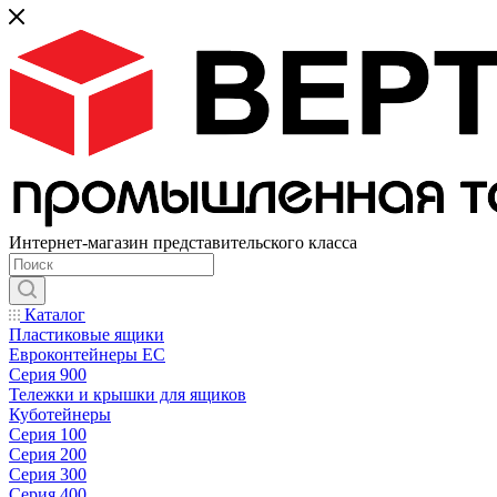
Интернет-магазин представительского класса
Каталог
Пластиковые ящики
Евроконтейнеры ЕС
Серия 900
Тележки и крышки для ящиков
Куботейнеры
Серия 100
Серия 200
Серия 300
Серия 400