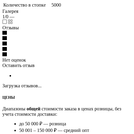
Количество в стопке
5000
Галерея
1/0
—
Отзывы
Нет оценок
Оставить отзыв
Загрузка отзывов...
ЦЕНЫ
Диапазоны
общей
стоимости заказа в ценах розницы, без
учета стоимости доставки:
до 50 000 ₽ — розница
50 001 – 150 000 ₽ — средний опт