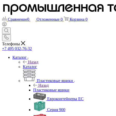
Сравнение
0
Отложенные
0
Корзина
0
Телефоны
+7 495 032-76-32
Каталог
Назад
Каталог
Пластиковые ящики
Назад
Пластиковые ящики
Евроконтейнеры ЕС
Серия 900