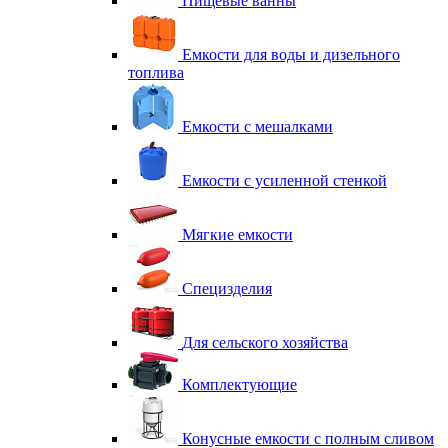
Пищевые ванны
Емкости для воды и дизельного
топлива
Емкости с мешалками
Емкости с усиленной стенкой
Мягкие емкости
Специзделия
Для сельского хозяйства
Комплектующие
Конусные емкости с полным сливом