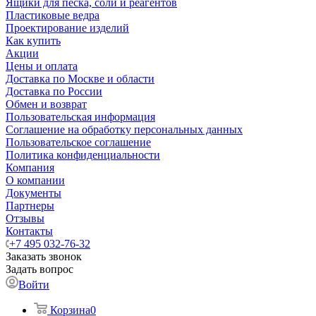
Ящики для песка, соли и реагентов
Пластиковые ведра
Проектирование изделий
Как купить
Акции
Цены и оплата
Доставка по Москве и области
Доставка по России
Обмен и возврат
Пользовательская информация
Соглашение на обработку персональных данных
Пользовательское соглашение
Политика конфиденциальности
Компания
О компании
Документы
Партнеры
Отзывы
Контакты
+7 495 032-76-32
Заказать звонок
Задать вопрос
Войти
Корзина
0