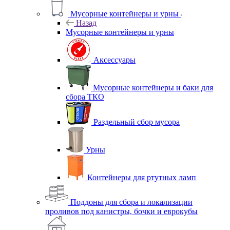
Мусорные контейнеры и урны
Назад
Мусорные контейнеры и урны
Аксессуары
Мусорные контейнеры и баки для
сбора ТКО
Раздельный сбор мусора
Урны
Контейнеры для ртутных ламп
Поддоны для сбора и локализации
проливов под канистры, бочки и еврокубы