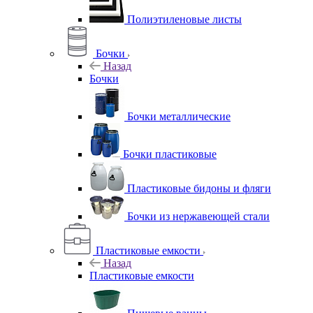
Полиэтиленовые листы
Бочки
Назад
Бочки
Бочки металлические
Бочки пластиковые
Пластиковые бидоны и фляги
Бочки из нержавеющей стали
Пластиковые емкости
Назад
Пластиковые емкости