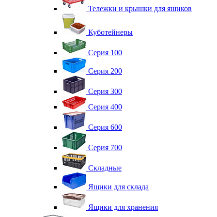
Тележки и крышки для ящиков
Куботейнеры
Серия 100
Серия 200
Серия 300
Серия 400
Серия 600
Серия 700
Складные
Ящики для склада
Ящики для хранения