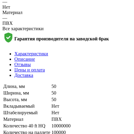
—
Нет
Материал
—
ПВХ
Все характеристики
Гарантия производителя на заводской брак
Характеристики
Описание
Отзывы
Цены и оплата
Доставка
Длина, мм
50
Ширина, мм
50
Высота, мм
50
Вкладываемый
Нет
Штабелируемый
Нет
Материал
ПВХ
Количество 40 ft HQ
10000000
Количество на паллете
100000