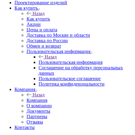
Проектирование изделий
Как купить
Назад
Как купить
Акции
Цены и оплата
Доставка по Москве и области
Доставка по России
Обмен и возврат
Пользовательская информация
Назад
Пользовательская информация
Соглашение на обработку персональных
данных
Пользовательское соглашение
Политика конфиденциальности
Компания
Назад
Компания
О компании
Документы
Партнеры
Отзывы
Контакты