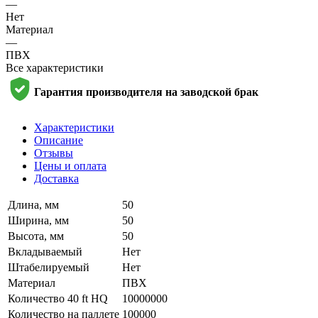
—
Нет
Материал
—
ПВХ
Все характеристики
Гарантия производителя на заводской брак
Характеристики
Описание
Отзывы
Цены и оплата
Доставка
Длина, мм
50
Ширина, мм
50
Высота, мм
50
Вкладываемый
Нет
Штабелируемый
Нет
Материал
ПВХ
Количество 40 ft HQ
10000000
Количество на паллете
100000