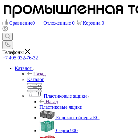
Сравнение
0
Отложенные
0
Корзина
0
Телефоны
+7 495 032-76-32
Каталог
Назад
Каталог
Пластиковые ящики
Назад
Пластиковые ящики
Евроконтейнеры ЕС
Серия 900