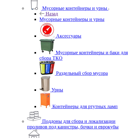
Мусорные контейнеры и урны
Назад
Мусорные контейнеры и урны
Аксессуары
Мусорные контейнеры и баки для
сбора ТКО
Раздельный сбор мусора
Урны
Контейнеры для ртутных ламп
Поддоны для сбора и локализации
проливов под канистры, бочки и еврокубы