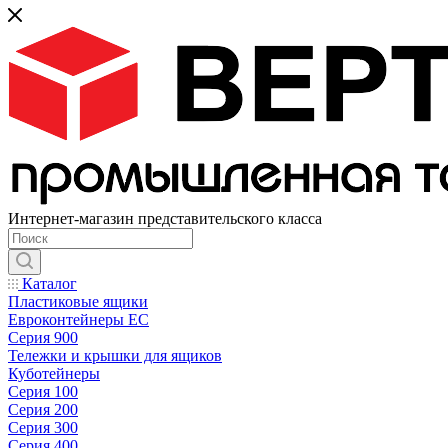
Интернет-магазин представительского класса
Каталог
Пластиковые ящики
Евроконтейнеры ЕС
Серия 900
Тележки и крышки для ящиков
Куботейнеры
Серия 100
Серия 200
Серия 300
Серия 400