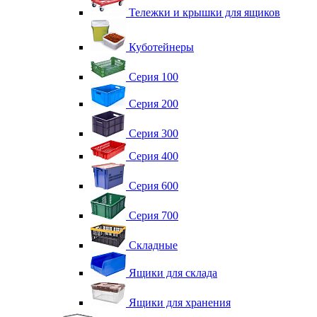
Тележки и крышки для ящиков
Куботейнеры
Серия 100
Серия 200
Серия 300
Серия 400
Серия 600
Серия 700
Складные
Ящики для склада
Ящики для хранения