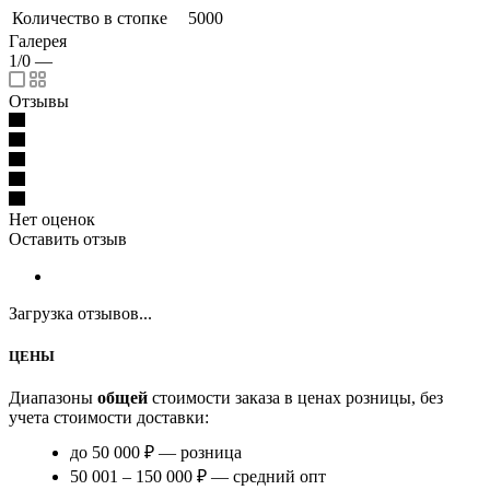
Количество в стопке
5000
Галерея
1/0
—
Отзывы
Нет оценок
Оставить отзыв
Загрузка отзывов...
ЦЕНЫ
Диапазоны
общей
стоимости заказа в ценах розницы, без
учета стоимости доставки:
до 50 000 ₽ — розница
50 001 – 150 000 ₽ — средний опт