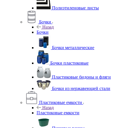
Полиэтиленовые листы
Бочки
Назад
Бочки
Бочки металлические
Бочки пластиковые
Пластиковые бидоны и фляги
Бочки из нержавеющей стали
Пластиковые емкости
Назад
Пластиковые емкости