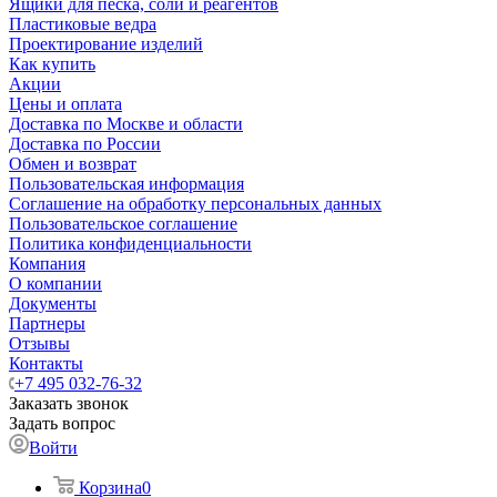
Ящики для песка, соли и реагентов
Пластиковые ведра
Проектирование изделий
Как купить
Акции
Цены и оплата
Доставка по Москве и области
Доставка по России
Обмен и возврат
Пользовательская информация
Соглашение на обработку персональных данных
Пользовательское соглашение
Политика конфиденциальности
Компания
О компании
Документы
Партнеры
Отзывы
Контакты
+7 495 032-76-32
Заказать звонок
Задать вопрос
Войти
Корзина
0