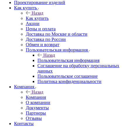
Проектирование изделий
Как купить
Назад
Как купить
Акции
Цены и оплата
Доставка по Москве и области
Доставка по России
Обмен и возврат
Пользовательская информация
Назад
Пользовательская информация
Соглашение на обработку персональных
данных
Пользовательское соглашение
Политика конфиденциальности
Компания
Назад
Компания
О компании
Документы
Партнеры
Отзывы
Контакты