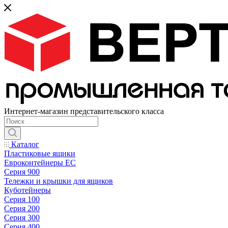
Интернет-магазин представительского класса
Каталог
Пластиковые ящики
Евроконтейнеры ЕС
Серия 900
Тележки и крышки для ящиков
Куботейнеры
Серия 100
Серия 200
Серия 300
Серия 400