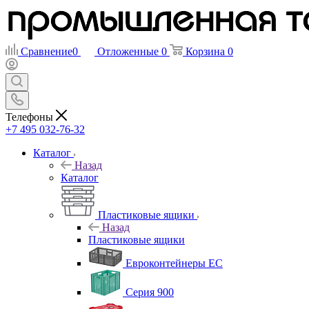
Сравнение
0
Отложенные
0
Корзина
0
Телефоны
+7 495 032-76-32
Каталог
Назад
Каталог
Пластиковые ящики
Назад
Пластиковые ящики
Евроконтейнеры ЕС
Серия 900