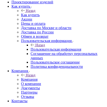
Проектирование изделий
Как купить
Назад
Как купить
Акции
Цены и оплата
Доставка по Москве и области
Доставка по России
Обмен и возврат
Пользовательская информация
Назад
Пользовательская информация
Соглашение на обработку персональных
данных
Пользовательское соглашение
Политика конфиденциальности
Компания
Назад
Компания
О компании
Документы
Партнеры
Отзывы
Контакты