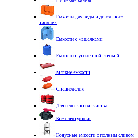
Пищевые ванны
Емкости для воды и дизельного
топлива
Емкости с мешалками
Емкости с усиленной стенкой
Мягкие емкости
Специзделия
Для сельского хозяйства
Комплектующие
Конусные емкости с полным сливом