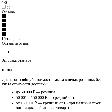
1/0
—
Отзывы
Нет оценок
Оставить отзыв
Загрузка отзывов...
ЦЕНЫ
Диапазоны
общей
стоимости заказа в ценах розницы, без
учета стоимости доставки:
до 50 000 ₽ — розница
50 001 – 150 000 ₽ — средний опт
от 150 001 ₽ — крупный опт (при наличии такой
опции для выбранного товара)