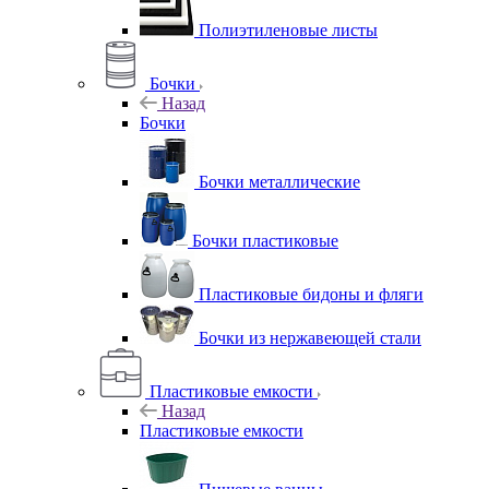
Полиэтиленовые листы
Бочки
Назад
Бочки
Бочки металлические
Бочки пластиковые
Пластиковые бидоны и фляги
Бочки из нержавеющей стали
Пластиковые емкости
Назад
Пластиковые емкости