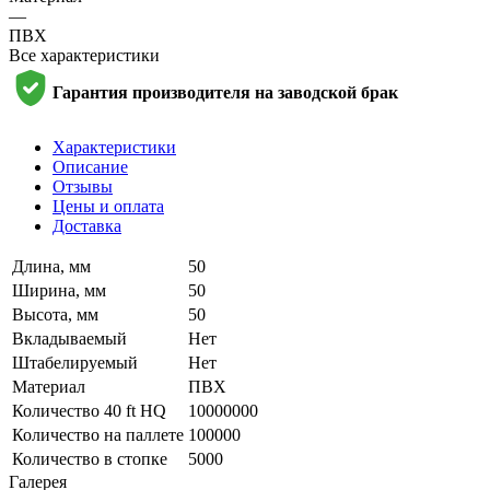
—
ПВХ
Все характеристики
Гарантия производителя на заводской брак
Характеристики
Описание
Отзывы
Цены и оплата
Доставка
Длина, мм
50
Ширина, мм
50
Высота, мм
50
Вкладываемый
Нет
Штабелируемый
Нет
Материал
ПВХ
Количество 40 ft HQ
10000000
Количество на паллете
100000
Количество в стопке
5000
Галерея