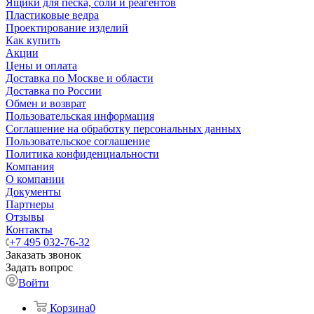
Ящики для песка, соли и реагентов
Пластиковые ведра
Проектирование изделий
Как купить
Акции
Цены и оплата
Доставка по Москве и области
Доставка по России
Обмен и возврат
Пользовательская информация
Соглашение на обработку персональных данных
Пользовательское соглашение
Политика конфиденциальности
Компания
О компании
Документы
Партнеры
Отзывы
Контакты
+7 495 032-76-32
Заказать звонок
Задать вопрос
Войти
Корзина
0