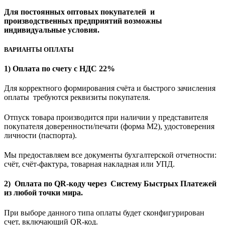
Для постоянных оптовых покупателей и
производственных предприятий возможны
индивидуальные условия.
ВАРИАНТЫ ОПЛАТЫ
1) Оплата по счету с НДС 22%
Для корректного формирования счёта и быстрого зачисления
оплаты требуются реквизиты покупателя.
Отпуск товара производится при наличии у представителя
покупателя доверенности/печати (форма M2), удостоверения
личности (паспорта).
Мы предоставляем все документы бухгалтерской отчетности:
счёт, счёт-фактура, товарная накладная или УПД.
2) Оплата по QR-коду через Систему Быстрых Платежей
из любой точки мира.
При выборе данного типа оплаты будет сконфигурирован
счет, включающий QR-код.