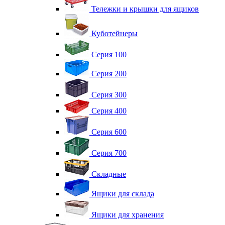
Тележки и крышки для ящиков
Куботейнеры
Серия 100
Серия 200
Серия 300
Серия 400
Серия 600
Серия 700
Складные
Ящики для склада
Ящики для хранения