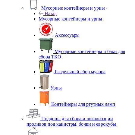
Мусорные контейнеры и урны
Назад
Мусорные контейнеры и урны
Аксессуары
Мусорные контейнеры и баки для
сбора ТКО
Раздельный сбор мусора
Урны
Контейнеры для ртутных ламп
Поддоны для сбора и локализации
проливов под канистры, бочки и еврокубы