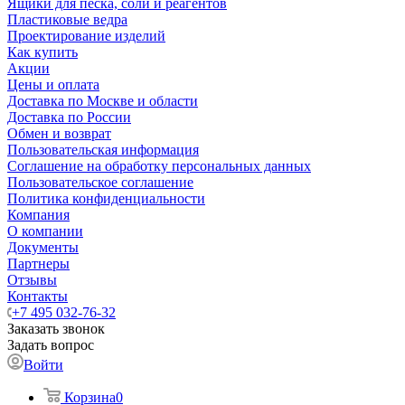
Ящики для песка, соли и реагентов
Пластиковые ведра
Проектирование изделий
Как купить
Акции
Цены и оплата
Доставка по Москве и области
Доставка по России
Обмен и возврат
Пользовательская информация
Соглашение на обработку персональных данных
Пользовательское соглашение
Политика конфиденциальности
Компания
О компании
Документы
Партнеры
Отзывы
Контакты
+7 495 032-76-32
Заказать звонок
Задать вопрос
Войти
Корзина
0