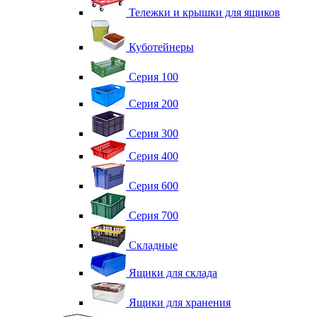
Тележки и крышки для ящиков
Куботейнеры
Серия 100
Серия 200
Серия 300
Серия 400
Серия 600
Серия 700
Складные
Ящики для склада
Ящики для хранения