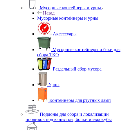
Мусорные контейнеры и урны
Назад
Мусорные контейнеры и урны
Аксессуары
Мусорные контейнеры и баки для
сбора ТКО
Раздельный сбор мусора
Урны
Контейнеры для ртутных ламп
Поддоны для сбора и локализации
проливов под канистры, бочки и еврокубы