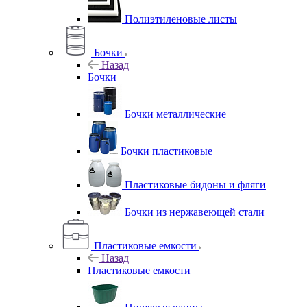
Полиэтиленовые листы
Бочки
Назад
Бочки
Бочки металлические
Бочки пластиковые
Пластиковые бидоны и фляги
Бочки из нержавеющей стали
Пластиковые емкости
Назад
Пластиковые емкости