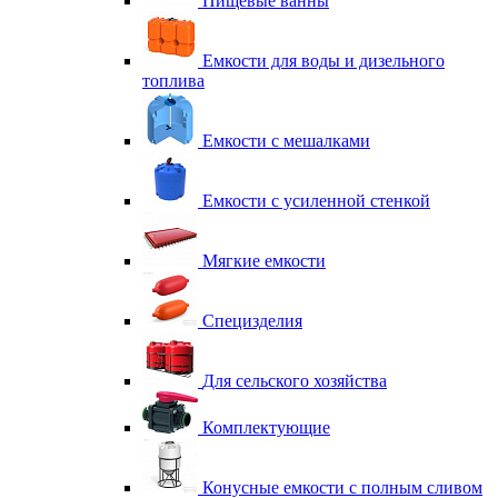
Пищевые ванны
Емкости для воды и дизельного
топлива
Емкости с мешалками
Емкости с усиленной стенкой
Мягкие емкости
Специзделия
Для сельского хозяйства
Комплектующие
Конусные емкости с полным сливом