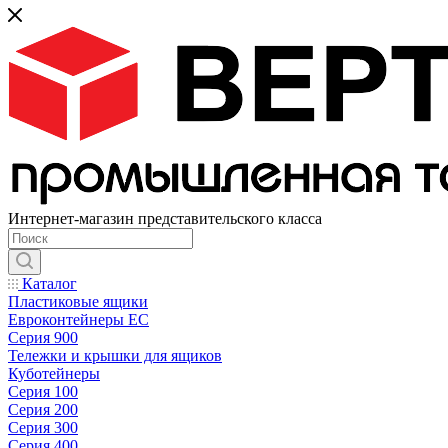
Интернет-магазин представительского класса
Каталог
Пластиковые ящики
Евроконтейнеры ЕС
Серия 900
Тележки и крышки для ящиков
Куботейнеры
Серия 100
Серия 200
Серия 300
Серия 400