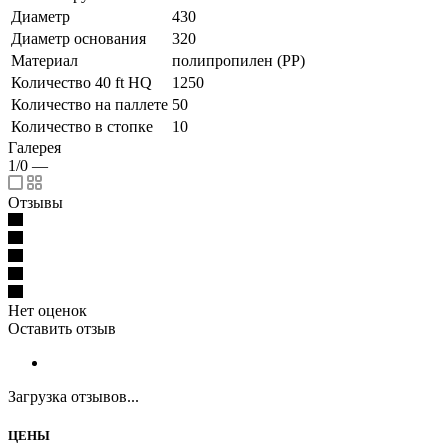
Диаметр
430
Диаметр основания
320
Материал
полипропилен (PP)
Количество 40 ft HQ
1250
Количество на паллете
50
Количество в стопке
10
Галерея
1/0
—
Отзывы
Нет оценок
Оставить отзыв
Загрузка отзывов...
ЦЕНЫ