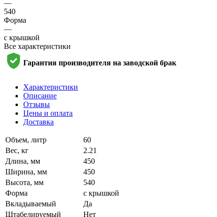
—
540
Форма
—
с крышкой
Все характеристики
Гарантия производителя на заводской брак
Характеристики
Описание
Отзывы
Цены и оплата
Доставка
Объем, литр
60
Вес, кг
2.21
Длина, мм
450
Ширина, мм
450
Высота, мм
540
Форма
с крышкой
Вкладываемый
Да
Штабелируемый
Нет