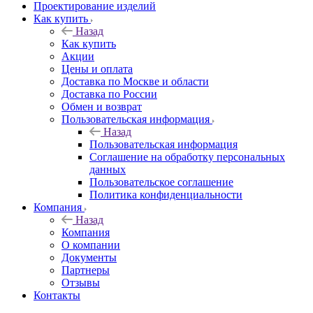
Проектирование изделий
Как купить
Назад
Как купить
Акции
Цены и оплата
Доставка по Москве и области
Доставка по России
Обмен и возврат
Пользовательская информация
Назад
Пользовательская информация
Соглашение на обработку персональных
данных
Пользовательское соглашение
Политика конфиденциальности
Компания
Назад
Компания
О компании
Документы
Партнеры
Отзывы
Контакты