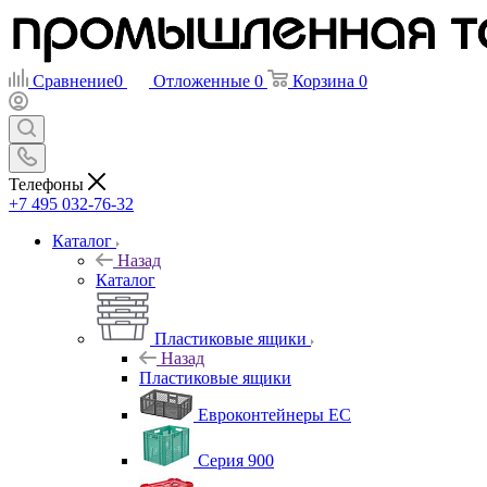
Сравнение
0
Отложенные
0
Корзина
0
Телефоны
+7 495 032-76-32
Каталог
Назад
Каталог
Пластиковые ящики
Назад
Пластиковые ящики
Евроконтейнеры ЕС
Серия 900