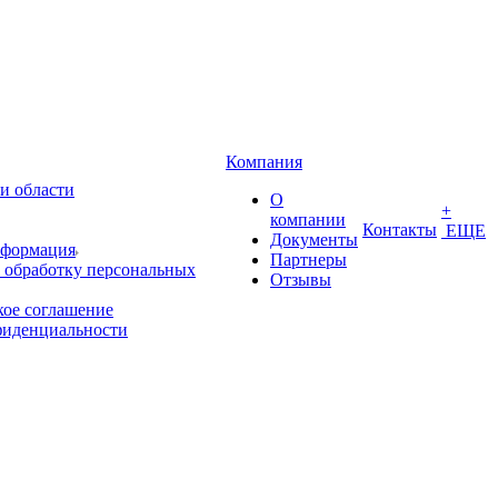
Компания
и области
О
+
компании
Контакты
ЕЩЕ
Документы
нформация
Партнеры
 обработку персональных
Отзывы
кое соглашение
фиденциальности