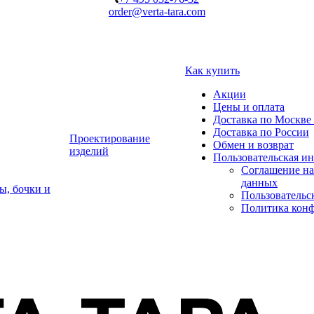
order@verta-tara.com
Как купить
Акции
Цены и оплата
Доставка по Москве 
Доставка по России
Проектирование
Обмен и возврат
изделий
Пользовательская и
Соглашение на
данных
ы, бочки и
Пользовательс
Политика кон