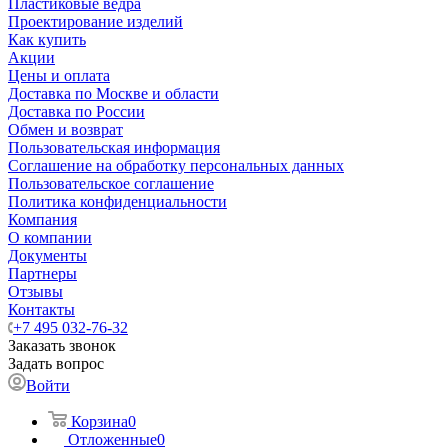
Пластиковые ведра
Проектирование изделий
Как купить
Акции
Цены и оплата
Доставка по Москве и области
Доставка по России
Обмен и возврат
Пользовательская информация
Соглашение на обработку персональных данных
Пользовательское соглашение
Политика конфиденциальности
Компания
О компании
Документы
Партнеры
Отзывы
Контакты
+7 495 032-76-32
Заказать звонок
Задать вопрос
Войти
Корзина
0
Отложенные
0