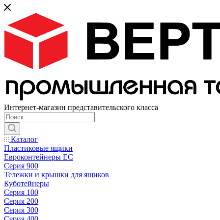
Интернет-магазин представительского класса
Каталог
Пластиковые ящики
Евроконтейнеры ЕС
Серия 900
Тележки и крышки для ящиков
Куботейнеры
Серия 100
Серия 200
Серия 300
Серия 400