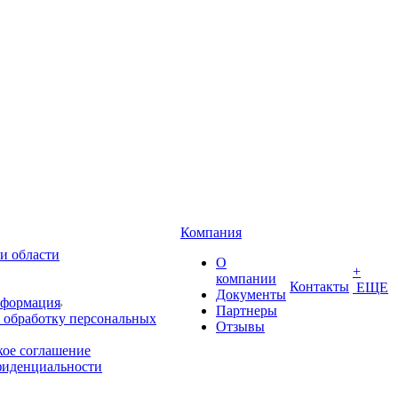
Компания
и области
О
+
компании
Контакты
ЕЩЕ
Документы
нформация
Партнеры
 обработку персональных
Отзывы
кое соглашение
фиденциальности