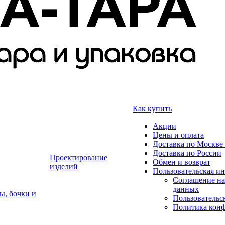
Как купить
Акции
Цены и оплата
Доставка по Москве 
Доставка по России
Проектирование
Обмен и возврат
изделий
Пользовательская и
Соглашение на
данных
ы, бочки и
Пользовательс
Политика кон