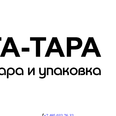
+7 495 032-76-32