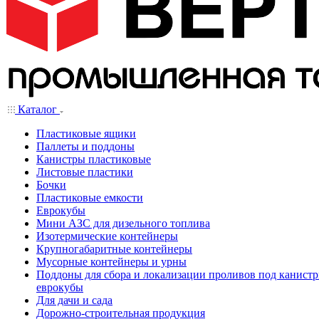
Каталог
Пластиковые ящики
Паллеты и поддоны
Канистры пластиковые
Листовые пластики
Бочки
Пластиковые емкости
Еврокубы
Мини АЗС для дизельного топлива
Изотермические контейнеры
Крупногабаритные контейнеры
Мусорные контейнеры и урны
Поддоны для сбора и локализации проливов под канистр
еврокубы
Для дачи и сада
Дорожно-строительная продукция