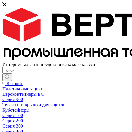
Интернет-магазин представительского класса
Каталог
Пластиковые ящики
Евроконтейнеры ЕС
Серия 900
Тележки и крышки для ящиков
Куботейнеры
Серия 100
Серия 200
Серия 300
Серия 400