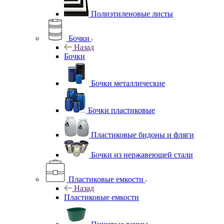
Полиэтиленовые листы
Бочки
Назад
Бочки
Бочки металлические
Бочки пластиковые
Пластиковые бидоны и фляги
Бочки из нержавеющей стали
Пластиковые емкости
Назад
Пластиковые емкости