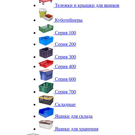
Тележки и крышки для ящиков
Куботейнеры
Серия 100
Серия 200
Серия 300
Серия 400
Серия 600
Серия 700
Складные
Ящики для склада
Ящики для хранения