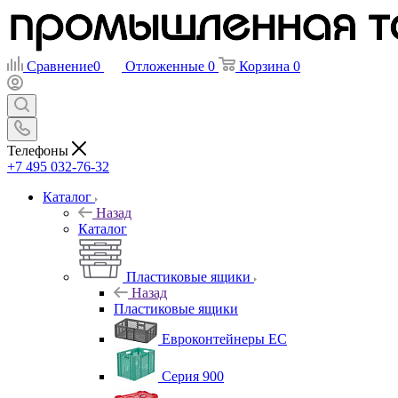
Сравнение
0
Отложенные
0
Корзина
0
Телефоны
+7 495 032-76-32
Каталог
Назад
Каталог
Пластиковые ящики
Назад
Пластиковые ящики
Евроконтейнеры ЕС
Серия 900