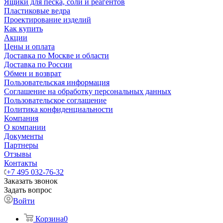
Ящики для песка, соли и реагентов
Пластиковые ведра
Проектирование изделий
Как купить
Акции
Цены и оплата
Доставка по Москве и области
Доставка по России
Обмен и возврат
Пользовательская информация
Соглашение на обработку персональных данных
Пользовательское соглашение
Политика конфиденциальности
Компания
О компании
Документы
Партнеры
Отзывы
Контакты
+7 495 032-76-32
Заказать звонок
Задать вопрос
Войти
Корзина
0