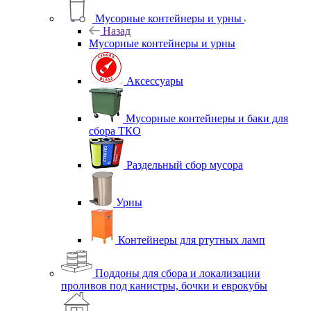
Мусорные контейнеры и урны
Назад
Мусорные контейнеры и урны
Аксессуары
Мусорные контейнеры и баки для
сбора ТКО
Раздельный сбор мусора
Урны
Контейнеры для ртутных ламп
Поддоны для сбора и локализации
проливов под канистры, бочки и еврокубы