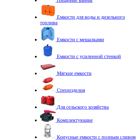
Пищевые ванны
Емкости для воды и дизельного
топлива
Емкости с мешалками
Емкости с усиленной стенкой
Мягкие емкости
Специзделия
Для сельского хозяйства
Комплектующие
Конусные емкости с полным сливом