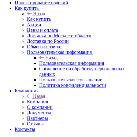
Проектирование изделий
Как купить
Назад
Как купить
Акции
Цены и оплата
Доставка по Москве и области
Доставка по России
Обмен и возврат
Пользовательская информация
Назад
Пользовательская информация
Соглашение на обработку персональных
данных
Пользовательское соглашение
Политика конфиденциальности
Компания
Назад
Компания
О компании
Документы
Партнеры
Отзывы
Контакты