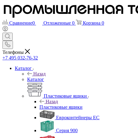
Сравнение
0
Отложенные
0
Корзина
0
Телефоны
+7 495 032-76-32
Каталог
Назад
Каталог
Пластиковые ящики
Назад
Пластиковые ящики
Евроконтейнеры ЕС
Серия 900