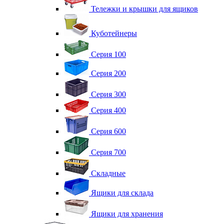
Тележки и крышки для ящиков
Куботейнеры
Серия 100
Серия 200
Серия 300
Серия 400
Серия 600
Серия 700
Складные
Ящики для склада
Ящики для хранения