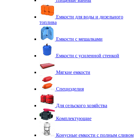
Пищевые ванны
Емкости для воды и дизельного
топлива
Емкости с мешалками
Емкости с усиленной стенкой
Мягкие емкости
Специзделия
Для сельского хозяйства
Комплектующие
Конусные емкости с полным сливом