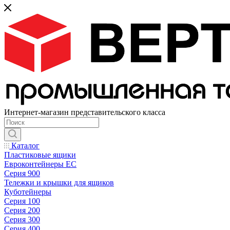
Интернет-магазин представительского класса
Каталог
Пластиковые ящики
Евроконтейнеры ЕС
Серия 900
Тележки и крышки для ящиков
Куботейнеры
Серия 100
Серия 200
Серия 300
Серия 400