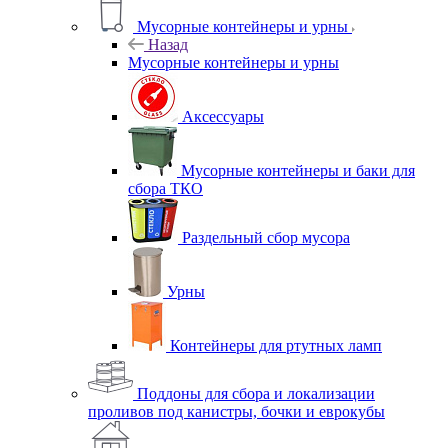
Мусорные контейнеры и урны
Назад
Мусорные контейнеры и урны
Аксессуары
Мусорные контейнеры и баки для
сбора ТКО
Раздельный сбор мусора
Урны
Контейнеры для ртутных ламп
Поддоны для сбора и локализации
проливов под канистры, бочки и еврокубы