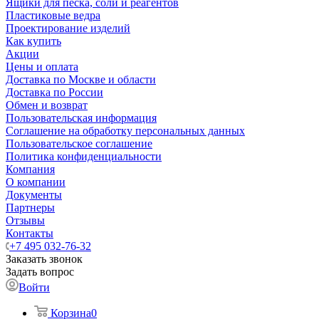
Ящики для песка, соли и реагентов
Пластиковые ведра
Проектирование изделий
Как купить
Акции
Цены и оплата
Доставка по Москве и области
Доставка по России
Обмен и возврат
Пользовательская информация
Соглашение на обработку персональных данных
Пользовательское соглашение
Политика конфиденциальности
Компания
О компании
Документы
Партнеры
Отзывы
Контакты
+7 495 032-76-32
Заказать звонок
Задать вопрос
Войти
Корзина
0