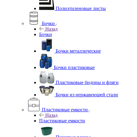
Полиэтиленовые листы
Бочки
Назад
Бочки
Бочки металлические
Бочки пластиковые
Пластиковые бидоны и фляги
Бочки из нержавеющей стали
Пластиковые емкости
Назад
Пластиковые емкости