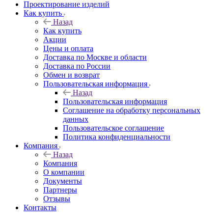
Проектирование изделий
Как купить
Назад
Как купить
Акции
Цены и оплата
Доставка по Москве и области
Доставка по России
Обмен и возврат
Пользовательская информация
Назад
Пользовательская информация
Соглашение на обработку персональных
данных
Пользовательское соглашение
Политика конфиденциальности
Компания
Назад
Компания
О компании
Документы
Партнеры
Отзывы
Контакты