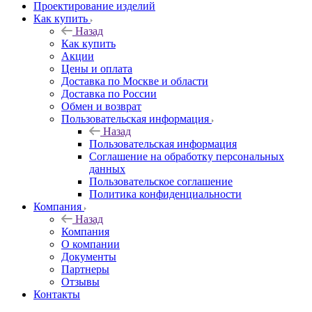
Проектирование изделий
Как купить
Назад
Как купить
Акции
Цены и оплата
Доставка по Москве и области
Доставка по России
Обмен и возврат
Пользовательская информация
Назад
Пользовательская информация
Соглашение на обработку персональных
данных
Пользовательское соглашение
Политика конфиденциальности
Компания
Назад
Компания
О компании
Документы
Партнеры
Отзывы
Контакты