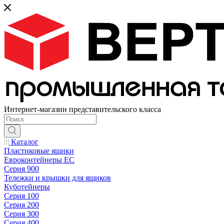
Интернет-магазин представительского класса
Каталог
Пластиковые ящики
Евроконтейнеры ЕС
Серия 900
Тележки и крышки для ящиков
Куботейнеры
Серия 100
Серия 200
Серия 300
Серия 400