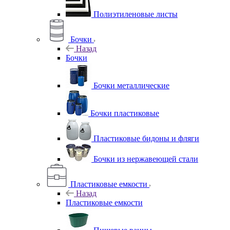
Полиэтиленовые листы
Бочки
Назад
Бочки
Бочки металлические
Бочки пластиковые
Пластиковые бидоны и фляги
Бочки из нержавеющей стали
Пластиковые емкости
Назад
Пластиковые емкости