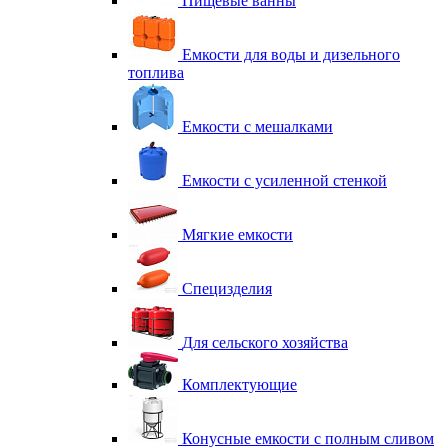
Пищевые ванны
Емкости для воды и дизельного
топлива
Емкости с мешалками
Емкости с усиленной стенкой
Мягкие емкости
Специзделия
Для сельского хозяйства
Комплектующие
Конусные емкости с полным сливом