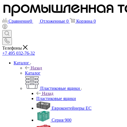
Сравнение
0
Отложенные
0
Корзина
0
Телефоны
+7 495 032-76-32
Каталог
Назад
Каталог
Пластиковые ящики
Назад
Пластиковые ящики
Евроконтейнеры ЕС
Серия 900