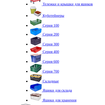
Тележки и крышки для ящиков
Куботейнеры
Серия 100
Серия 200
Серия 300
Серия 400
Серия 600
Серия 700
Складные
Ящики для склада
Ящики для хранения