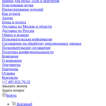
Ящики для песка, соли и реагентов
Пластиковые ведра
Проектирование изделий
Как купить
Акции
Цены и оплата
Доставка по Москве и области
Доставка по России
Обмен и возврат
Пользовательская информация
Соглашение на обработку персональных данных
Пользовательское соглашение
Политика конфиденциальности
Компания
О компании
Документы
Партнеры
Отзывы
Контакты
+7 495 032-76-32
Заказать звонок
Задать вопрос
Войти
Корзина
0