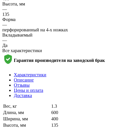
Высота, мм
—
135
Форма
—
перфорированный на 4-х ножках
Вкладываемый
—
Да
Все характеристики
Гарантия производителя на заводской брак
Характеристики
Описание
Отзывы
Цены и оплата
Доставка
Вес, кг
1.3
Длина, мм
600
Ширина, мм
400
Высота, мм
135