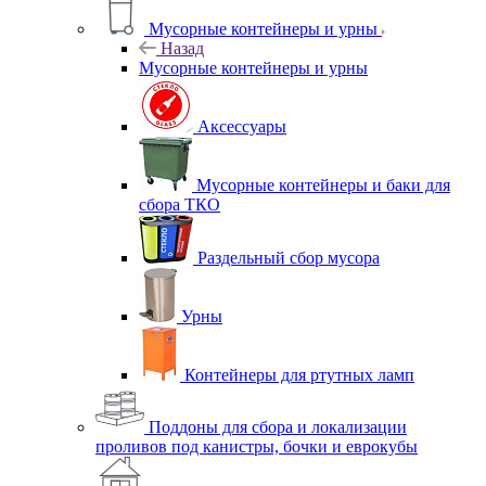
Мусорные контейнеры и урны
Назад
Мусорные контейнеры и урны
Аксессуары
Мусорные контейнеры и баки для
сбора ТКО
Раздельный сбор мусора
Урны
Контейнеры для ртутных ламп
Поддоны для сбора и локализации
проливов под канистры, бочки и еврокубы