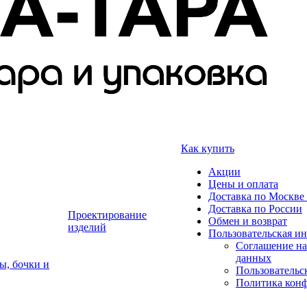
Как купить
Акции
Цены и оплата
Доставка по Москве 
Доставка по России
Проектирование
Обмен и возврат
изделий
Пользовательская и
Соглашение на
данных
ы, бочки и
Пользовательс
Политика кон