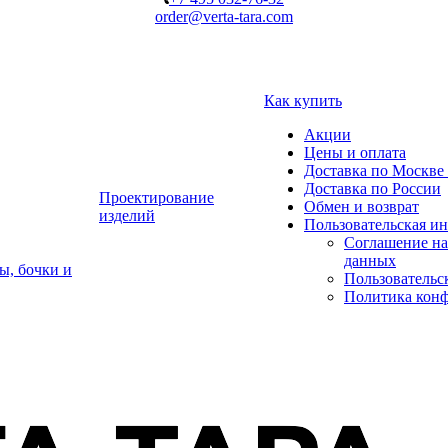
order@verta-tara.com
Как купить
Акции
Цены и оплата
Доставка по Москве 
Доставка по России
Проектирование
Обмен и возврат
изделий
Пользовательская и
Соглашение на
данных
ы, бочки и
Пользовательс
Политика кон