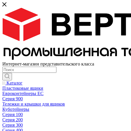
Интернет-магазин представительского класса
Каталог
Пластиковые ящики
Евроконтейнеры ЕС
Серия 900
Тележки и крышки для ящиков
Куботейнеры
Серия 100
Серия 200
Серия 300
Серия 400