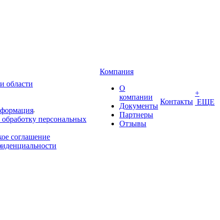
Компания
и области
О
+
компании
Контакты
ЕЩЕ
Документы
нформация
Партнеры
 обработку персональных
Отзывы
кое соглашение
фиденциальности