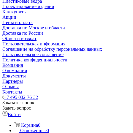
Пластиковые ведра
Проектирование изделий
Как купить
Акции
Цены и оплата
Доставка по Москве и области
Доставка по России
Обмен и возврат
Пользовательская информация
Соглашение на обработку персональных данных
Пользовательское соглашение
Политика конфиденциальности
Компания
О компании
Документы
Партнеры
Отзывы
Контакты
+7 495 032-76-32
Заказать звонок
Задать вопрос
Войти
Корзина
0
Отложенные
0