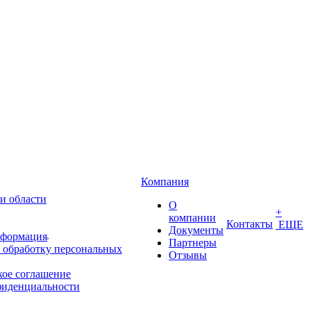
Компания
и области
О
+
компании
Контакты
ЕЩЕ
Документы
нформация
Партнеры
 обработку персональных
Отзывы
кое соглашение
фиденциальности