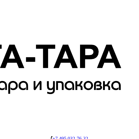
+7 495 032-76-32