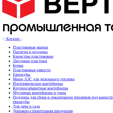
Каталог
Пластиковые ящики
Паллеты и поддоны
Канистры пластиковые
Листовые пластики
Бочки
Пластиковые емкости
Еврокубы
Мини АЗС для дизельного топлива
Изотермические контейнеры
Крупногабаритные контейнеры
Мусорные контейнеры и урны
Поддоны для сбора и локализации проливов под канистр
еврокубы
Для дачи и сада
Дорожно-строительная продукция