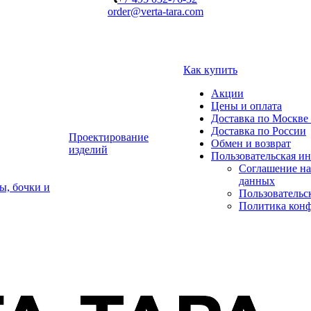
order@verta-tara.com
Как купить
Акции
Цены и оплата
Доставка по Москве 
Доставка по России
Проектирование
Обмен и возврат
изделий
Пользовательская и
Соглашение на
данных
ы, бочки и
Пользовательс
Политика кон