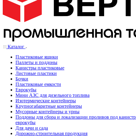
Каталог
Пластиковые ящики
Паллеты и поддоны
Канистры пластиковые
Листовые пластики
Бочки
Пластиковые емкости
Еврокубы
Мини АЗС для дизельного топлива
Изотермические контейнеры
Крупногабаритные контейнеры
Мусорные контейнеры и урны
Поддоны для сбора и локализации проливов под канистр
еврокубы
Для дачи и сада
Дорожно-строительная продукция