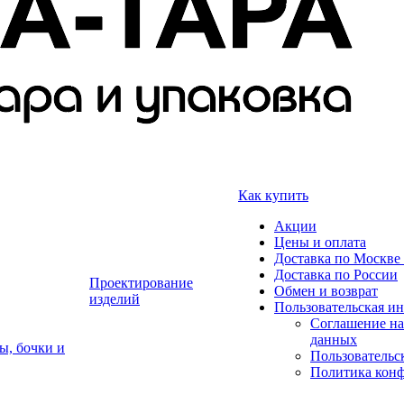
Как купить
Акции
Цены и оплата
Доставка по Москве 
Доставка по России
Проектирование
Обмен и возврат
изделий
Пользовательская и
Соглашение на
данных
ы, бочки и
Пользовательс
Политика кон