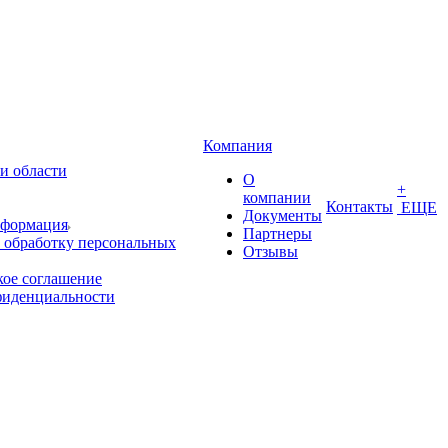
Компания
и области
О
+
компании
Контакты
ЕЩЕ
Документы
нформация
Партнеры
 обработку персональных
Отзывы
кое соглашение
фиденциальности