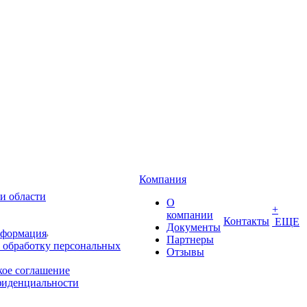
Компания
и области
О
+
компании
Контакты
ЕЩЕ
Документы
нформация
Партнеры
 обработку персональных
Отзывы
кое соглашение
фиденциальности