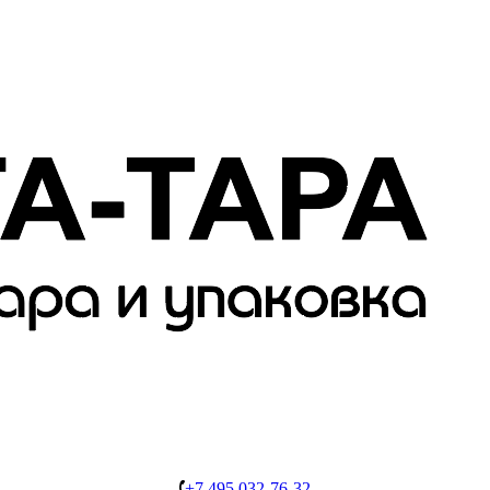
+7 495 032-76-32