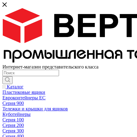
Интернет-магазин представительского класса
Каталог
Пластиковые ящики
Евроконтейнеры ЕС
Серия 900
Тележки и крышки для ящиков
Куботейнеры
Серия 100
Серия 200
Серия 300
Серия 400