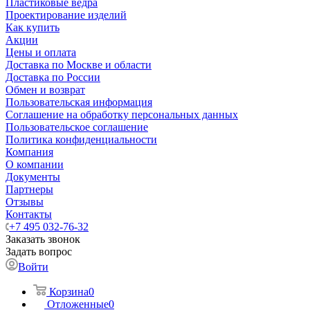
Пластиковые ведра
Проектирование изделий
Как купить
Акции
Цены и оплата
Доставка по Москве и области
Доставка по России
Обмен и возврат
Пользовательская информация
Соглашение на обработку персональных данных
Пользовательское соглашение
Политика конфиденциальности
Компания
О компании
Документы
Партнеры
Отзывы
Контакты
+7 495 032-76-32
Заказать звонок
Задать вопрос
Войти
Корзина
0
Отложенные
0