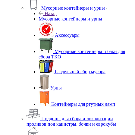
Мусорные контейнеры и урны
Назад
Мусорные контейнеры и урны
Аксессуары
Мусорные контейнеры и баки для
сбора ТКО
Раздельный сбор мусора
Урны
Контейнеры для ртутных ламп
Поддоны для сбора и локализации
проливов под канистры, бочки и еврокубы