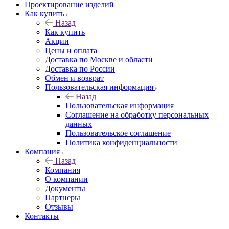
Проектирование изделий
Как купить
Назад
Как купить
Акции
Цены и оплата
Доставка по Москве и области
Доставка по России
Обмен и возврат
Пользовательская информация
Назад
Пользовательская информация
Соглашение на обработку персональных
данных
Пользовательское соглашение
Политика конфиденциальности
Компания
Назад
Компания
О компании
Документы
Партнеры
Отзывы
Контакты