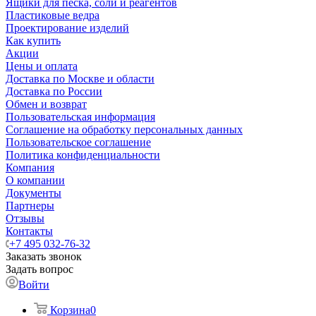
Ящики для песка, соли и реагентов
Пластиковые ведра
Проектирование изделий
Как купить
Акции
Цены и оплата
Доставка по Москве и области
Доставка по России
Обмен и возврат
Пользовательская информация
Соглашение на обработку персональных данных
Пользовательское соглашение
Политика конфиденциальности
Компания
О компании
Документы
Партнеры
Отзывы
Контакты
+7 495 032-76-32
Заказать звонок
Задать вопрос
Войти
Корзина
0