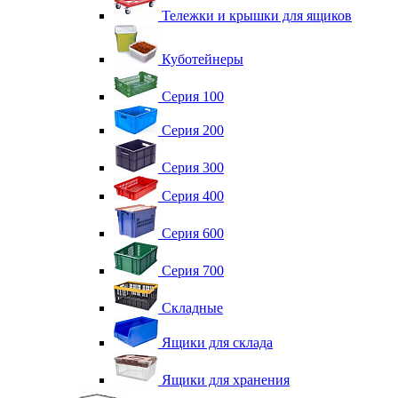
Тележки и крышки для ящиков
Куботейнеры
Серия 100
Серия 200
Серия 300
Серия 400
Серия 600
Серия 700
Складные
Ящики для склада
Ящики для хранения