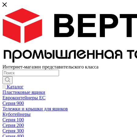
Интернет-магазин представительского класса
Каталог
Пластиковые ящики
Евроконтейнеры ЕС
Серия 900
Тележки и крышки для ящиков
Куботейнеры
Серия 100
Серия 200
Серия 300
Серия 400