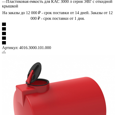
—
Пластиковая емкость для КАС 3000 л серия ЭВГ с откидной
крышкой
На заказы до 12 000 ₽ - срок поставки от 14 дней. Заказы от 12
000 ₽ - срок поставки от 1 дня.
Артикул:
4016.3000.101.000