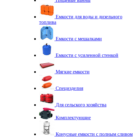
Пищевые ванны
Емкости для воды и дизельного
топлива
Емкости с мешалками
Емкости с усиленной стенкой
Мягкие емкости
Специзделия
Для сельского хозяйства
Комплектующие
Конусные емкости с полным сливом