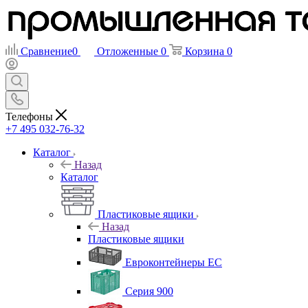
Сравнение
0
Отложенные
0
Корзина
0
Телефоны
+7 495 032-76-32
Каталог
Назад
Каталог
Пластиковые ящики
Назад
Пластиковые ящики
Евроконтейнеры ЕС
Серия 900