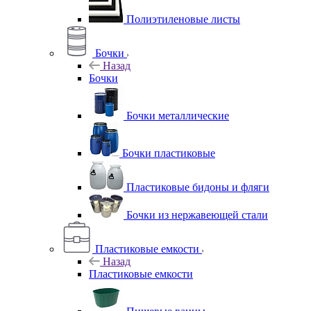
Полиэтиленовые листы
Бочки
Назад
Бочки
Бочки металлические
Бочки пластиковые
Пластиковые бидоны и фляги
Бочки из нержавеющей стали
Пластиковые емкости
Назад
Пластиковые емкости