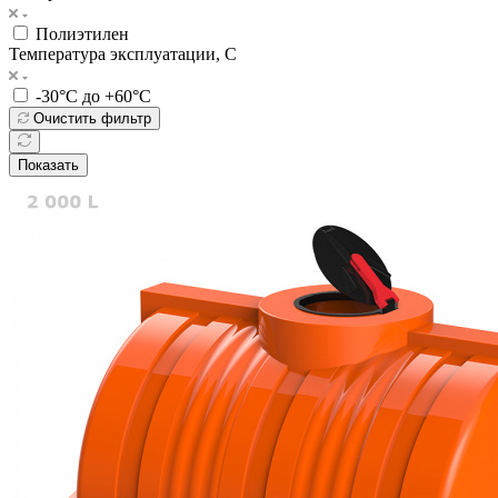
Полиэтилен
Температура эксплуатации, С
-30°C до +60°C
Очистить фильтр
Показать