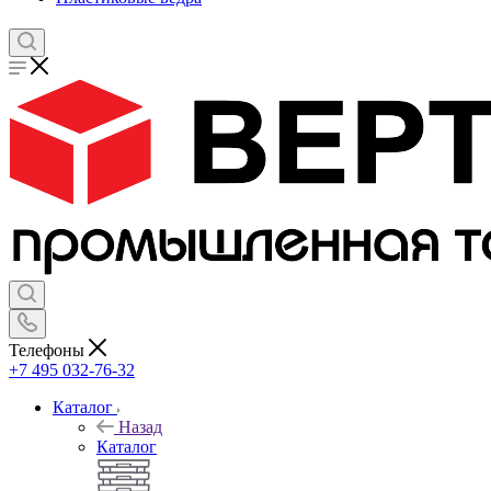
Телефоны
+7 495 032-76-32
Каталог
Назад
Каталог