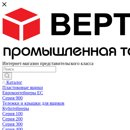
Интернет-магазин представительского класса
Каталог
Пластиковые ящики
Евроконтейнеры ЕС
Серия 900
Тележки и крышки для ящиков
Куботейнеры
Серия 100
Серия 200
Серия 300
Серия 400