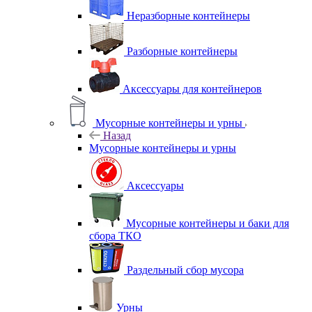
Неразборные контейнеры
Разборные контейнеры
Аксессуары для контейнеров
Мусорные контейнеры и урны
Назад
Мусорные контейнеры и урны
Аксессуары
Мусорные контейнеры и баки для
сбора ТКО
Раздельный сбор мусора
Урны