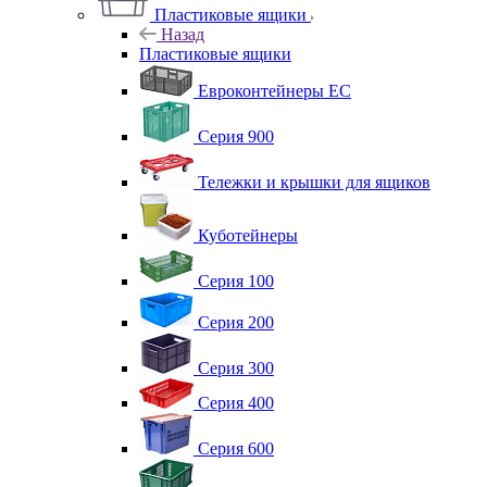
Пластиковые ящики
Назад
Пластиковые ящики
Евроконтейнеры ЕС
Серия 900
Тележки и крышки для ящиков
Куботейнеры
Серия 100
Серия 200
Серия 300
Серия 400
Серия 600