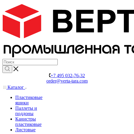
+7 495 032-76-32
order@verta-tara.com
Каталог
Пластиковые
ящики
Паллеты и
поддоны
Канистры
пластиковые
Листовые