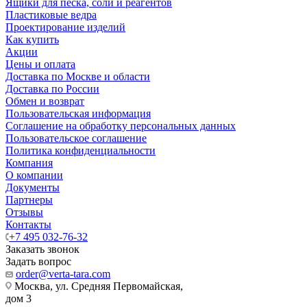
Ящики для песка, соли и реагентов
Пластиковые ведра
Проектирование изделий
Как купить
Акции
Цены и оплата
Доставка по Москве и области
Доставка по России
Обмен и возврат
Пользовательская информация
Соглашение на обработку персональных данных
Пользовательское соглашение
Политика конфиденциальности
Компания
О компании
Документы
Партнеры
Отзывы
Контакты
+7 495 032-76-32
Заказать звонок
Задать вопрос
order@verta-tara.com
Москва, ул. Средняя Первомайская,
дом 3