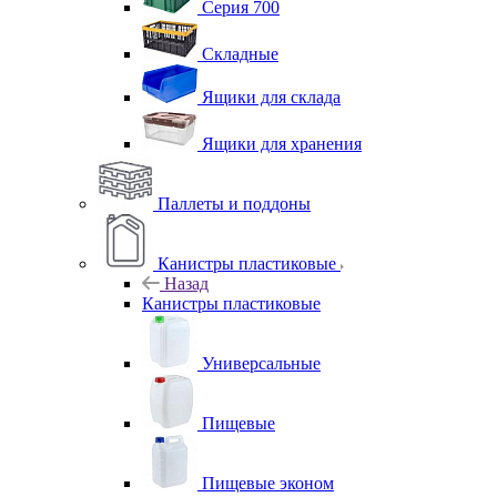
Серия 700
Складные
Ящики для склада
Ящики для хранения
Паллеты и поддоны
Канистры пластиковые
Назад
Канистры пластиковые
Универсальные
Пищевые
Пищевые эконом