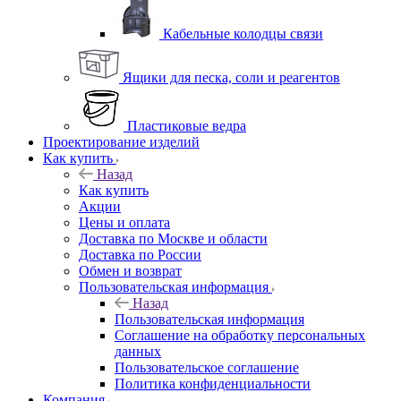
Кабельные колодцы связи
Ящики для песка, соли и реагентов
Пластиковые ведра
Проектирование изделий
Как купить
Назад
Как купить
Акции
Цены и оплата
Доставка по Москве и области
Доставка по России
Обмен и возврат
Пользовательская информация
Назад
Пользовательская информация
Соглашение на обработку персональных
данных
Пользовательское соглашение
Политика конфиденциальности
Компания