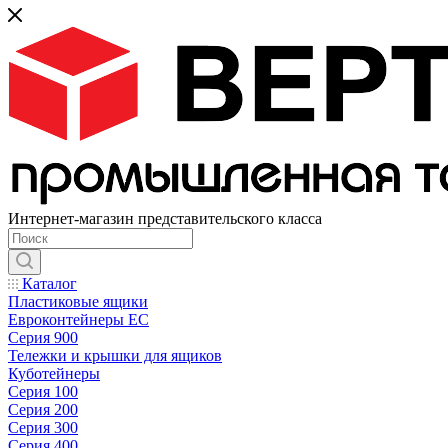
Интернет-магазин представительского класса
Каталог
Пластиковые ящики
Евроконтейнеры ЕС
Серия 900
Тележки и крышки для ящиков
Куботейнеры
Серия 100
Серия 200
Серия 300
Серия 400