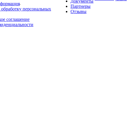
Документы
нформация
Партнеры
 обработку персональных
Отзывы
кое соглашение
фиденциальности