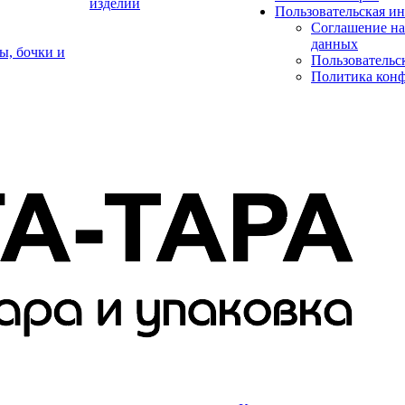
изделий
Пользовательская и
Соглашение на
данных
ы, бочки и
Пользовательс
Политика кон