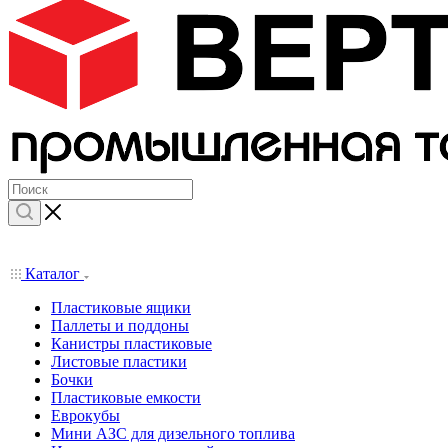
Каталог
Пластиковые ящики
Паллеты и поддоны
Канистры пластиковые
Листовые пластики
Бочки
Пластиковые емкости
Еврокубы
Мини АЗС для дизельного топлива