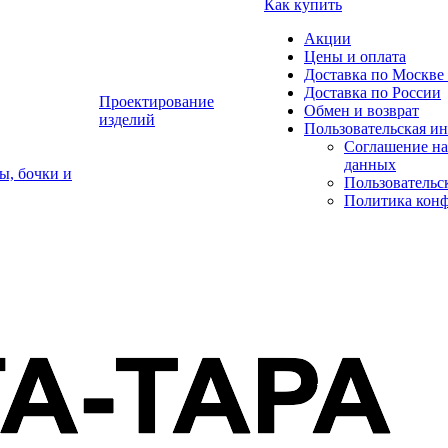
Как купить
Акции
Цены и оплата
Доставка по Москве 
Доставка по России
Проектирование
Обмен и возврат
изделий
Пользовательская и
Соглашение на
данных
ы, бочки и
Пользовательс
Политика кон