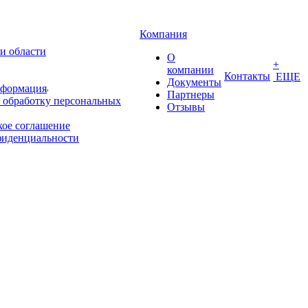
Компания
и области
О
+
компании
Контакты
ЕЩЕ
Документы
нформация
Партнеры
 обработку персональных
Отзывы
кое соглашение
фиденциальности