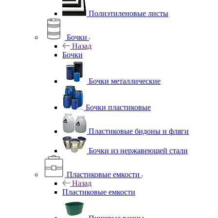
Полиэтиленовые листы
Бочки
Назад
Бочки
Бочки металлические
Бочки пластиковые
Пластиковые бидоны и фляги
Бочки из нержавеющей стали
Пластиковые емкости
Назад
Пластиковые емкости