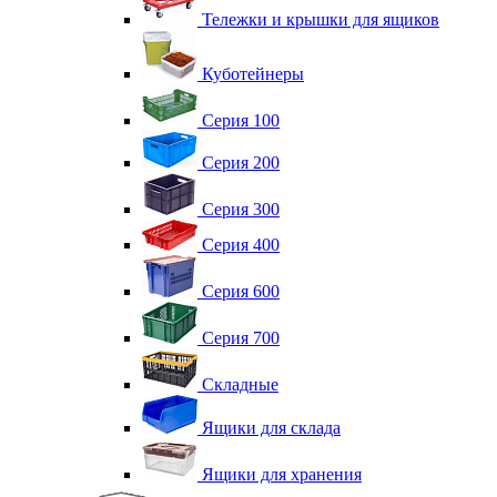
Тележки и крышки для ящиков
Куботейнеры
Серия 100
Серия 200
Серия 300
Серия 400
Серия 600
Серия 700
Складные
Ящики для склада
Ящики для хранения