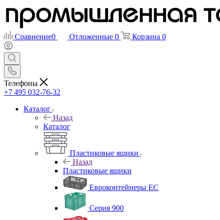
Сравнение
0
Отложенные
0
Корзина
0
Телефоны
+7 495 032-76-32
Каталог
Назад
Каталог
Пластиковые ящики
Назад
Пластиковые ящики
Евроконтейнеры ЕС
Серия 900