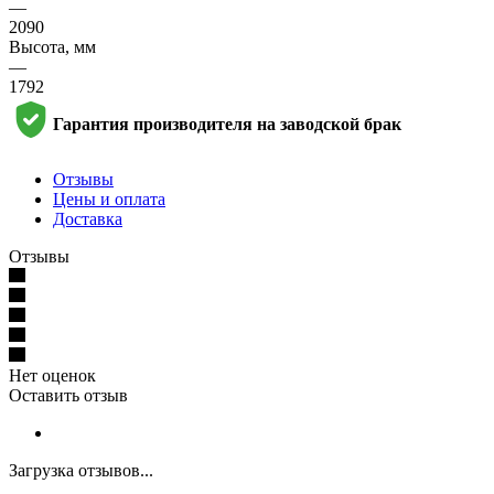
—
2090
Высота, мм
—
1792
Гарантия производителя на заводской брак
Отзывы
Цены и оплата
Доставка
Отзывы
Нет оценок
Оставить отзыв
Загрузка отзывов...