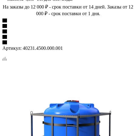
На заказы до 12 000 ₽ - срок поставки от 14 дней. Заказы от 12
000 ₽ - срок поставки от 1 дня.
Артикул:
40231.4500.000.001