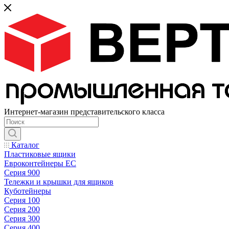
Интернет-магазин представительского класса
Каталог
Пластиковые ящики
Евроконтейнеры ЕС
Серия 900
Тележки и крышки для ящиков
Куботейнеры
Серия 100
Серия 200
Серия 300
Серия 400