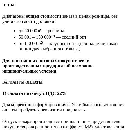
ЦЕНЫ
Диапазоны
общей
стоимости заказа в ценах розницы, без
учета стоимости доставки:
до 50 000 ₽ — розница
50 001 – 150 000 ₽ — средний опт
от 150 001 ₽ — крупный опт (при наличии такой
опции для выбранного товара)
Для постоянных оптовых покупателей и
производственных предприятий возможны
индивидуальные условия.
ВАРИАНТЫ ОПЛАТЫ
1) Оплата по счету с НДС 22%
Для корректного формирования счёта и быстрого зачисления
оплаты требуются реквизиты покупателя.
Отпуск товара производится при наличии у представителя
покупателя доверенности/печати (форма M2), удостоверения