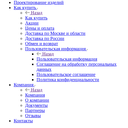
Проектирование изделий
Как купить
Назад
Как купить
Акции
Цены и оплата
Доставка по Москве и области
Доставка по России
Обмен и возврат
Пользовательская информация
Назад
Пользовательская информация
Соглашение на обработку персональных
данных
Пользовательское соглашение
Политика конфиденциальности
Компания
Назад
Компания
О компании
Документы
Партнеры
Отзывы
Контакты