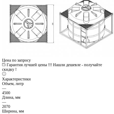
Цена по запросу
Гарантия лучшей цены !!! Нашли дешевле - получайте
скидку !
Характеристики
Объем, литр
—
4500
Длина, мм
—
2070
Ширина, мм