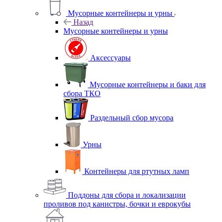
Мусорные контейнеры и урны
Назад
Мусорные контейнеры и урны
Аксессуары
Мусорные контейнеры и баки для
сбора ТКО
Раздельный сбор мусора
Урны
Контейнеры для ртутных ламп
Поддоны для сбора и локализации
проливов под канистры, бочки и еврокубы