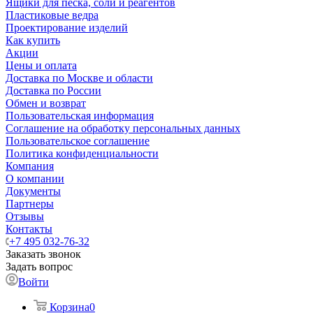
Ящики для песка, соли и реагентов
Пластиковые ведра
Проектирование изделий
Как купить
Акции
Цены и оплата
Доставка по Москве и области
Доставка по России
Обмен и возврат
Пользовательская информация
Соглашение на обработку персональных данных
Пользовательское соглашение
Политика конфиденциальности
Компания
О компании
Документы
Партнеры
Отзывы
Контакты
+7 495 032-76-32
Заказать звонок
Задать вопрос
Войти
Корзина
0