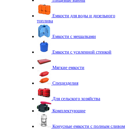
Пищевые ванны
Емкости для воды и дизельного
топлива
Емкости с мешалками
Емкости с усиленной стенкой
Мягкие емкости
Специзделия
Для сельского хозяйства
Комплектующие
Конусные емкости с полным сливом