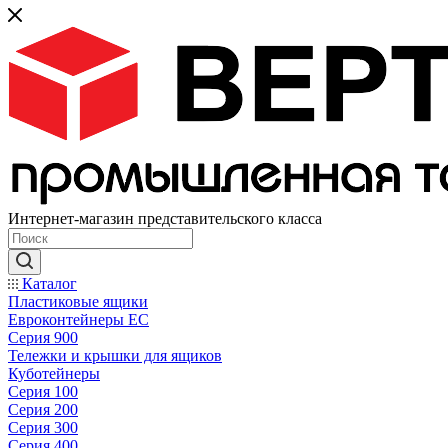
Интернет-магазин представительского класса
Каталог
Пластиковые ящики
Евроконтейнеры ЕС
Серия 900
Тележки и крышки для ящиков
Куботейнеры
Серия 100
Серия 200
Серия 300
Серия 400