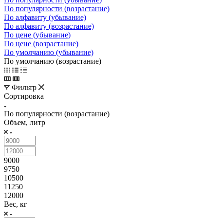
По популярности (возрастание)
По алфавиту (убывание)
По алфавиту (возрастание)
По цене (убывание)
По цене (возрастание)
По умолчанию (убывание)
По умолчанию (возрастание)
Фильтр
Сортировка
По популярности (возрастание)
Объем, литр
9000
9750
10500
11250
12000
Вес, кг