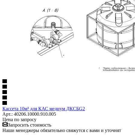
Кассета 10м³ для КАС медиум ДКСБG2
Арт.: 40206.10000.910.005
Цена по запросу
Запросить стоимость
Наши менеджеры обязательно свяжутся с вами и уточнят