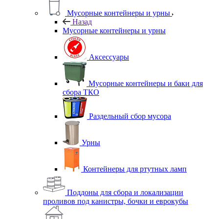
Мусорные контейнеры и урны
Назад
Мусорные контейнеры и урны
Аксессуары
Мусорные контейнеры и баки для
сбора ТКО
Раздельный сбор мусора
Урны
Контейнеры для ртутных ламп
Поддоны для сбора и локализации
проливов под канистры, бочки и еврокубы