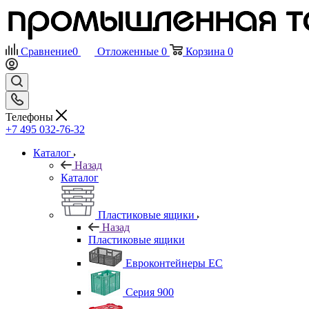
Сравнение
0
Отложенные
0
Корзина
0
Телефоны
+7 495 032-76-32
Каталог
Назад
Каталог
Пластиковые ящики
Назад
Пластиковые ящики
Евроконтейнеры ЕС
Серия 900