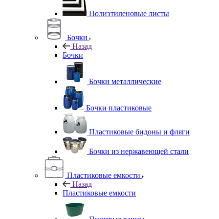
Полиэтиленовые листы
Бочки
Назад
Бочки
Бочки металлические
Бочки пластиковые
Пластиковые бидоны и фляги
Бочки из нержавеющей стали
Пластиковые емкости
Назад
Пластиковые емкости