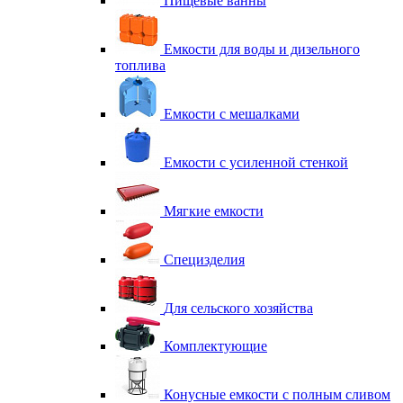
Пищевые ванны
Емкости для воды и дизельного
топлива
Емкости с мешалками
Емкости с усиленной стенкой
Мягкие емкости
Специзделия
Для сельского хозяйства
Комплектующие
Конусные емкости с полным сливом