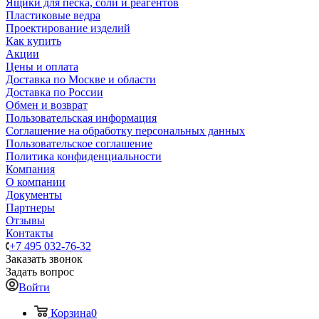
Ящики для песка, соли и реагентов
Пластиковые ведра
Проектирование изделий
Как купить
Акции
Цены и оплата
Доставка по Москве и области
Доставка по России
Обмен и возврат
Пользовательская информация
Соглашение на обработку персональных данных
Пользовательское соглашение
Политика конфиденциальности
Компания
О компании
Документы
Партнеры
Отзывы
Контакты
+7 495 032-76-32
Заказать звонок
Задать вопрос
Войти
Корзина
0