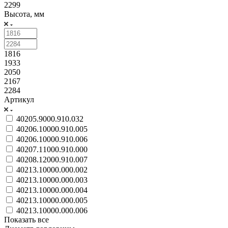
2299
Высота, мм
1816
1933
2050
2167
2284
Артикул
40205.9000.910.032
40206.10000.910.005
40206.10000.910.006
40207.11000.910.000
40208.12000.910.007
40213.10000.000.002
40213.10000.000.003
40213.10000.000.004
40213.10000.000.005
40213.10000.000.006
Показать все