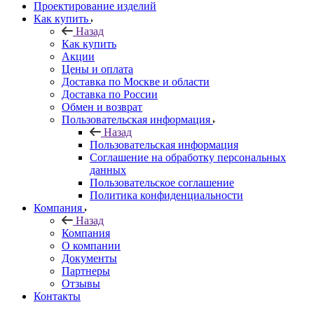
Проектирование изделий
Как купить
Назад
Как купить
Акции
Цены и оплата
Доставка по Москве и области
Доставка по России
Обмен и возврат
Пользовательская информация
Назад
Пользовательская информация
Соглашение на обработку персональных
данных
Пользовательское соглашение
Политика конфиденциальности
Компания
Назад
Компания
О компании
Документы
Партнеры
Отзывы
Контакты