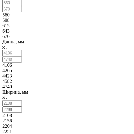
560
588
615
643
670
Длина, мм
4106
4265
4423
4582
4740
Ширина, мм
2108
2156
2204
2251