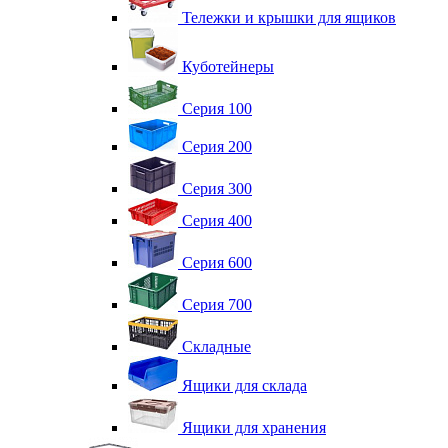
Тележки и крышки для ящиков
Куботейнеры
Серия 100
Серия 200
Серия 300
Серия 400
Серия 600
Серия 700
Складные
Ящики для склада
Ящики для хранения