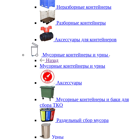
Неразборные контейнеры
Разборные контейнеры
Аксессуары для контейнеров
Мусорные контейнеры и урны
Назад
Мусорные контейнеры и урны
Аксессуары
Мусорные контейнеры и баки для
сбора ТКО
Раздельный сбор мусора
Урны