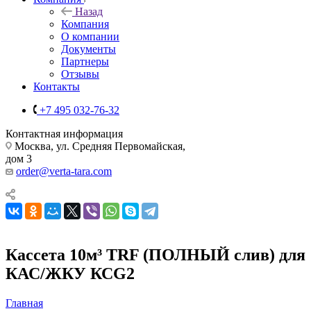
Назад
Компания
О компании
Документы
Партнеры
Отзывы
Контакты
+7 495 032-76-32
Контактная информация
Москва, ул. Средняя Первомайская,
дом 3
order@verta-tara.com
Кассета 10м³ TRF (ПОЛНЫЙ слив) для
КАС/ЖКУ КСG2
Главная