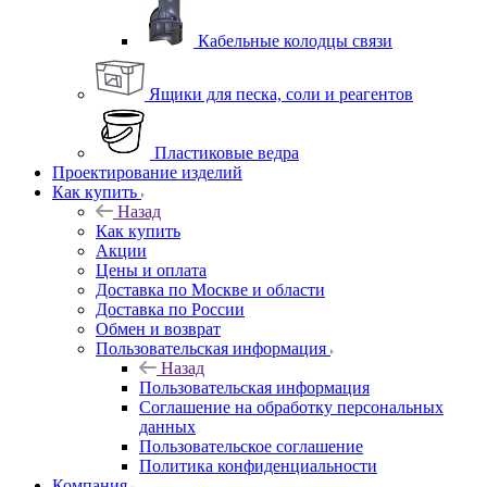
Кабельные колодцы связи
Ящики для песка, соли и реагентов
Пластиковые ведра
Проектирование изделий
Как купить
Назад
Как купить
Акции
Цены и оплата
Доставка по Москве и области
Доставка по России
Обмен и возврат
Пользовательская информация
Назад
Пользовательская информация
Соглашение на обработку персональных
данных
Пользовательское соглашение
Политика конфиденциальности
Компания