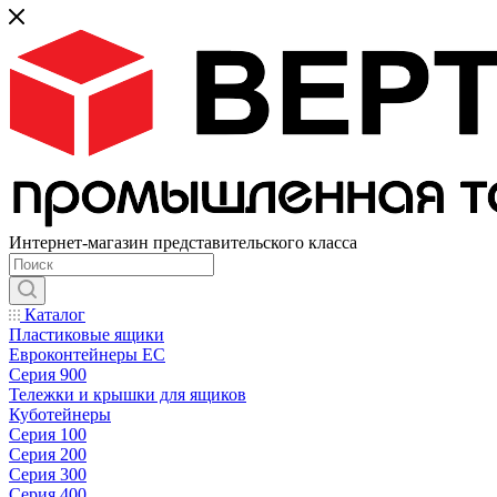
Интернет-магазин представительского класса
Каталог
Пластиковые ящики
Евроконтейнеры ЕС
Серия 900
Тележки и крышки для ящиков
Куботейнеры
Серия 100
Серия 200
Серия 300
Серия 400