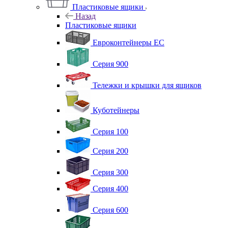
Пластиковые ящики
Назад
Пластиковые ящики
Евроконтейнеры ЕС
Серия 900
Тележки и крышки для ящиков
Куботейнеры
Серия 100
Серия 200
Серия 300
Серия 400
Серия 600