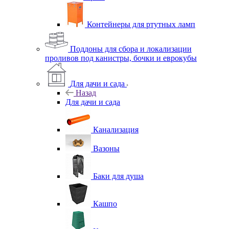
Контейнеры для ртутных ламп
Поддоны для сбора и локализации
проливов под канистры, бочки и еврокубы
Для дачи и сада
Назад
Для дачи и сада
Канализация
Вазоны
Баки для душа
Кашпо