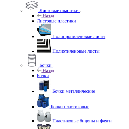
Листовые пластики
Назад
Листовые пластики
Полипропиленовые листы
Полиэтиленовые листы
Бочки
Назад
Бочки
Бочки металлические
Бочки пластиковые
Пластиковые бидоны и фляги