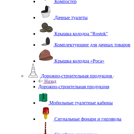
Компостер
Дачные туалеты
Крышка колодца "Rostok"
Комплектующие для дачных товаров
Крышка колодца «Роса»
Дорожно-строительная продукция
Назад
Дорожно-строительная продукция
Мобильные туалетные кабины
Сигнальные фонари и гирлянды