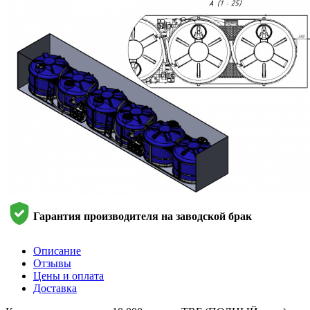
Гарантия производителя на заводской брак
Описание
Отзывы
Цены и оплата
Доставка