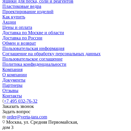
Ящики для песка, соли и реагентов
Пластиковые ведра
Проектирование изделий
Как купить
Акции
Цены и оплата
Доставка по Москве и области
Доставка по России
Обмен и возврат
Пользовательская информация
Соглашение на обработку персональных данных
Пользовательское соглашение
Политика конфиденциальности
Компания
О компании
Документы
Партнеры
Отзывы
Контакты
+7 495 032-76-32
Заказать звонок
Задать вопрос
order@verta-tara.com
Москва, ул. Средняя Первомайская,
дом 3