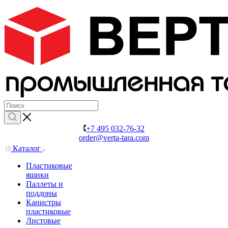
+7 495 032-76-32
order@verta-tara.com
Каталог
Пластиковые
ящики
Паллеты и
поддоны
Канистры
пластиковые
Листовые