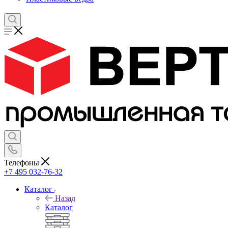
Телефоны
+7 495 032-76-32
Каталог
Назад
Каталог