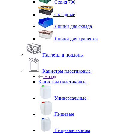
Серия 700
Складные
Ящики для склада
Ящики для хранения
Паллеты и поддоны
Канистры пластиковые
Назад
Канистры пластиковые
Универсальные
Пищевые
Пищевые эконом