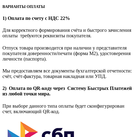
ВАРИАНТЫ ОПЛАТЫ
1) Оплата по счету с НДС 22%
Для корректного формирования счёта и быстрого зачисления
оплаты требуются реквизиты покупателя.
Отпуск товара производится при наличии у представителя
покупателя доверенности/печати (форма M2), удостоверения
личности (паспорта).
Мы предоставляем все документы бухгалтерской отчетности:
счёт, счёт-фактура, товарная накладная или УПД.
2) Оплата по QR-коду через Систему Быстрых Платежей
из любой точки мира.
При выборе данного типа оплаты будет сконфигурирован
счет, включающий QR-код.