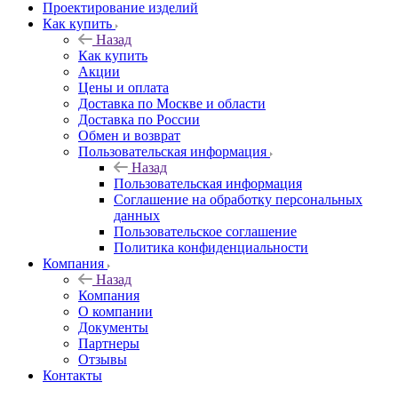
Проектирование изделий
Как купить
Назад
Как купить
Акции
Цены и оплата
Доставка по Москве и области
Доставка по России
Обмен и возврат
Пользовательская информация
Назад
Пользовательская информация
Соглашение на обработку персональных
данных
Пользовательское соглашение
Политика конфиденциальности
Компания
Назад
Компания
О компании
Документы
Партнеры
Отзывы
Контакты