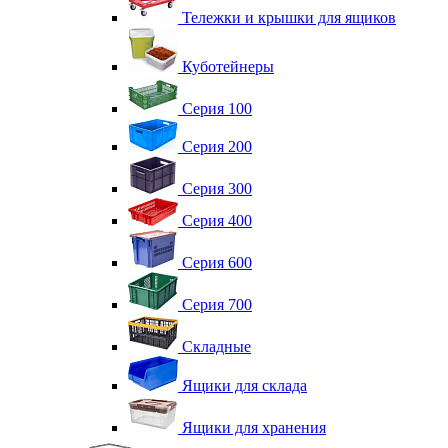
Тележки и крышки для ящиков
Куботейнеры
Серия 100
Серия 200
Серия 300
Серия 400
Серия 600
Серия 700
Складные
Ящики для склада
Ящики для хранения