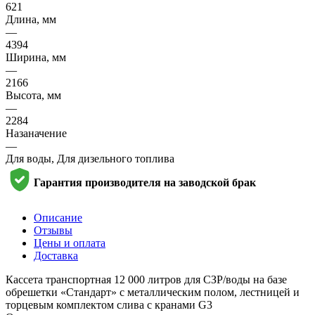
621
Длина, мм
—
4394
Ширина, мм
—
2166
Высота, мм
—
2284
Назаначение
—
Для воды, Для дизельного топлива
Гарантия производителя на заводской брак
Описание
Отзывы
Цены и оплата
Доставка
Кассета транспортная 12 000 литров для СЗР/воды на базе
обрешетки «Стандарт» с металлическим полом, лестницей и
торцевым комплектом слива с кранами G3