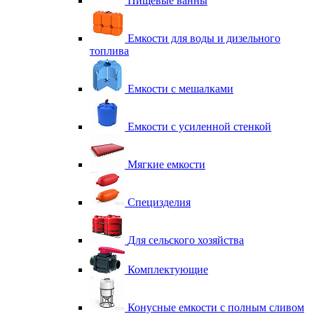
Пищевые ванны
Емкости для воды и дизельного
топлива
Емкости с мешалками
Емкости с усиленной стенкой
Мягкие емкости
Специзделия
Для сельского хозяйства
Комплектующие
Конусные емкости с полным сливом