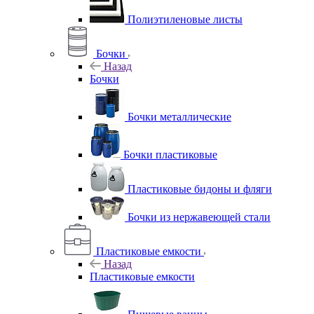
Полиэтиленовые листы
Бочки
Назад
Бочки
Бочки металлические
Бочки пластиковые
Пластиковые бидоны и фляги
Бочки из нержавеющей стали
Пластиковые емкости
Назад
Пластиковые емкости