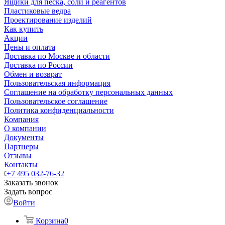
Ящики для песка, соли и реагентов
Пластиковые ведра
Проектирование изделий
Как купить
Акции
Цены и оплата
Доставка по Москве и области
Доставка по России
Обмен и возврат
Пользовательская информация
Соглашение на обработку персональных данных
Пользовательское соглашение
Политика конфиденциальности
Компания
О компании
Документы
Партнеры
Отзывы
Контакты
+7 495 032-76-32
Заказать звонок
Задать вопрос
Войти
Корзина
0