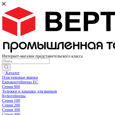
Интернет-магазин представительского класса
Каталог
Пластиковые ящики
Евроконтейнеры ЕС
Серия 900
Тележки и крышки для ящиков
Куботейнеры
Серия 100
Серия 200
Серия 300
Серия 400