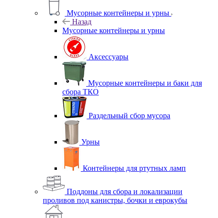
Мусорные контейнеры и урны
Назад
Мусорные контейнеры и урны
Аксессуары
Мусорные контейнеры и баки для
сбора ТКО
Раздельный сбор мусора
Урны
Контейнеры для ртутных ламп
Поддоны для сбора и локализации
проливов под канистры, бочки и еврокубы