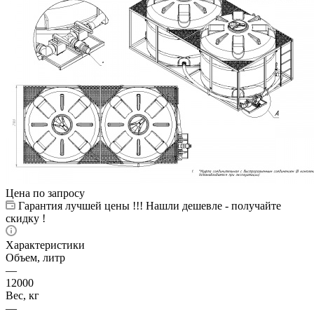
Цена по запросу
Гарантия лучшей цены !!! Нашли дешевле - получайте
скидку !
Характеристики
Объем, литр
—
12000
Вес, кг
—