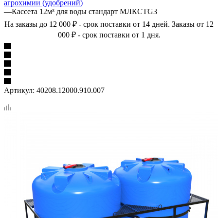
агрохимии (удобрений)
—
Кассета 12м³ для воды стандарт МЛКСТG3
На заказы до 12 000 ₽ - срок поставки от 14 дней. Заказы от 12
000 ₽ - срок поставки от 1 дня.
Артикул:
40208.12000.910.007