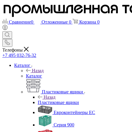
Сравнение
0
Отложенные
0
Корзина
0
Телефоны
+7 495 032-76-32
Каталог
Назад
Каталог
Пластиковые ящики
Назад
Пластиковые ящики
Евроконтейнеры ЕС
Серия 900