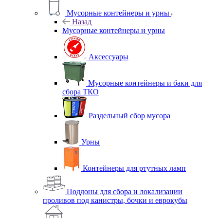
Мусорные контейнеры и урны
Назад
Мусорные контейнеры и урны
Аксессуары
Мусорные контейнеры и баки для
сбора ТКО
Раздельный сбор мусора
Урны
Контейнеры для ртутных ламп
Поддоны для сбора и локализации
проливов под канистры, бочки и еврокубы