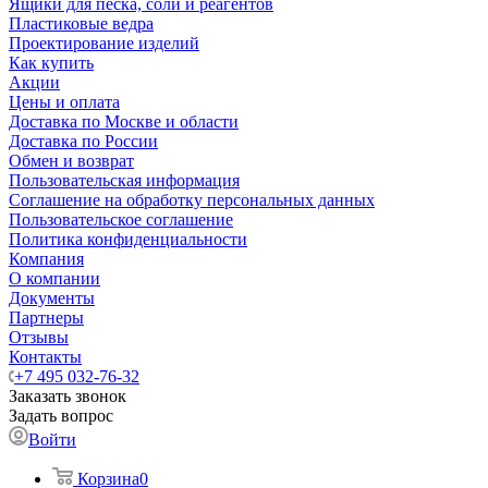
Ящики для песка, соли и реагентов
Пластиковые ведра
Проектирование изделий
Как купить
Акции
Цены и оплата
Доставка по Москве и области
Доставка по России
Обмен и возврат
Пользовательская информация
Соглашение на обработку персональных данных
Пользовательское соглашение
Политика конфиденциальности
Компания
О компании
Документы
Партнеры
Отзывы
Контакты
+7 495 032-76-32
Заказать звонок
Задать вопрос
Войти
Корзина
0