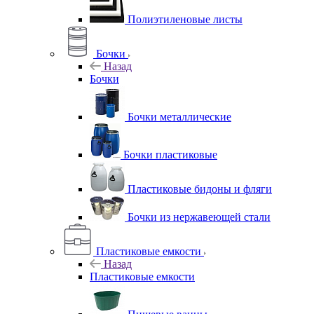
Полиэтиленовые листы
Бочки
Назад
Бочки
Бочки металлические
Бочки пластиковые
Пластиковые бидоны и фляги
Бочки из нержавеющей стали
Пластиковые емкости
Назад
Пластиковые емкости