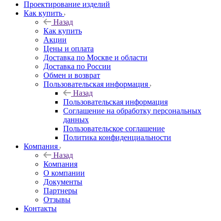
Проектирование изделий
Как купить
Назад
Как купить
Акции
Цены и оплата
Доставка по Москве и области
Доставка по России
Обмен и возврат
Пользовательская информация
Назад
Пользовательская информация
Соглашение на обработку персональных
данных
Пользовательское соглашение
Политика конфиденциальности
Компания
Назад
Компания
О компании
Документы
Партнеры
Отзывы
Контакты