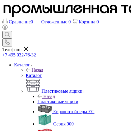
Сравнение
0
Отложенные
0
Корзина
0
Телефоны
+7 495 032-76-32
Каталог
Назад
Каталог
Пластиковые ящики
Назад
Пластиковые ящики
Евроконтейнеры ЕС
Серия 900