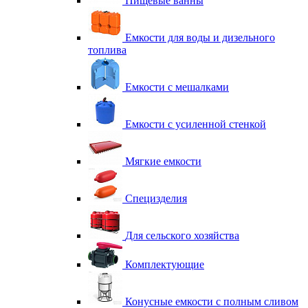
Пищевые ванны
Емкости для воды и дизельного
топлива
Емкости с мешалками
Емкости с усиленной стенкой
Мягкие емкости
Специзделия
Для сельского хозяйства
Комплектующие
Конусные емкости с полным сливом