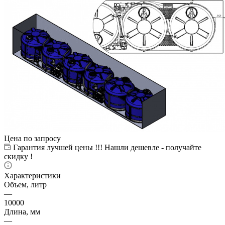
Цена по запросу
Гарантия лучшей цены !!! Нашли дешевле - получайте
скидку !
Характеристики
Объем, литр
—
10000
Длина, мм
—