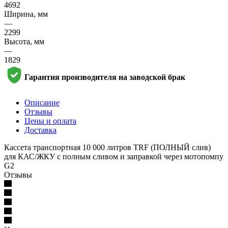
4692
Ширина, мм
—
2299
Высота, мм
—
1829
Гарантия производителя на заводской брак
Описание
Отзывы
Цены и оплата
Доставка
Кассета транспортная 10 000 литров TRF (ПОЛНЫЙ слив)
для КАС/ЖКУ с полным сливом и заправкой через мотопомпу
G2
Отзывы