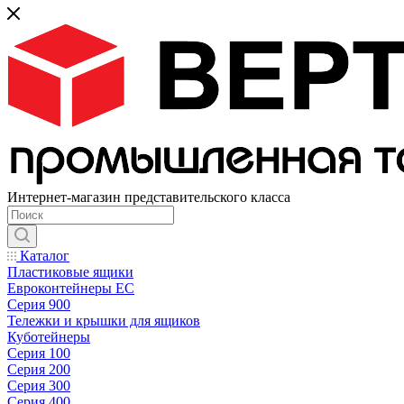
Интернет-магазин представительского класса
Каталог
Пластиковые ящики
Евроконтейнеры ЕС
Серия 900
Тележки и крышки для ящиков
Куботейнеры
Серия 100
Серия 200
Серия 300
Серия 400