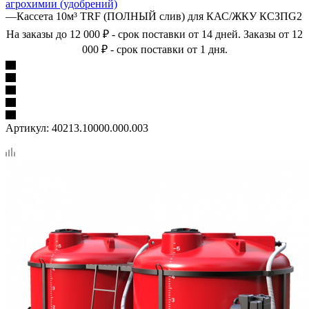
агрохимии (удобрений)
—
Кассета 10м³ TRF (ПОЛНЫЙ слив) для КАС/ЖКУ КСЗПG2
На заказы до 12 000 ₽ - срок поставки от 14 дней. Заказы от 12
000 ₽ - срок поставки от 1 дня.
Артикул:
40213.10000.000.003