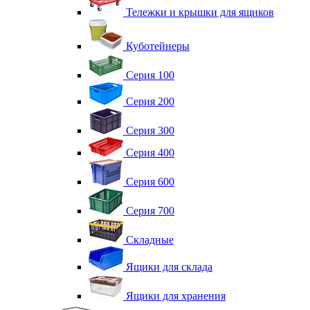
Тележки и крышки для ящиков
Куботейнеры
Серия 100
Серия 200
Серия 300
Серия 400
Серия 600
Серия 700
Складные
Ящики для склада
Ящики для хранения