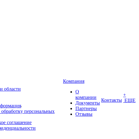
Компания
и области
О
+
компании
Контакты
ЕЩЕ
Документы
нформация
Партнеры
 обработку персональных
Отзывы
кое соглашение
фиденциальности