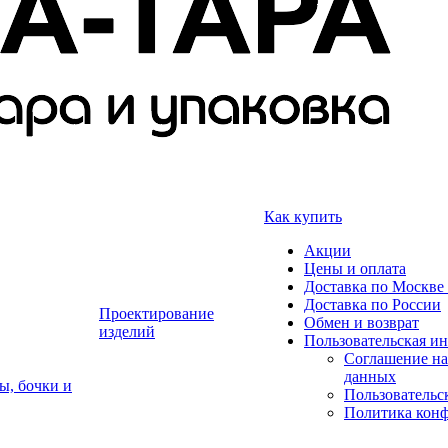
Как купить
Акции
Цены и оплата
Доставка по Москве 
Доставка по России
Проектирование
Обмен и возврат
изделий
Пользовательская и
Соглашение на
данных
ы, бочки и
Пользовательс
Политика кон