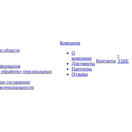
Компания
и области
О
+
компании
Контакты
ЕЩЕ
Документы
нформация
Партнеры
 обработку персональных
Отзывы
кое соглашение
фиденциальности