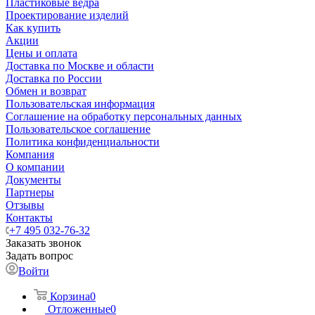
Пластиковые ведра
Проектирование изделий
Как купить
Акции
Цены и оплата
Доставка по Москве и области
Доставка по России
Обмен и возврат
Пользовательская информация
Соглашение на обработку персональных данных
Пользовательское соглашение
Политика конфиденциальности
Компания
О компании
Документы
Партнеры
Отзывы
Контакты
+7 495 032-76-32
Заказать звонок
Задать вопрос
Войти
Корзина
0
Отложенные
0