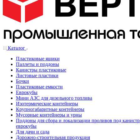
Каталог
Пластиковые ящики
Паллеты и поддоны
Канистры пластиковые
Листовые пластики
Бочки
Пластиковые емкости
Еврокубы
Мини АЗС для дизельного топлива
Изотермические контейнеры
Крупногабаритные контейнеры
Мусорные контейнеры и урны
Поддоны для сбора и локализации проливов под канистр
еврокубы
Для дачи и сада
Дорожно-строительная продукция