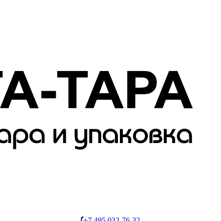
+7 495 032-76-32