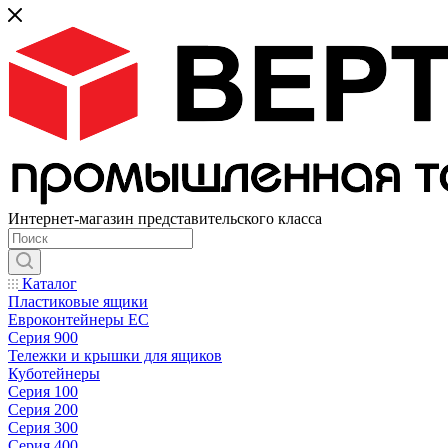
Интернет-магазин представительского класса
Каталог
Пластиковые ящики
Евроконтейнеры ЕС
Серия 900
Тележки и крышки для ящиков
Куботейнеры
Серия 100
Серия 200
Серия 300
Серия 400