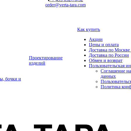
order@verta-tara.com
Как купить
Акции
Цены и оплата
Доставка по Москве 
Доставка по России
Проектирование
Обмен и возврат
изделий
Пользовательская и
Соглашение на
данных
ы, бочки и
Пользовательс
Политика кон