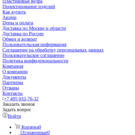
Пластиковые ведра
Проектирование изделий
Как купить
Акции
Цены и оплата
Доставка по Москве и области
Доставка по России
Обмен и возврат
Пользовательская информация
Соглашение на обработку персональных данных
Пользовательское соглашение
Политика конфиденциальности
Компания
О компании
Документы
Партнеры
Отзывы
Контакты
+7 495 032-76-32
Заказать звонок
Задать вопрос
Войти
Корзина
0
Отложенные
0