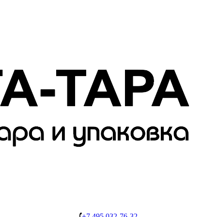
+7 495 032-76-32