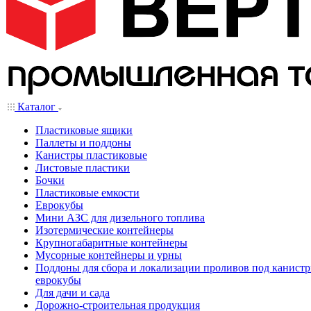
Каталог
Пластиковые ящики
Паллеты и поддоны
Канистры пластиковые
Листовые пластики
Бочки
Пластиковые емкости
Еврокубы
Мини АЗС для дизельного топлива
Изотермические контейнеры
Крупногабаритные контейнеры
Мусорные контейнеры и урны
Поддоны для сбора и локализации проливов под канистр
еврокубы
Для дачи и сада
Дорожно-строительная продукция