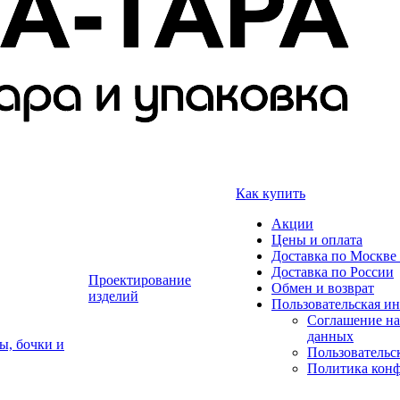
Как купить
Акции
Цены и оплата
Доставка по Москве 
Доставка по России
Проектирование
Обмен и возврат
изделий
Пользовательская и
Соглашение на
данных
ы, бочки и
Пользовательс
Политика кон