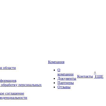
Компания
и области
О
+
компании
Контакты
ЕЩЕ
Документы
нформация
Партнеры
 обработку персональных
Отзывы
кое соглашение
фиденциальности