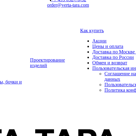
order@verta-tara.com
Как купить
Акции
Цены и оплата
Доставка по Москве 
Доставка по России
Проектирование
Обмен и возврат
изделий
Пользовательская и
Соглашение на
данных
ы, бочки и
Пользовательс
Политика кон