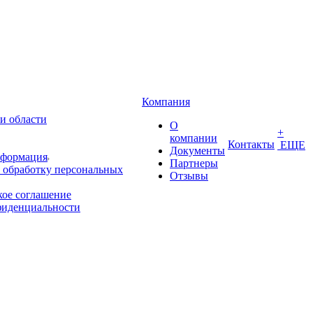
Компания
и области
О
+
компании
Контакты
ЕЩЕ
Документы
нформация
Партнеры
 обработку персональных
Отзывы
кое соглашение
фиденциальности