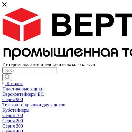
Интернет-магазин представительского класса
Каталог
Пластиковые ящики
Евроконтейнеры ЕС
Серия 900
Тележки и крышки для ящиков
Куботейнеры
Серия 100
Серия 200
Серия 300
Серия 400