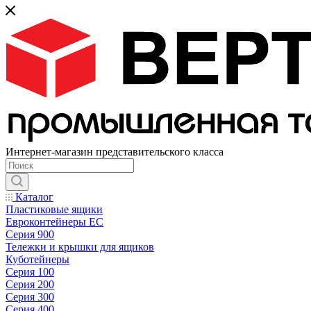
Интернет-магазин представительского класса
Каталог
Пластиковые ящики
Евроконтейнеры ЕС
Серия 900
Тележки и крышки для ящиков
Куботейнеры
Серия 100
Серия 200
Серия 300
Серия 400