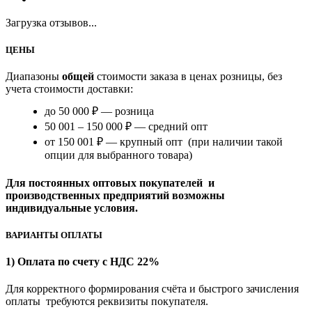
Загрузка отзывов...
ЦЕНЫ
Диапазоны
общей
стоимости заказа в ценах розницы, без
учета стоимости доставки:
до 50 000 ₽ — розница
50 001 – 150 000 ₽ — средний опт
от 150 001 ₽ — крупный опт (при наличии такой
опции для выбранного товара)
Для постоянных оптовых покупателей и
производственных предприятий возможны
индивидуальные условия.
ВАРИАНТЫ ОПЛАТЫ
1) Оплата по счету с НДС 22%
Для корректного формирования счёта и быстрого зачисления
оплаты требуются реквизиты покупателя.