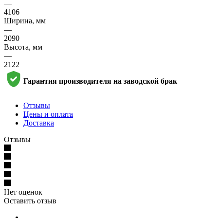
—
4106
Ширина, мм
—
2090
Высота, мм
—
2122
Гарантия производителя на заводской брак
Отзывы
Цены и оплата
Доставка
Отзывы
Нет оценок
Оставить отзыв