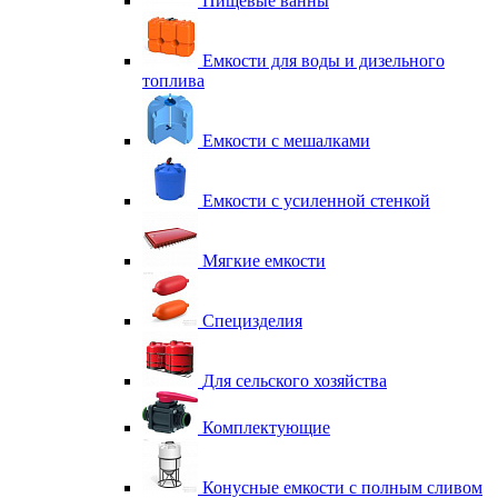
Пищевые ванны
Емкости для воды и дизельного
топлива
Емкости с мешалками
Емкости с усиленной стенкой
Мягкие емкости
Специзделия
Для сельского хозяйства
Комплектующие
Конусные емкости с полным сливом