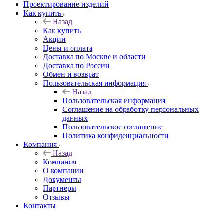
Проектирование изделий
Как купить
Назад
Как купить
Акции
Цены и оплата
Доставка по Москве и области
Доставка по России
Обмен и возврат
Пользовательская информация
Назад
Пользовательская информация
Соглашение на обработку персональных
данных
Пользовательское соглашение
Политика конфиденциальности
Компания
Назад
Компания
О компании
Документы
Партнеры
Отзывы
Контакты