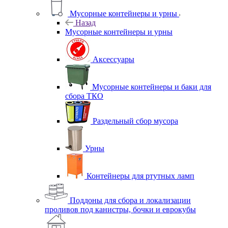
Мусорные контейнеры и урны
Назад
Мусорные контейнеры и урны
Аксессуары
Мусорные контейнеры и баки для
сбора ТКО
Раздельный сбор мусора
Урны
Контейнеры для ртутных ламп
Поддоны для сбора и локализации
проливов под канистры, бочки и еврокубы