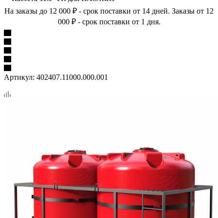
На заказы до 12 000 ₽ - срок поставки от 14 дней. Заказы от 12
000 ₽ - срок поставки от 1 дня.
Артикул:
402407.11000.000.001