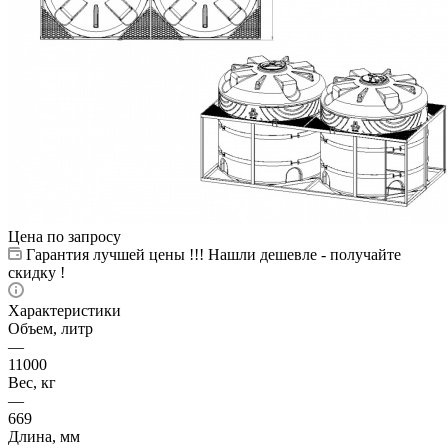
Цена по запросу
Гарантия лучшей цены !!! Нашли дешевле - получайте
скидку !
Характеристики
Объем, литр
—
11000
Вес, кг
—
669
Длина, мм