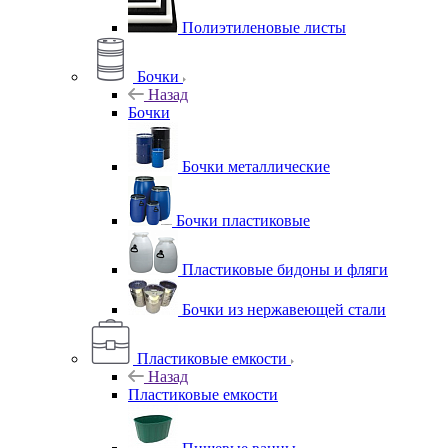
Полиэтиленовые листы
Бочки
Назад
Бочки
Бочки металлические
Бочки пластиковые
Пластиковые бидоны и фляги
Бочки из нержавеющей стали
Пластиковые емкости
Назад
Пластиковые емкости