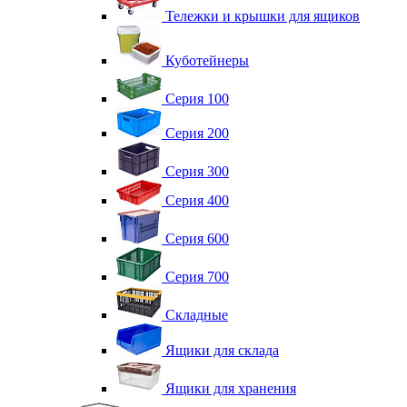
Тележки и крышки для ящиков
Куботейнеры
Серия 100
Серия 200
Серия 300
Серия 400
Серия 600
Серия 700
Складные
Ящики для склада
Ящики для хранения