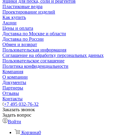
Ящики для песка, соли и реагентов
Пластиковые ведра
Проектирование изделий
Как купить
Акции
Цены и оплата
Доставка по Москве и области
Доставка по России
Обмен и возврат
Пользовательская информация
Соглашение на обработку персональных данных
Пользовательское соглашение
Политика конфиденциальности
Компания
О компании
Документы
Партнеры
Отзывы
Контакты
+7 495 032-76-32
Заказать звонок
Задать вопрос
Войти
Корзина
0