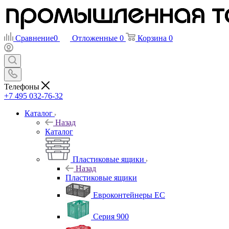
Сравнение
0
Отложенные
0
Корзина
0
Телефоны
+7 495 032-76-32
Каталог
Назад
Каталог
Пластиковые ящики
Назад
Пластиковые ящики
Евроконтейнеры ЕС
Серия 900