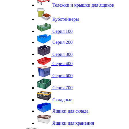
Тележки и крышки для ящиков
Куботейнеры
Серия 100
Серия 200
Серия 300
Серия 400
Серия 600
Серия 700
Складные
Ящики для склада
Ящики для хранения