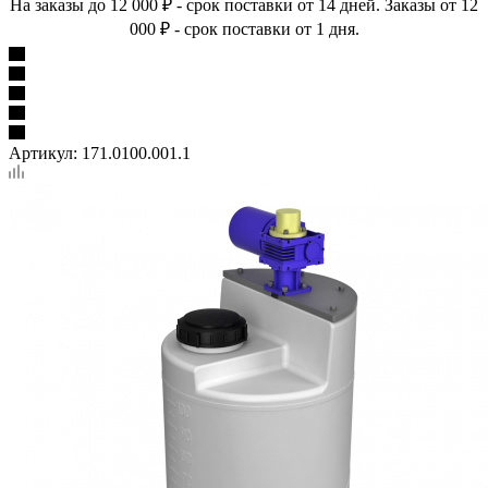
На заказы до 12 000 ₽ - срок поставки от 14 дней. Заказы от 12
000 ₽ - срок поставки от 1 дня.
Артикул:
171.0100.001.1