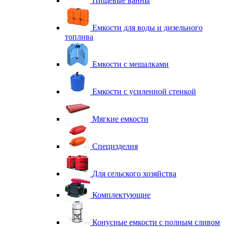
Пищевые ванны
Емкости для воды и дизельного
топлива
Емкости с мешалками
Емкости с усиленной стенкой
Мягкие емкости
Специзделия
Для сельского хозяйства
Комплектующие
Конусные емкости с полным сливом