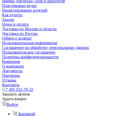
Ящики для песка, соли и реагентов
Пластиковые ведра
Проектирование изделий
Как купить
Акции
Цены и оплата
Доставка по Москве и области
Доставка по России
Обмен и возврат
Пользовательская информация
Соглашение на обработку персональных данных
Пользовательское соглашение
Политика конфиденциальности
Компания
О компании
Документы
Партнеры
Отзывы
Контакты
+7 495 032-76-32
Заказать звонок
Задать вопрос
Войти
Корзина
0