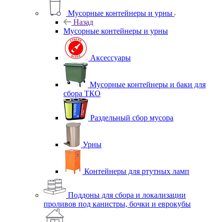
Мусорные контейнеры и урны
Назад
Мусорные контейнеры и урны
Аксессуары
Мусорные контейнеры и баки для
сбора ТКО
Раздельный сбор мусора
Урны
Контейнеры для ртутных ламп
Поддоны для сбора и локализации
проливов под канистры, бочки и еврокубы