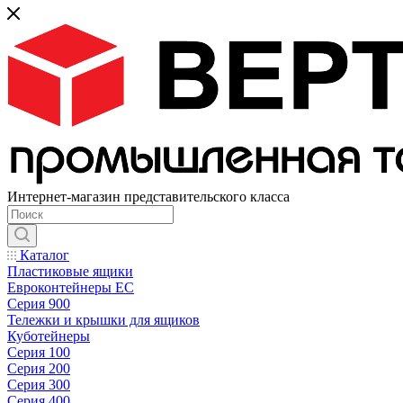
Интернет-магазин представительского класса
Каталог
Пластиковые ящики
Евроконтейнеры ЕС
Серия 900
Тележки и крышки для ящиков
Куботейнеры
Серия 100
Серия 200
Серия 300
Серия 400