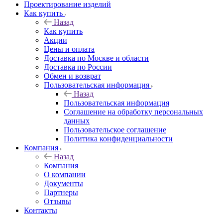
Проектирование изделий
Как купить
Назад
Как купить
Акции
Цены и оплата
Доставка по Москве и области
Доставка по России
Обмен и возврат
Пользовательская информация
Назад
Пользовательская информация
Соглашение на обработку персональных
данных
Пользовательское соглашение
Политика конфиденциальности
Компания
Назад
Компания
О компании
Документы
Партнеры
Отзывы
Контакты