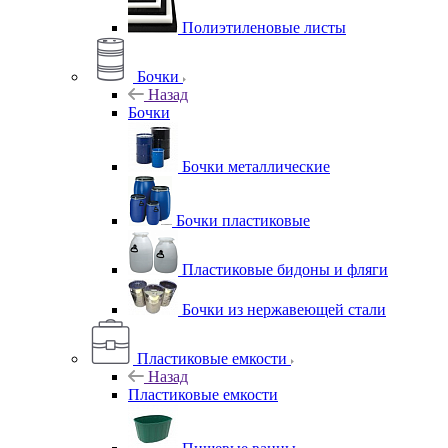
Полиэтиленовые листы
Бочки
Назад
Бочки
Бочки металлические
Бочки пластиковые
Пластиковые бидоны и фляги
Бочки из нержавеющей стали
Пластиковые емкости
Назад
Пластиковые емкости