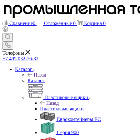
Сравнение
0
Отложенные
0
Корзина
0
Телефоны
+7 495 032-76-32
Каталог
Назад
Каталог
Пластиковые ящики
Назад
Пластиковые ящики
Евроконтейнеры ЕС
Серия 900