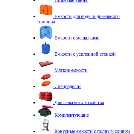
Пищевые ванны
Емкости для воды и дизельного
топлива
Емкости с мешалками
Емкости с усиленной стенкой
Мягкие емкости
Специзделия
Для сельского хозяйства
Комплектующие
Конусные емкости с полным сливом