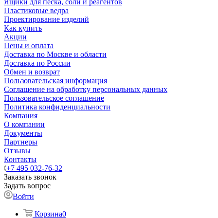
Ящики для песка, соли и реагентов
Пластиковые ведра
Проектирование изделий
Как купить
Акции
Цены и оплата
Доставка по Москве и области
Доставка по России
Обмен и возврат
Пользовательская информация
Соглашение на обработку персональных данных
Пользовательское соглашение
Политика конфиденциальности
Компания
О компании
Документы
Партнеры
Отзывы
Контакты
+7 495 032-76-32
Заказать звонок
Задать вопрос
Войти
Корзина
0