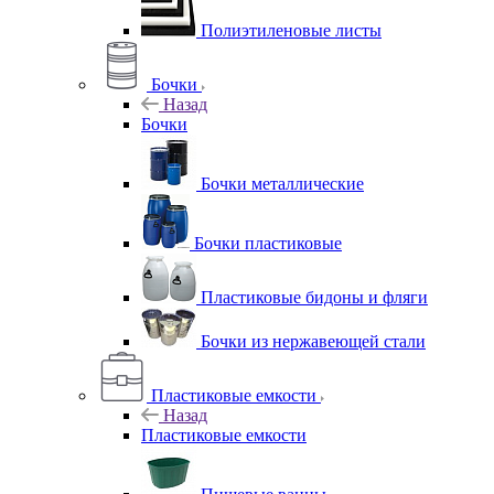
Полиэтиленовые листы
Бочки
Назад
Бочки
Бочки металлические
Бочки пластиковые
Пластиковые бидоны и фляги
Бочки из нержавеющей стали
Пластиковые емкости
Назад
Пластиковые емкости