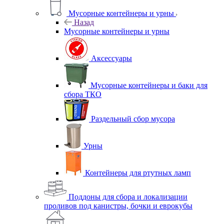
Мусорные контейнеры и урны
Назад
Мусорные контейнеры и урны
Аксессуары
Мусорные контейнеры и баки для
сбора ТКО
Раздельный сбор мусора
Урны
Контейнеры для ртутных ламп
Поддоны для сбора и локализации
проливов под канистры, бочки и еврокубы