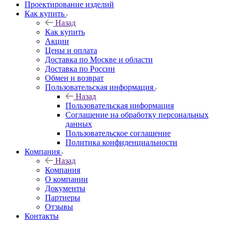
Проектирование изделий
Как купить
Назад
Как купить
Акции
Цены и оплата
Доставка по Москве и области
Доставка по России
Обмен и возврат
Пользовательская информация
Назад
Пользовательская информация
Соглашение на обработку персональных
данных
Пользовательское соглашение
Политика конфиденциальности
Компания
Назад
Компания
О компании
Документы
Партнеры
Отзывы
Контакты