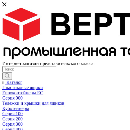
Интернет-магазин представительского класса
Каталог
Пластиковые ящики
Евроконтейнеры ЕС
Серия 900
Тележки и крышки для ящиков
Куботейнеры
Серия 100
Серия 200
Серия 300
Серия 400