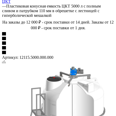
ЦКТ
—
Пластиковая конусная емкость ЦКТ 5000 л с полным
сливом и патрубком 110 мм в обрешетке с лестницей с
гиперболической мешалкой
На заказы до 12 000 ₽ - срок поставки от 14 дней. Заказы от 12
000 ₽ - срок поставки от 1 дня.
Артикул:
12115.5000.000.000