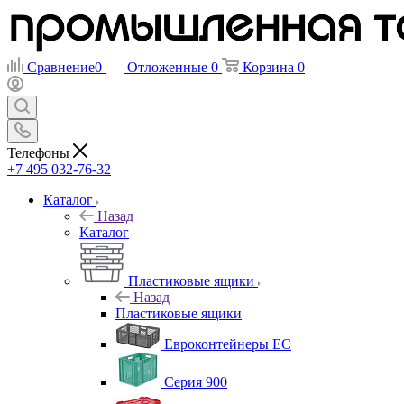
Сравнение
0
Отложенные
0
Корзина
0
Телефоны
+7 495 032-76-32
Каталог
Назад
Каталог
Пластиковые ящики
Назад
Пластиковые ящики
Евроконтейнеры ЕС
Серия 900