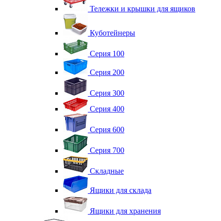
Тележки и крышки для ящиков
Куботейнеры
Серия 100
Серия 200
Серия 300
Серия 400
Серия 600
Серия 700
Складные
Ящики для склада
Ящики для хранения