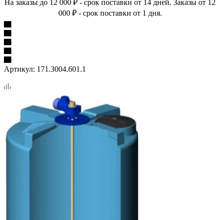
На заказы до 12 000 ₽ - срок поставки от 14 дней. Заказы от 12
000 ₽ - срок поставки от 1 дня.
Артикул:
171.3004.601.1