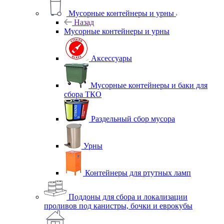
Мусорные контейнеры и урны
Назад
Мусорные контейнеры и урны
Аксессуары
Мусорные контейнеры и баки для
сбора ТКО
Раздельный сбор мусора
Урны
Контейнеры для ртутных ламп
Поддоны для сбора и локализации
проливов под канистры, бочки и еврокубы