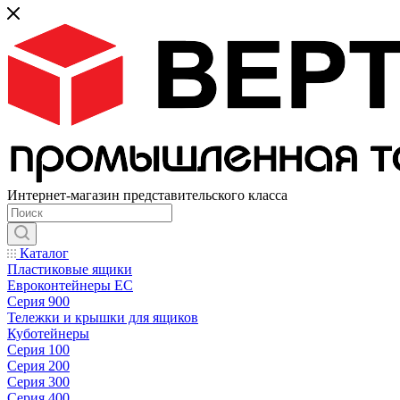
Интернет-магазин представительского класса
Каталог
Пластиковые ящики
Евроконтейнеры ЕС
Серия 900
Тележки и крышки для ящиков
Куботейнеры
Серия 100
Серия 200
Серия 300
Серия 400