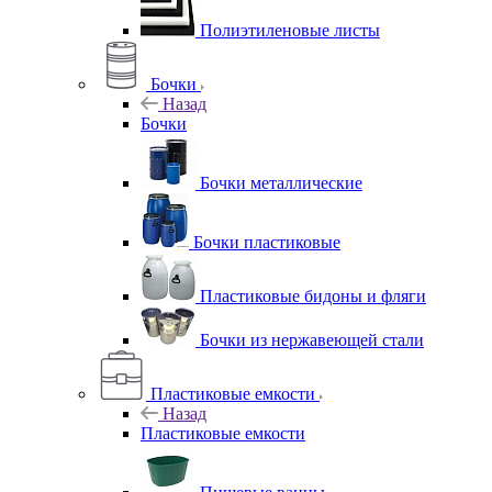
Полиэтиленовые листы
Бочки
Назад
Бочки
Бочки металлические
Бочки пластиковые
Пластиковые бидоны и фляги
Бочки из нержавеющей стали
Пластиковые емкости
Назад
Пластиковые емкости