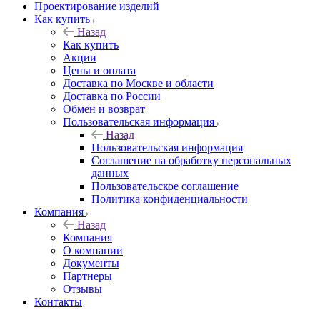
Проектирование изделий
Как купить
Назад
Как купить
Акции
Цены и оплата
Доставка по Москве и области
Доставка по России
Обмен и возврат
Пользовательская информация
Назад
Пользовательская информация
Соглашение на обработку персональных
данных
Пользовательское соглашение
Политика конфиденциальности
Компания
Назад
Компания
О компании
Документы
Партнеры
Отзывы
Контакты