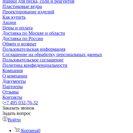
Ящики для песка, соли и реагентов
Пластиковые ведра
Проектирование изделий
Как купить
Акции
Цены и оплата
Доставка по Москве и области
Доставка по России
Обмен и возврат
Пользовательская информация
Соглашение на обработку персональных данных
Пользовательское соглашение
Политика конфиденциальности
Компания
О компании
Документы
Партнеры
Отзывы
Контакты
+7 495 032-76-32
Заказать звонок
Задать вопрос
Войти
Корзина
0