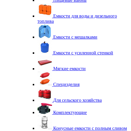
Пищевые ванны
Емкости для воды и дизельного
топлива
Емкости с мешалками
Емкости с усиленной стенкой
Мягкие емкости
Специзделия
Для сельского хозяйства
Комплектующие
Конусные емкости с полным сливом