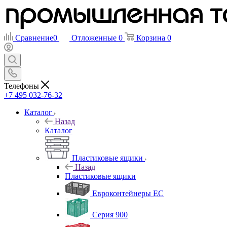
Сравнение
0
Отложенные
0
Корзина
0
Телефоны
+7 495 032-76-32
Каталог
Назад
Каталог
Пластиковые ящики
Назад
Пластиковые ящики
Евроконтейнеры ЕС
Серия 900