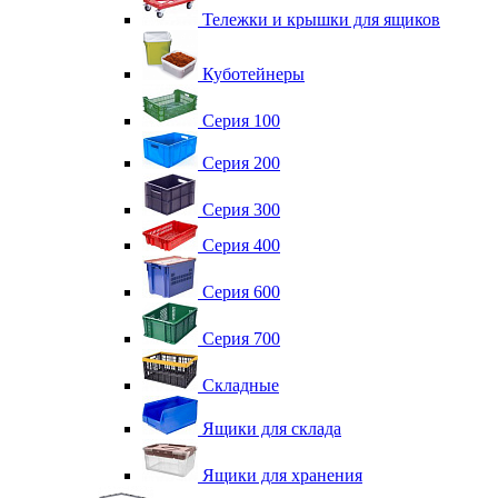
Тележки и крышки для ящиков
Куботейнеры
Серия 100
Серия 200
Серия 300
Серия 400
Серия 600
Серия 700
Складные
Ящики для склада
Ящики для хранения