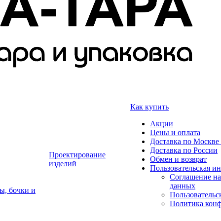
Как купить
Акции
Цены и оплата
Доставка по Москве 
Доставка по России
Проектирование
Обмен и возврат
изделий
Пользовательская и
Соглашение на
данных
ы, бочки и
Пользовательс
Политика кон