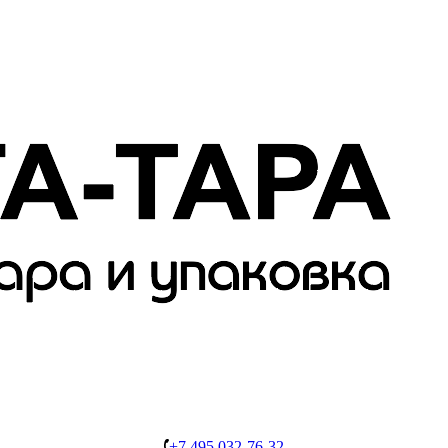
+7 495 032-76-32