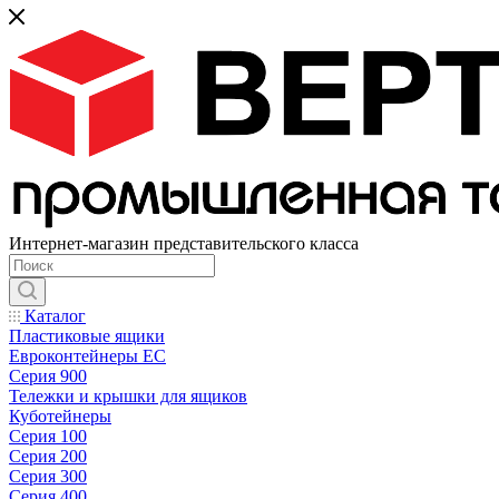
Интернет-магазин представительского класса
Каталог
Пластиковые ящики
Евроконтейнеры ЕС
Серия 900
Тележки и крышки для ящиков
Куботейнеры
Серия 100
Серия 200
Серия 300
Серия 400