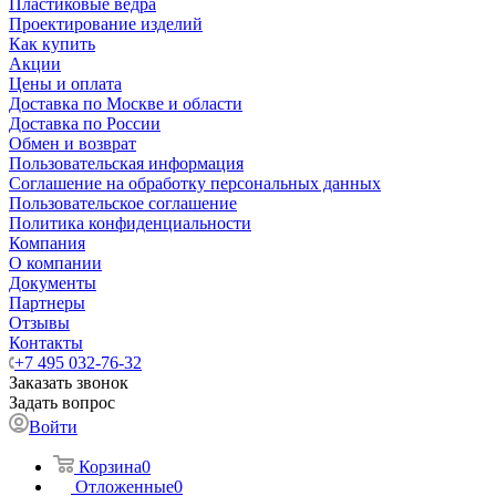
Пластиковые ведра
Проектирование изделий
Как купить
Акции
Цены и оплата
Доставка по Москве и области
Доставка по России
Обмен и возврат
Пользовательская информация
Соглашение на обработку персональных данных
Пользовательское соглашение
Политика конфиденциальности
Компания
О компании
Документы
Партнеры
Отзывы
Контакты
+7 495 032-76-32
Заказать звонок
Задать вопрос
Войти
Корзина
0
Отложенные
0