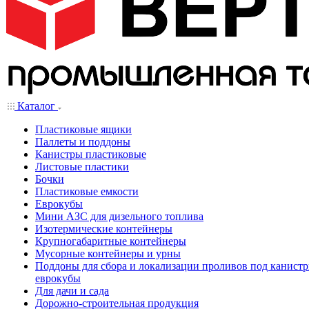
Каталог
Пластиковые ящики
Паллеты и поддоны
Канистры пластиковые
Листовые пластики
Бочки
Пластиковые емкости
Еврокубы
Мини АЗС для дизельного топлива
Изотермические контейнеры
Крупногабаритные контейнеры
Мусорные контейнеры и урны
Поддоны для сбора и локализации проливов под канистр
еврокубы
Для дачи и сада
Дорожно-строительная продукция