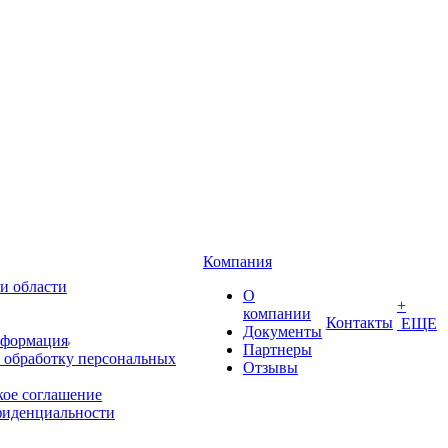
Компания
и области
О
+
компании
Контакты
ЕЩЕ
Документы
нформация
Партнеры
 обработку персональных
Отзывы
кое соглашение
фиденциальности