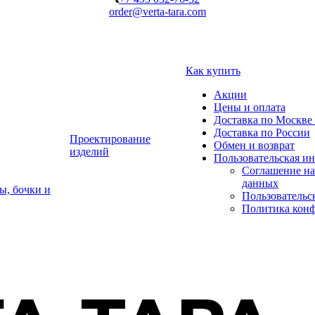
order@verta-tara.com
Как купить
Акции
Цены и оплата
Доставка по Москве 
Доставка по России
Проектирование
Обмен и возврат
изделий
Пользовательская и
Соглашение на
данных
ы, бочки и
Пользовательс
Политика кон