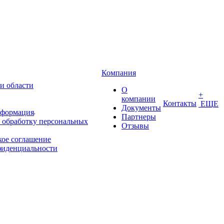
Компания
и области
О
+
компании
Контакты
ЕЩЕ
Документы
нформация
Партнеры
 обработку персональных
Отзывы
кое соглашение
фиденциальности