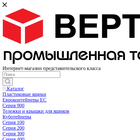
Интернет-магазин представительского класса
Каталог
Пластиковые ящики
Евроконтейнеры ЕС
Серия 900
Тележки и крышки для ящиков
Куботейнеры
Серия 100
Серия 200
Серия 300
Серия 400