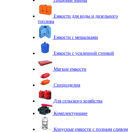
Пищевые ванны
Емкости для воды и дизельного
топлива
Емкости с мешалками
Емкости с усиленной стенкой
Мягкие емкости
Специзделия
Для сельского хозяйства
Комплектующие
Конусные емкости с полным сливом