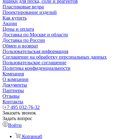
Ящики для песка, соли и реагентов
Пластиковые ведра
Проектирование изделий
Как купить
Акции
Цены и оплата
Доставка по Москве и области
Доставка по России
Обмен и возврат
Пользовательская информация
Соглашение на обработку персональных данных
Пользовательское соглашение
Политика конфиденциальности
Компания
О компании
Документы
Партнеры
Отзывы
Контакты
+7 495 032-76-32
Заказать звонок
Задать вопрос
Войти
Корзина
0