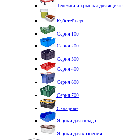
Тележки и крышки для ящиков
Куботейнеры
Серия 100
Серия 200
Серия 300
Серия 400
Серия 600
Серия 700
Складные
Ящики для склада
Ящики для хранения