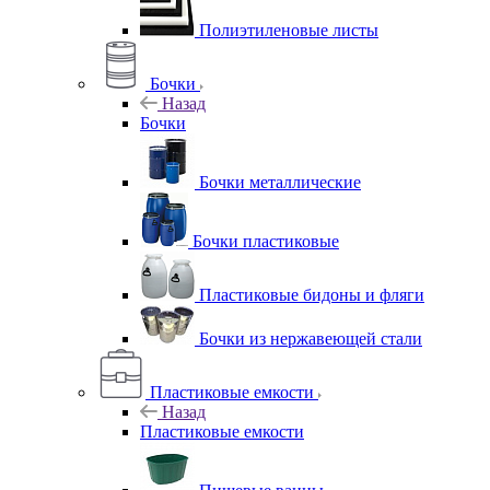
Полиэтиленовые листы
Бочки
Назад
Бочки
Бочки металлические
Бочки пластиковые
Пластиковые бидоны и фляги
Бочки из нержавеющей стали
Пластиковые емкости
Назад
Пластиковые емкости