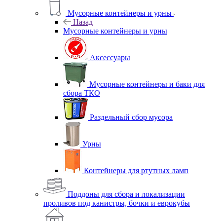
Мусорные контейнеры и урны
Назад
Мусорные контейнеры и урны
Аксессуары
Мусорные контейнеры и баки для
сбора ТКО
Раздельный сбор мусора
Урны
Контейнеры для ртутных ламп
Поддоны для сбора и локализации
проливов под канистры, бочки и еврокубы