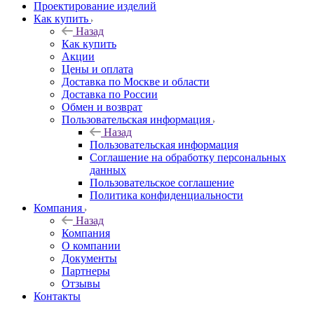
Проектирование изделий
Как купить
Назад
Как купить
Акции
Цены и оплата
Доставка по Москве и области
Доставка по России
Обмен и возврат
Пользовательская информация
Назад
Пользовательская информация
Соглашение на обработку персональных
данных
Пользовательское соглашение
Политика конфиденциальности
Компания
Назад
Компания
О компании
Документы
Партнеры
Отзывы
Контакты