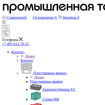
Сравнение
0
Отложенные
0
Корзина
0
Телефоны
+7 495 032-76-32
Каталог
Назад
Каталог
Пластиковые ящики
Назад
Пластиковые ящики
Евроконтейнеры ЕС
Серия 900