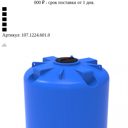
000 ₽ - срок поставки от 1 дня.
Артикул:
107.1224.601.0