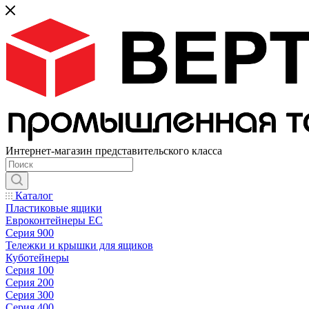
Интернет-магазин представительского класса
Каталог
Пластиковые ящики
Евроконтейнеры ЕС
Серия 900
Тележки и крышки для ящиков
Куботейнеры
Серия 100
Серия 200
Серия 300
Серия 400