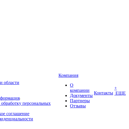
Компания
и области
О
+
компании
Контакты
ЕЩЕ
Документы
нформация
Партнеры
 обработку персональных
Отзывы
кое соглашение
фиденциальности