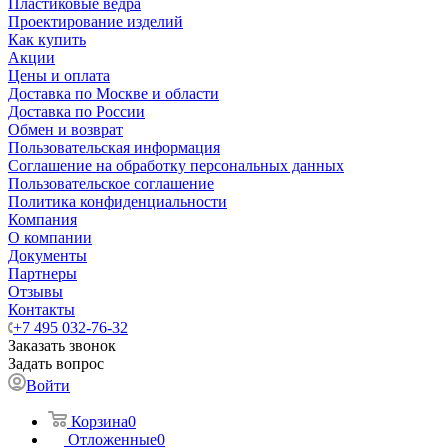
Пластиковые ведра
Проектирование изделий
Как купить
Акции
Цены и оплата
Доставка по Москве и области
Доставка по России
Обмен и возврат
Пользовательская информация
Соглашение на обработку персональных данных
Пользовательское соглашение
Политика конфиденциальности
Компания
О компании
Документы
Партнеры
Отзывы
Контакты
+7 495 032-76-32
Заказать звонок
Задать вопрос
Войти
Корзина
0
Отложенные
0