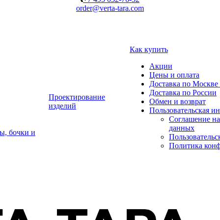
order@verta-tara.com
Как купить
Акции
Цены и оплата
Доставка по Москве 
Доставка по России
Проектирование
Обмен и возврат
изделий
Пользовательская и
Соглашение на
данных
ы, бочки и
Пользовательс
Политика кон