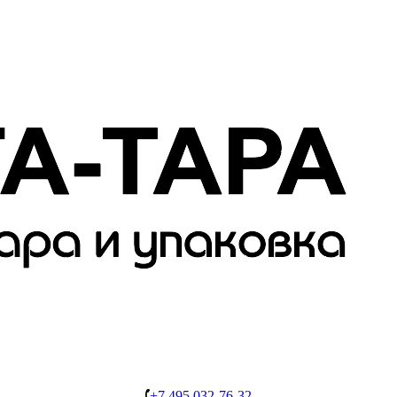
+7 495 032-76-32