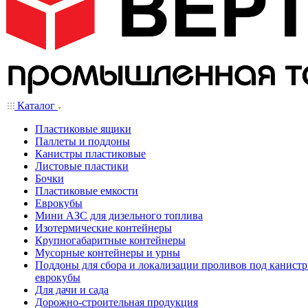
Каталог
Пластиковые ящики
Паллеты и поддоны
Канистры пластиковые
Листовые пластики
Бочки
Пластиковые емкости
Еврокубы
Мини АЗС для дизельного топлива
Изотермические контейнеры
Крупногабаритные контейнеры
Мусорные контейнеры и урны
Поддоны для сбора и локализации проливов под канистр
еврокубы
Для дачи и сада
Дорожно-строительная продукция