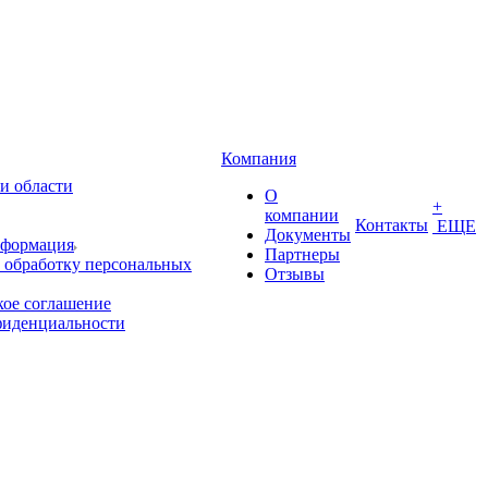
Компания
и области
О
+
компании
Контакты
ЕЩЕ
Документы
нформация
Партнеры
 обработку персональных
Отзывы
кое соглашение
фиденциальности