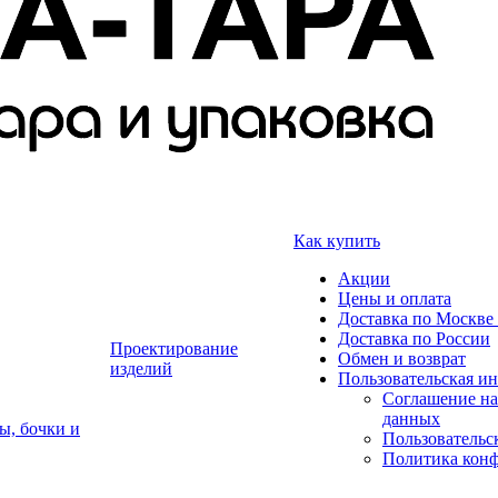
Как купить
Акции
Цены и оплата
Доставка по Москве 
Доставка по России
Проектирование
Обмен и возврат
изделий
Пользовательская и
Соглашение на
данных
ы, бочки и
Пользовательс
Политика кон