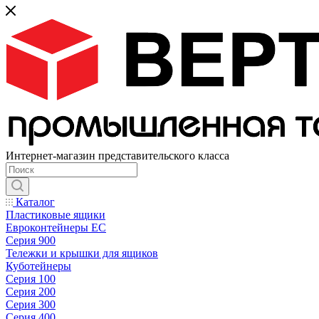
Интернет-магазин представительского класса
Каталог
Пластиковые ящики
Евроконтейнеры ЕС
Серия 900
Тележки и крышки для ящиков
Куботейнеры
Серия 100
Серия 200
Серия 300
Серия 400