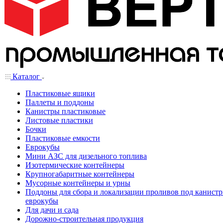
Каталог
Пластиковые ящики
Паллеты и поддоны
Канистры пластиковые
Листовые пластики
Бочки
Пластиковые емкости
Еврокубы
Мини АЗС для дизельного топлива
Изотермические контейнеры
Крупногабаритные контейнеры
Мусорные контейнеры и урны
Поддоны для сбора и локализации проливов под канистр
еврокубы
Для дачи и сада
Дорожно-строительная продукция