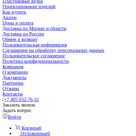
Пластиковые ведра
Проектирование изделий
Как купить
Акции
Цены и оплата
Доставка по Москве и области
Доставка по России
Обмен и возврат
Пользовательская информация
Соглашение на обработку персональных данных
Пользовательское соглашение
Политика конфиденциальности
Компания
О компании
Документы
Партнеры
Отзывы
Контакты
+7 495 032-76-32
Заказать звонок
Задать вопрос
Войти
Корзина
0
Отложенные
0