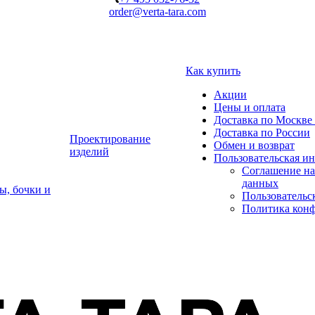
order@verta-tara.com
Как купить
Акции
Цены и оплата
Доставка по Москве 
Доставка по России
Проектирование
Обмен и возврат
изделий
Пользовательская и
Соглашение на
данных
ы, бочки и
Пользовательс
Политика кон