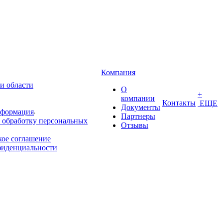
Компания
и области
О
+
компании
Контакты
ЕЩЕ
Документы
нформация
Партнеры
 обработку персональных
Отзывы
кое соглашение
фиденциальности