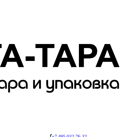
+7 495 032-76-32