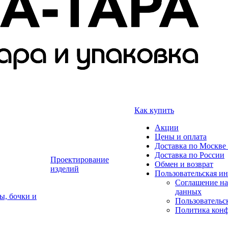
Как купить
Акции
Цены и оплата
Доставка по Москве 
Доставка по России
Проектирование
Обмен и возврат
изделий
Пользовательская и
Соглашение на
данных
ы, бочки и
Пользовательс
Политика кон