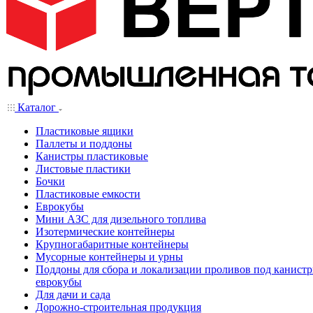
Каталог
Пластиковые ящики
Паллеты и поддоны
Канистры пластиковые
Листовые пластики
Бочки
Пластиковые емкости
Еврокубы
Мини АЗС для дизельного топлива
Изотермические контейнеры
Крупногабаритные контейнеры
Мусорные контейнеры и урны
Поддоны для сбора и локализации проливов под канистр
еврокубы
Для дачи и сада
Дорожно-строительная продукция