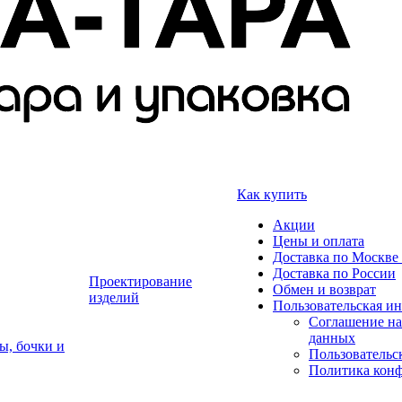
Как купить
Акции
Цены и оплата
Доставка по Москве 
Доставка по России
Проектирование
Обмен и возврат
изделий
Пользовательская и
Соглашение на
данных
ы, бочки и
Пользовательс
Политика кон