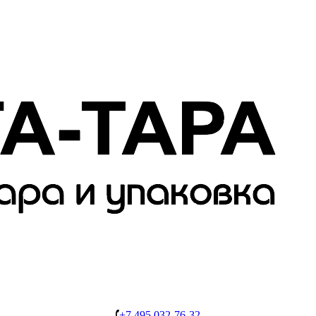
+7 495 032-76-32