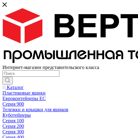
Интернет-магазин представительского класса
Каталог
Пластиковые ящики
Евроконтейнеры ЕС
Серия 900
Тележки и крышки для ящиков
Куботейнеры
Серия 100
Серия 200
Серия 300
Серия 400