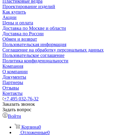
Пластиковые ведра
Проектирование изделий
Как купить
Акции
Цены и оплата
Доставка по Москве и области
Доставка по России
Обмен и возврат
Пользовательская информация
Соглашение на обработку персональных данных
Пользовательское соглашение
Политика конфиденциальности
Компания
О компании
Документы
Партнеры
Отзывы
Контакты
+7 495 032-76-32
Заказать звонок
Задать вопрос
Войти
Корзина
0
Отложенные
0