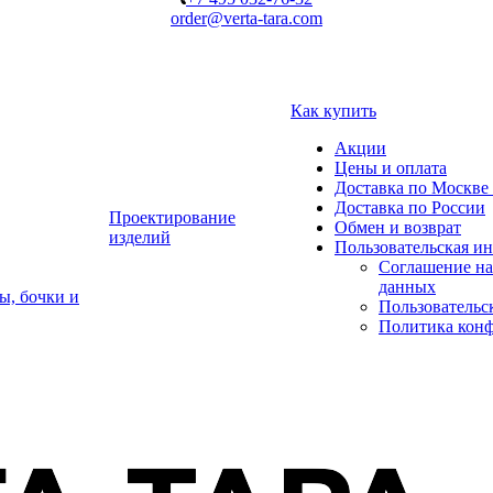
order@verta-tara.com
Как купить
Акции
Цены и оплата
Доставка по Москве 
Доставка по России
Проектирование
Обмен и возврат
изделий
Пользовательская и
Соглашение на
данных
ы, бочки и
Пользовательс
Политика кон