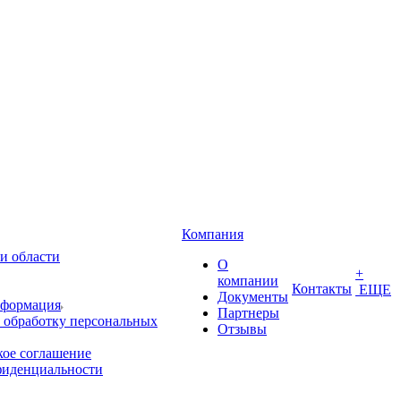
Компания
и области
О
+
компании
Контакты
ЕЩЕ
Документы
нформация
Партнеры
 обработку персональных
Отзывы
кое соглашение
фиденциальности