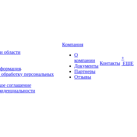
Компания
и области
О
+
компании
Контакты
ЕЩЕ
Документы
нформация
Партнеры
 обработку персональных
Отзывы
кое соглашение
фиденциальности