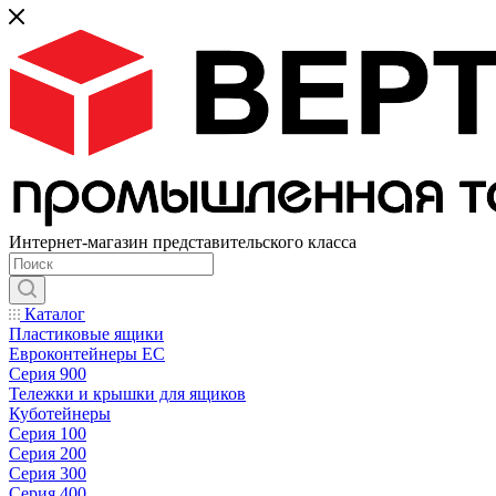
Интернет-магазин представительского класса
Каталог
Пластиковые ящики
Евроконтейнеры ЕС
Серия 900
Тележки и крышки для ящиков
Куботейнеры
Серия 100
Серия 200
Серия 300
Серия 400