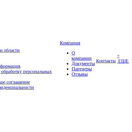
Компания
и области
О
+
компании
Контакты
ЕЩЕ
Документы
нформация
Партнеры
 обработку персональных
Отзывы
кое соглашение
фиденциальности