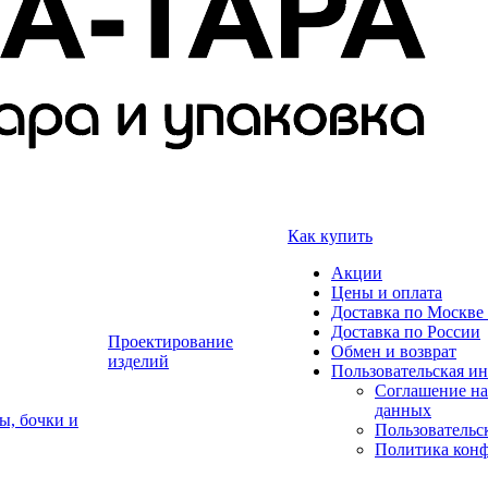
Как купить
Акции
Цены и оплата
Доставка по Москве 
Доставка по России
Проектирование
Обмен и возврат
изделий
Пользовательская и
Соглашение на
данных
ы, бочки и
Пользовательс
Политика кон