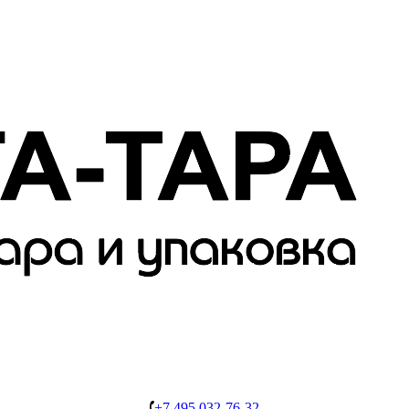
+7 495 032-76-32