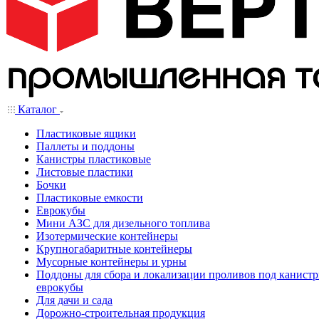
Каталог
Пластиковые ящики
Паллеты и поддоны
Канистры пластиковые
Листовые пластики
Бочки
Пластиковые емкости
Еврокубы
Мини АЗС для дизельного топлива
Изотермические контейнеры
Крупногабаритные контейнеры
Мусорные контейнеры и урны
Поддоны для сбора и локализации проливов под канистр
еврокубы
Для дачи и сада
Дорожно-строительная продукция