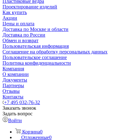
Пластиковые ведра
Проектирование изделий
Как купить
Акции
Цены и оплата
Доставка по Москве и области
Доставка по России
Обмен и возврат
Пользовательская информация
Соглашение на обработку персональных данных
Пользовательское соглашение
Политика конфиденциальности
Компания
О компании
Документы
Партнеры
Отзывы
Контакты
+7 495 032-76-32
Заказать звонок
Задать вопрос
Войти
Корзина
0
Отложенные
0