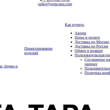
order@verta-tara.com
Как купить
Акции
Цены и оплата
Доставка по Москве 
Доставка по России
Проектирование
Обмен и возврат
изделий
Пользовательская и
Соглашение на
данных
ы, бочки и
Пользовательс
Политика кон