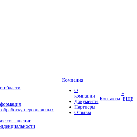
Компания
и области
О
+
компании
Контакты
ЕЩЕ
Документы
нформация
Партнеры
 обработку персональных
Отзывы
кое соглашение
фиденциальности