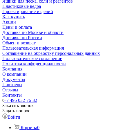
Ящики для песка, соли и реагентов
Пластиковые ведра
Проектирование изделий
Как купить
Акции
Цены и оплата
Доставка по Москве и области
Доставка по России
Обмен и возврат
Пользовательская информация
Соглашение на обработку персональных данных
Пользовательское соглашение
Политика конфиденциальности
Компания
О компании
Документы
Партнеры
Отзывы
Контакты
+7 495 032-76-32
Заказать звонок
Задать вопрос
Войти
Корзина
0