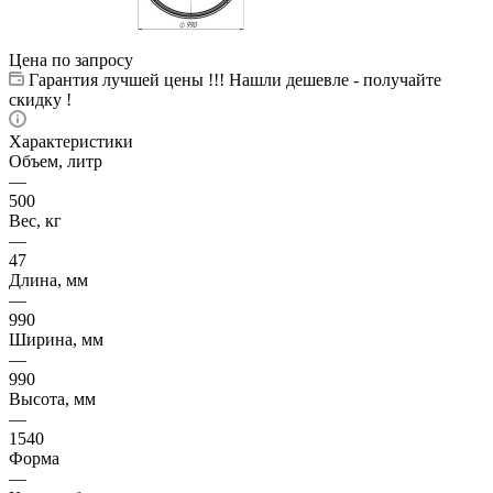
Цена по запросу
Гарантия лучшей цены !!! Нашли дешевле - получайте
скидку !
Характеристики
Объем, литр
—
500
Вес, кг
—
47
Длина, мм
—
990
Ширина, мм
—
990
Высота, мм
—
1540
Форма
—