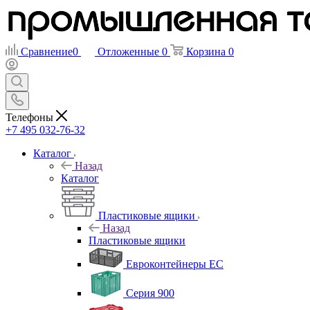
Сравнение
0
Отложенные
0
Корзина
0
Телефоны
+7 495 032-76-32
Каталог
Назад
Каталог
Пластиковые ящики
Назад
Пластиковые ящики
Евроконтейнеры ЕС
Серия 900