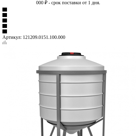
000 ₽ - срок поставки от 1 дня.
Артикул:
121209.0151.100.000