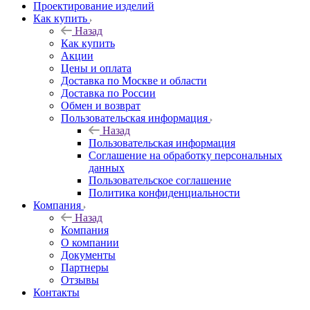
Проектирование изделий
Как купить
Назад
Как купить
Акции
Цены и оплата
Доставка по Москве и области
Доставка по России
Обмен и возврат
Пользовательская информация
Назад
Пользовательская информация
Соглашение на обработку персональных
данных
Пользовательское соглашение
Политика конфиденциальности
Компания
Назад
Компания
О компании
Документы
Партнеры
Отзывы
Контакты