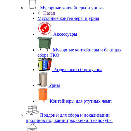
Мусорные контейнеры и урны
Назад
Мусорные контейнеры и урны
Аксессуары
Мусорные контейнеры и баки для
сбора ТКО
Раздельный сбор мусора
Урны
Контейнеры для ртутных ламп
Поддоны для сбора и локализации
проливов под канистры, бочки и еврокубы