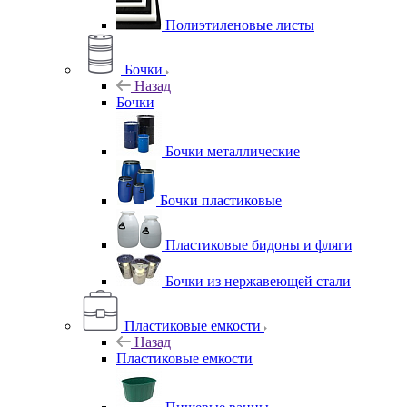
Полиэтиленовые листы
Бочки
Назад
Бочки
Бочки металлические
Бочки пластиковые
Пластиковые бидоны и фляги
Бочки из нержавеющей стали
Пластиковые емкости
Назад
Пластиковые емкости