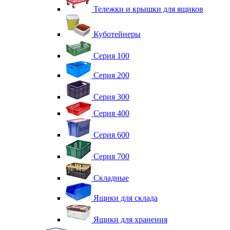
Тележки и крышки для ящиков
Куботейнеры
Серия 100
Серия 200
Серия 300
Серия 400
Серия 600
Серия 700
Складные
Ящики для склада
Ящики для хранения