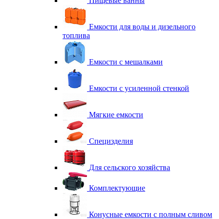
Пищевые ванны
Емкости для воды и дизельного
топлива
Емкости с мешалками
Емкости с усиленной стенкой
Мягкие емкости
Специзделия
Для сельского хозяйства
Комплектующие
Конусные емкости с полным сливом