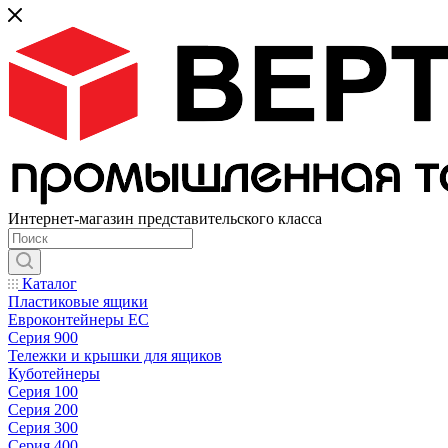
Интернет-магазин представительского класса
Каталог
Пластиковые ящики
Евроконтейнеры ЕС
Серия 900
Тележки и крышки для ящиков
Куботейнеры
Серия 100
Серия 200
Серия 300
Серия 400