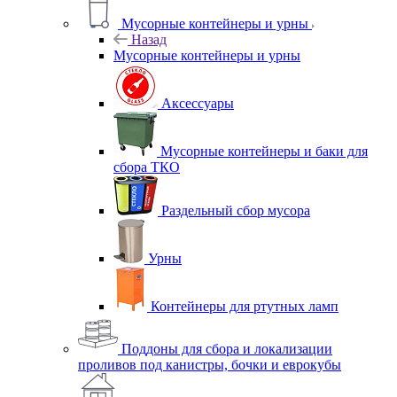
Мусорные контейнеры и урны
Назад
Мусорные контейнеры и урны
Аксессуары
Мусорные контейнеры и баки для
сбора ТКО
Раздельный сбор мусора
Урны
Контейнеры для ртутных ламп
Поддоны для сбора и локализации
проливов под канистры, бочки и еврокубы