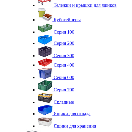
Тележки и крышки для ящиков
Куботейнеры
Серия 100
Серия 200
Серия 300
Серия 400
Серия 600
Серия 700
Складные
Ящики для склада
Ящики для хранения