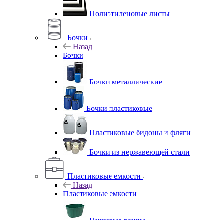
Полиэтиленовые листы
Бочки
Назад
Бочки
Бочки металлические
Бочки пластиковые
Пластиковые бидоны и фляги
Бочки из нержавеющей стали
Пластиковые емкости
Назад
Пластиковые емкости