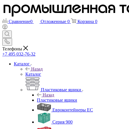
Сравнение
0
Отложенные
0
Корзина
0
Телефоны
+7 495 032-76-32
Каталог
Назад
Каталог
Пластиковые ящики
Назад
Пластиковые ящики
Евроконтейнеры ЕС
Серия 900