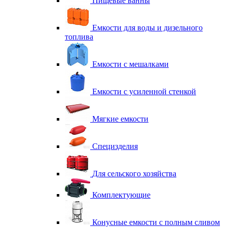
Пищевые ванны
Емкости для воды и дизельного
топлива
Емкости с мешалками
Емкости с усиленной стенкой
Мягкие емкости
Специзделия
Для сельского хозяйства
Комплектующие
Конусные емкости с полным сливом