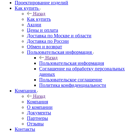
Проектирование изделий
Как купить
Назад
Как купить
Акции
Цены и оплата
Доставка по Москве и области
Доставка по России
Обмен и возврат
Пользовательская информация
Назад
Пользовательская информация
Соглашение на обработку персональных
данных
Пользовательское соглашение
Политика конфиденциальности
Компания
Назад
Компания
О компании
Документы
Партнеры
Отзывы
Контакты