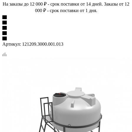
На заказы до 12 000 ₽ - срок поставки от 14 дней. Заказы от 12
000 ₽ - срок поставки от 1 дня.
Артикул:
121209.3000.001.013