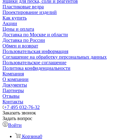
Ящики для песка, соли и реагентов
Пластиковые ведра
Проектирование изделий
Как купить
Акции
Цены и оплата
Доставка по Москве и области
Доставка по России
Обмен и возврат
Пользовательская информация
Соглашение на обработку персональных данных
Пользовательское соглашение
Политика конфиденциальности
Компания
О компании
Документы
Партнеры
Отзывы
Контакты
+7 495 032-76-32
Заказать звонок
Задать вопрос
Войти
Корзина
0