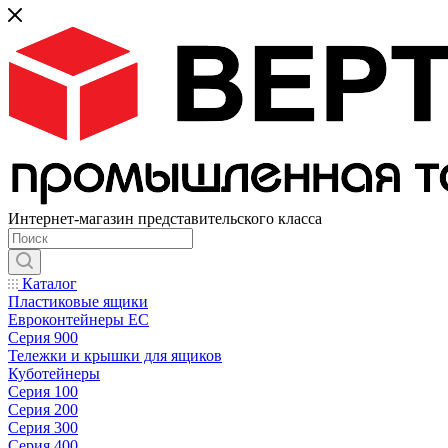
Интернет-магазин представительского класса
Каталог
Пластиковые ящики
Евроконтейнеры ЕС
Серия 900
Тележки и крышки для ящиков
Куботейнеры
Серия 100
Серия 200
Серия 300
Серия 400