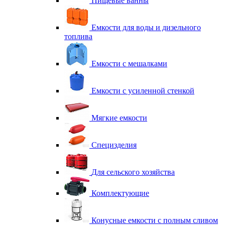
Пищевые ванны
Емкости для воды и дизельного
топлива
Емкости с мешалками
Емкости с усиленной стенкой
Мягкие емкости
Специзделия
Для сельского хозяйства
Комплектующие
Конусные емкости с полным сливом