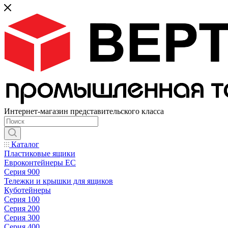
Интернет-магазин представительского класса
Каталог
Пластиковые ящики
Евроконтейнеры ЕС
Серия 900
Тележки и крышки для ящиков
Куботейнеры
Серия 100
Серия 200
Серия 300
Серия 400