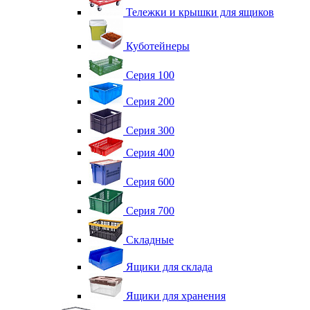
Тележки и крышки для ящиков
Куботейнеры
Серия 100
Серия 200
Серия 300
Серия 400
Серия 600
Серия 700
Складные
Ящики для склада
Ящики для хранения