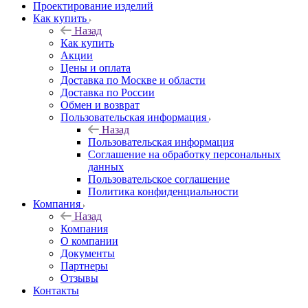
Проектирование изделий
Как купить
Назад
Как купить
Акции
Цены и оплата
Доставка по Москве и области
Доставка по России
Обмен и возврат
Пользовательская информация
Назад
Пользовательская информация
Соглашение на обработку персональных
данных
Пользовательское соглашение
Политика конфиденциальности
Компания
Назад
Компания
О компании
Документы
Партнеры
Отзывы
Контакты