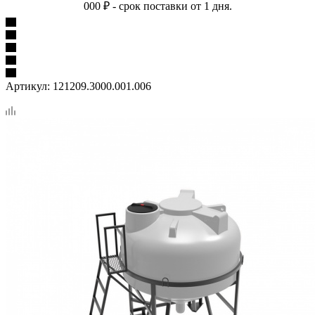
000 ₽ - срок поставки от 1 дня.
Артикул:
121209.3000.001.006