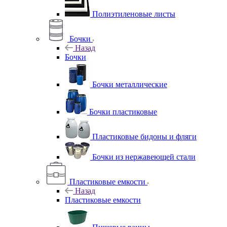
Полиэтиленовые листы
Бочки
Назад
Бочки
Бочки металлические
Бочки пластиковые
Пластиковые бидоны и фляги
Бочки из нержавеющей стали
Пластиковые емкости
Назад
Пластиковые емкости