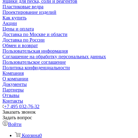
Ящики для песка, соли и реагентов
Пластиковые ведра
Проектирование изделий
Как купить
Акции
Цены и оплата
Доставка по Москве и области
Доставка по России
Обмен и возврат
Пользовательская информация
Соглашение на обработку персональных данных
Пользовательское соглашение
Политика конфиденциальности
Компания
О компании
Документы
Партнеры
Отзывы
Контакты
+7 495 032-76-32
Заказать звонок
Задать вопрос
Войти
Корзина
0