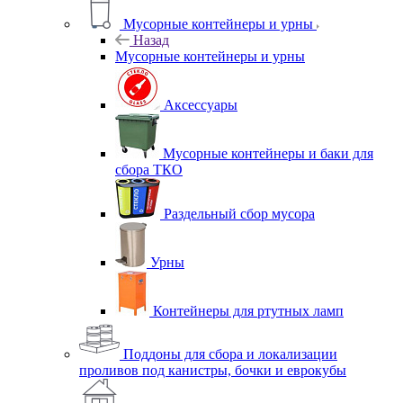
Мусорные контейнеры и урны
Назад
Мусорные контейнеры и урны
Аксессуары
Мусорные контейнеры и баки для
сбора ТКО
Раздельный сбор мусора
Урны
Контейнеры для ртутных ламп
Поддоны для сбора и локализации
проливов под канистры, бочки и еврокубы