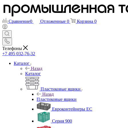
Сравнение
0
Отложенные
0
Корзина
0
Телефоны
+7 495 032-76-32
Каталог
Назад
Каталог
Пластиковые ящики
Назад
Пластиковые ящики
Евроконтейнеры ЕС
Серия 900