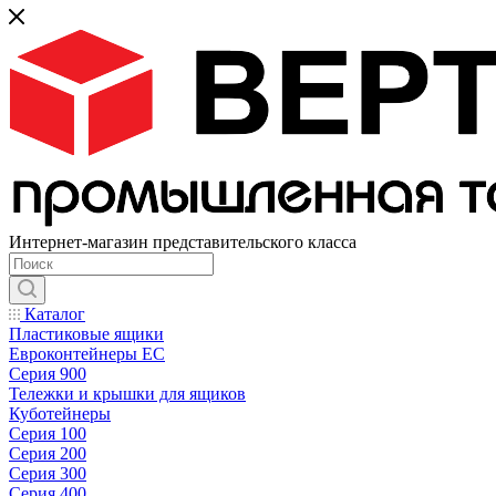
Интернет-магазин представительского класса
Каталог
Пластиковые ящики
Евроконтейнеры ЕС
Серия 900
Тележки и крышки для ящиков
Куботейнеры
Серия 100
Серия 200
Серия 300
Серия 400