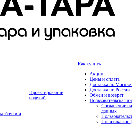
Как купить
Акции
Цены и оплата
Доставка по Москве 
Доставка по России
Проектирование
Обмен и возврат
изделий
Пользовательская и
Соглашение на
данных
ы, бочки и
Пользовательс
Политика кон