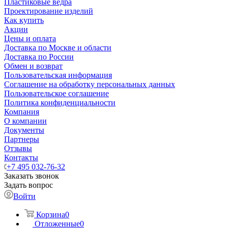
Пластиковые ведра
Проектирование изделий
Как купить
Акции
Цены и оплата
Доставка по Москве и области
Доставка по России
Обмен и возврат
Пользовательская информация
Соглашение на обработку персональных данных
Пользовательское соглашение
Политика конфиденциальности
Компания
О компании
Документы
Партнеры
Отзывы
Контакты
+7 495 032-76-32
Заказать звонок
Задать вопрос
Войти
Корзина
0
Отложенные
0