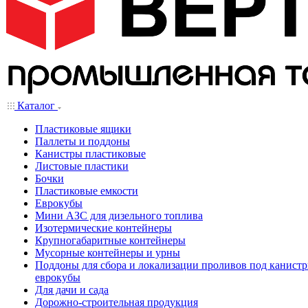
Каталог
Пластиковые ящики
Паллеты и поддоны
Канистры пластиковые
Листовые пластики
Бочки
Пластиковые емкости
Еврокубы
Мини АЗС для дизельного топлива
Изотермические контейнеры
Крупногабаритные контейнеры
Мусорные контейнеры и урны
Поддоны для сбора и локализации проливов под канистр
еврокубы
Для дачи и сада
Дорожно-строительная продукция