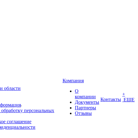
Компания
и области
О
+
компании
Контакты
ЕЩЕ
Документы
нформация
Партнеры
 обработку персональных
Отзывы
кое соглашение
фиденциальности