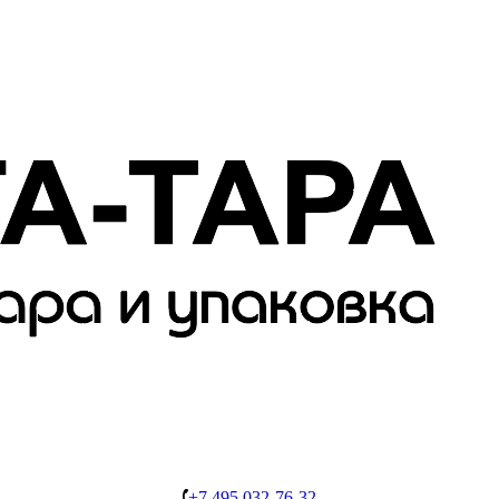
+7 495 032-76-32