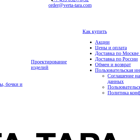
order@verta-tara.com
Как купить
Акции
Цены и оплата
Доставка по Москве 
Доставка по России
Проектирование
Обмен и возврат
изделий
Пользовательская и
Соглашение на
данных
ы, бочки и
Пользовательс
Политика кон