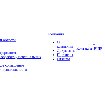
Компания
и области
О
+
компании
Контакты
ЕЩЕ
Документы
нформация
Партнеры
 обработку персональных
Отзывы
кое соглашение
фиденциальности