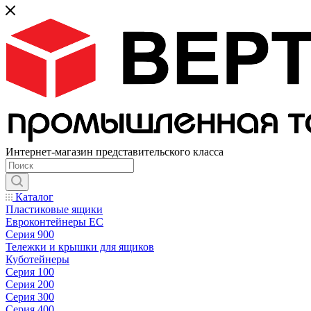
Интернет-магазин представительского класса
Каталог
Пластиковые ящики
Евроконтейнеры ЕС
Серия 900
Тележки и крышки для ящиков
Куботейнеры
Серия 100
Серия 200
Серия 300
Серия 400