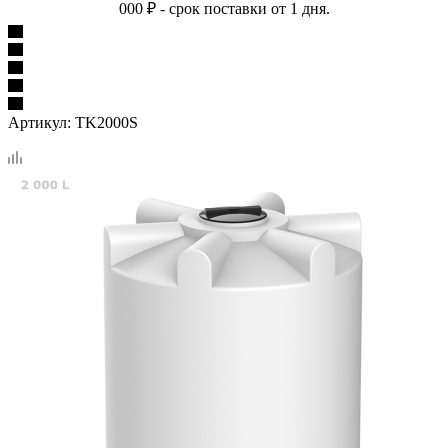
000 ₽ - срок поставки от 1 дня.
Артикул:
TK2000S