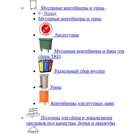
Мусорные контейнеры и урны
Назад
Мусорные контейнеры и урны
Аксессуары
Мусорные контейнеры и баки для
сбора ТКО
Раздельный сбор мусора
Урны
Контейнеры для ртутных ламп
Поддоны для сбора и локализации
проливов под канистры, бочки и еврокубы