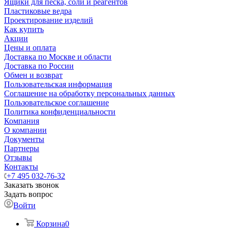
Ящики для песка, соли и реагентов
Пластиковые ведра
Проектирование изделий
Как купить
Акции
Цены и оплата
Доставка по Москве и области
Доставка по России
Обмен и возврат
Пользовательская информация
Соглашение на обработку персональных данных
Пользовательское соглашение
Политика конфиденциальности
Компания
О компании
Документы
Партнеры
Отзывы
Контакты
+7 495 032-76-32
Заказать звонок
Задать вопрос
Войти
Корзина
0