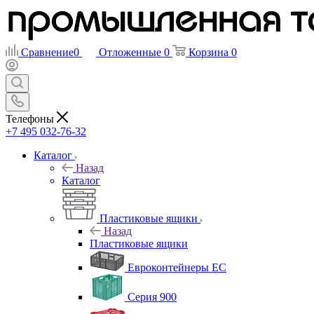
Сравнение
0
Отложенные
0
Корзина
0
Телефоны
+7 495 032-76-32
Каталог
Назад
Каталог
Пластиковые ящики
Назад
Пластиковые ящики
Евроконтейнеры ЕС
Серия 900