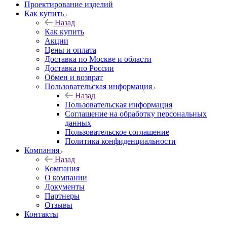
Проектирование изделий
Как купить
Назад
Как купить
Акции
Цены и оплата
Доставка по Москве и области
Доставка по России
Обмен и возврат
Пользовательская информация
Назад
Пользовательская информация
Соглашение на обработку персональных
данных
Пользовательское соглашение
Политика конфиденциальности
Компания
Назад
Компания
О компании
Документы
Партнеры
Отзывы
Контакты