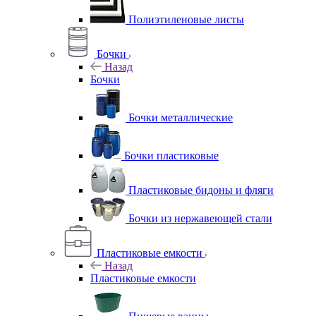
Полиэтиленовые листы
Бочки
Назад
Бочки
Бочки металлические
Бочки пластиковые
Пластиковые бидоны и фляги
Бочки из нержавеющей стали
Пластиковые емкости
Назад
Пластиковые емкости