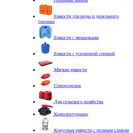
Пищевые ванны
Емкости для воды и дизельного
топлива
Емкости с мешалками
Емкости с усиленной стенкой
Мягкие емкости
Специзделия
Для сельского хозяйства
Комплектующие
Конусные емкости с полным сливом