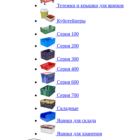
Тележки и крышки для ящиков
Куботейнеры
Серия 100
Серия 200
Серия 300
Серия 400
Серия 600
Серия 700
Складные
Ящики для склада
Ящики для хранения