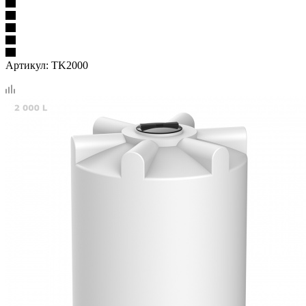
Артикул:
TK2000