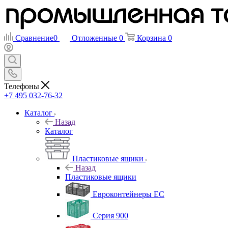
Сравнение
0
Отложенные
0
Корзина
0
Телефоны
+7 495 032-76-32
Каталог
Назад
Каталог
Пластиковые ящики
Назад
Пластиковые ящики
Евроконтейнеры ЕС
Серия 900