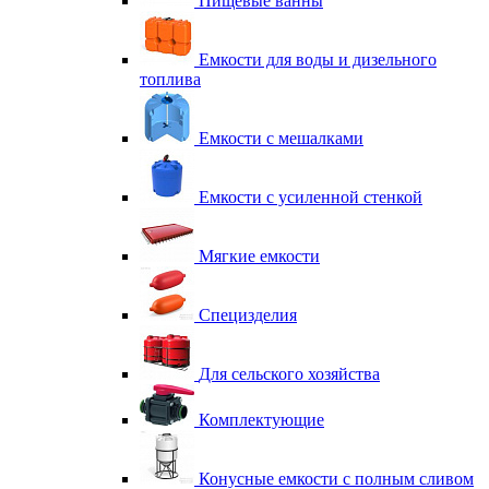
Пищевые ванны
Емкости для воды и дизельного
топлива
Емкости с мешалками
Емкости с усиленной стенкой
Мягкие емкости
Специзделия
Для сельского хозяйства
Комплектующие
Конусные емкости с полным сливом