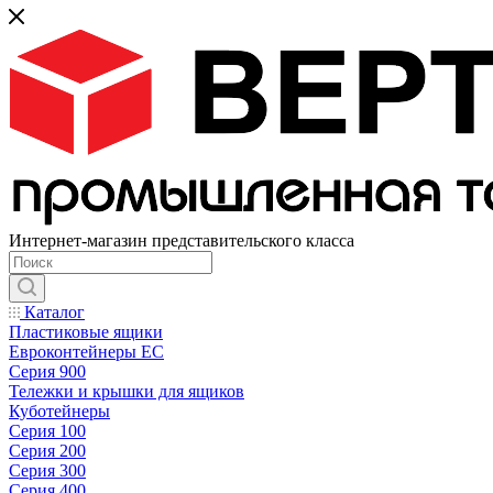
Интернет-магазин представительского класса
Каталог
Пластиковые ящики
Евроконтейнеры ЕС
Серия 900
Тележки и крышки для ящиков
Куботейнеры
Серия 100
Серия 200
Серия 300
Серия 400