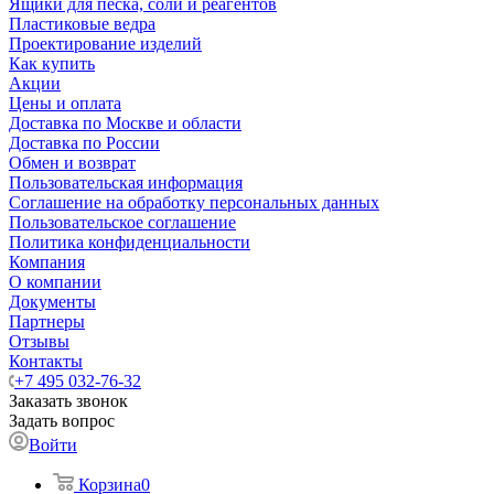
Ящики для песка, соли и реагентов
Пластиковые ведра
Проектирование изделий
Как купить
Акции
Цены и оплата
Доставка по Москве и области
Доставка по России
Обмен и возврат
Пользовательская информация
Соглашение на обработку персональных данных
Пользовательское соглашение
Политика конфиденциальности
Компания
О компании
Документы
Партнеры
Отзывы
Контакты
+7 495 032-76-32
Заказать звонок
Задать вопрос
Войти
Корзина
0