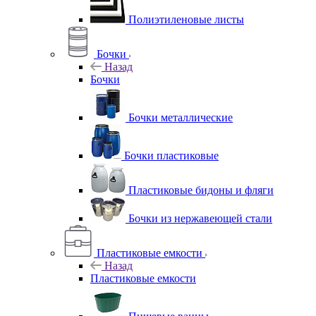
Полиэтиленовые листы
Бочки
Назад
Бочки
Бочки металлические
Бочки пластиковые
Пластиковые бидоны и фляги
Бочки из нержавеющей стали
Пластиковые емкости
Назад
Пластиковые емкости