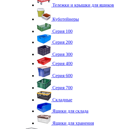
Тележки и крышки для ящиков
Куботейнеры
Серия 100
Серия 200
Серия 300
Серия 400
Серия 600
Серия 700
Складные
Ящики для склада
Ящики для хранения