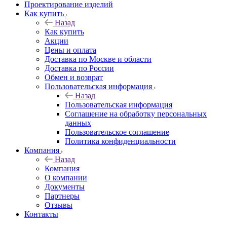
Проектирование изделий
Как купить
Назад
Как купить
Акции
Цены и оплата
Доставка по Москве и области
Доставка по России
Обмен и возврат
Пользовательская информация
Назад
Пользовательская информация
Соглашение на обработку персональных
данных
Пользовательское соглашение
Политика конфиденциальности
Компания
Назад
Компания
О компании
Документы
Партнеры
Отзывы
Контакты