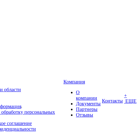
Компания
и области
О
+
компании
Контакты
ЕЩЕ
Документы
нформация
Партнеры
 обработку персональных
Отзывы
кое соглашение
фиденциальности