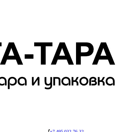
+7 495 032-76-32