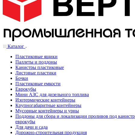
Каталог
Пластиковые ящики
Паллеты и поддоны
Канистры пластиковые
Листовые пластики
Бочки
Пластиковые емкости
Еврокубы
Мини АЗС для дизельного топлива
Изотермические контейнеры
Крупногабаритные контейнеры
Мусорные контейнеры и урны
Поддоны для сбора и локализации проливов под канистр
еврокубы
Для дачи и сада
Дорожно-строительная продукция