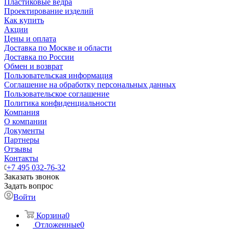
Пластиковые ведра
Проектирование изделий
Как купить
Акции
Цены и оплата
Доставка по Москве и области
Доставка по России
Обмен и возврат
Пользовательская информация
Соглашение на обработку персональных данных
Пользовательское соглашение
Политика конфиденциальности
Компания
О компании
Документы
Партнеры
Отзывы
Контакты
+7 495 032-76-32
Заказать звонок
Задать вопрос
Войти
Корзина
0
Отложенные
0