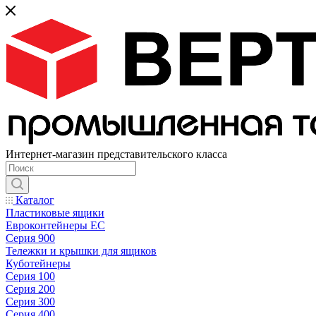
Интернет-магазин представительского класса
Каталог
Пластиковые ящики
Евроконтейнеры ЕС
Серия 900
Тележки и крышки для ящиков
Куботейнеры
Серия 100
Серия 200
Серия 300
Серия 400