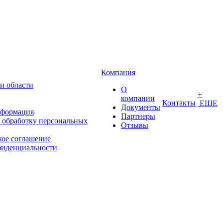
Компания
и области
О
+
компании
Контакты
ЕЩЕ
Документы
нформация
Партнеры
 обработку персональных
Отзывы
кое соглашение
фиденциальности