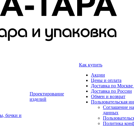
Как купить
Акции
Цены и оплата
Доставка по Москве 
Доставка по России
Проектирование
Обмен и возврат
изделий
Пользовательская и
Соглашение на
данных
ы, бочки и
Пользовательс
Политика кон