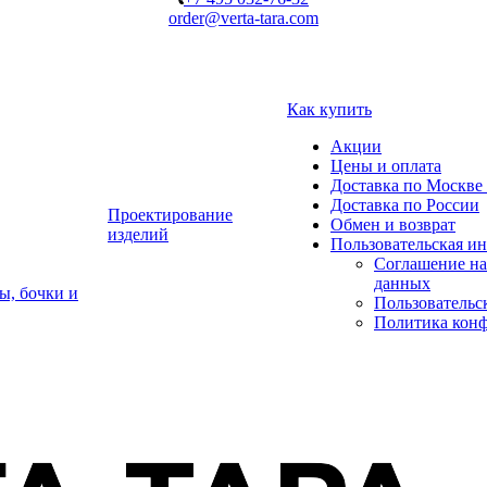
order@verta-tara.com
Как купить
Акции
Цены и оплата
Доставка по Москве 
Доставка по России
Проектирование
Обмен и возврат
изделий
Пользовательская и
Соглашение на
данных
ы, бочки и
Пользовательс
Политика кон