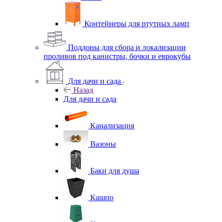
Контейнеры для ртутных ламп
Поддоны для сбора и локализации
проливов под канистры, бочки и еврокубы
Для дачи и сада
Назад
Для дачи и сада
Канализация
Вазоны
Баки для душа
Кашпо