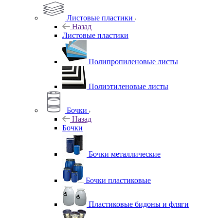
Листовые пластики
Назад
Листовые пластики
Полипропиленовые листы
Полиэтиленовые листы
Бочки
Назад
Бочки
Бочки металлические
Бочки пластиковые
Пластиковые бидоны и фляги