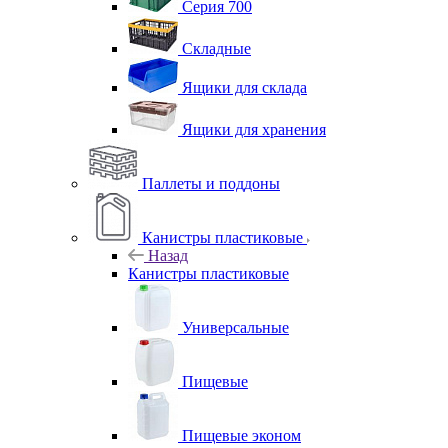
Серия 700
Складные
Ящики для склада
Ящики для хранения
Паллеты и поддоны
Канистры пластиковые
Назад
Канистры пластиковые
Универсальные
Пищевые
Пищевые эконом