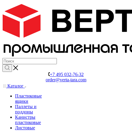
+7 495 032-76-32
order@verta-tara.com
Каталог
Пластиковые
ящики
Паллеты и
поддоны
Канистры
пластиковые
Листовые