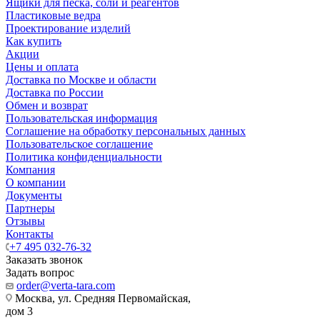
Ящики для песка, соли и реагентов
Пластиковые ведра
Проектирование изделий
Как купить
Акции
Цены и оплата
Доставка по Москве и области
Доставка по России
Обмен и возврат
Пользовательская информация
Соглашение на обработку персональных данных
Пользовательское соглашение
Политика конфиденциальности
Компания
О компании
Документы
Партнеры
Отзывы
Контакты
+7 495 032-76-32
Заказать звонок
Задать вопрос
order@verta-tara.com
Москва, ул. Средняя Первомайская,
дом 3