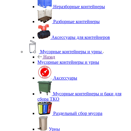
Неразборные контейнеры
Разборные контейнеры
Аксессуары для контейнеров
Мусорные контейнеры и урны
Назад
Мусорные контейнеры и урны
Аксессуары
Мусорные контейнеры и баки для
сбора ТКО
Раздельный сбор мусора
Урны