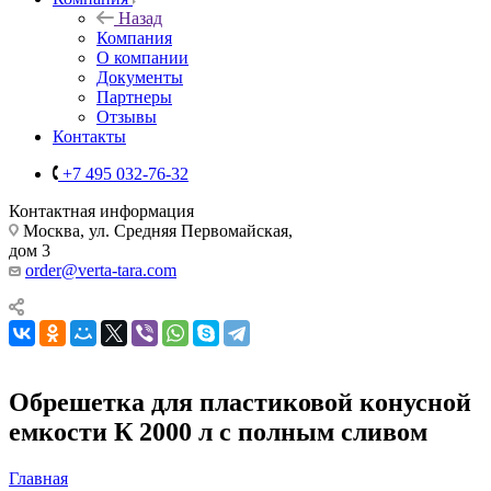
Назад
Компания
О компании
Документы
Партнеры
Отзывы
Контакты
+7 495 032-76-32
Контактная информация
Москва, ул. Средняя Первомайская,
дом 3
order@verta-tara.com
Обрешетка для пластиковой конусной
емкости К 2000 л с полным сливом
Главная