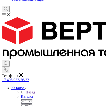
Телефоны
+7 495 032-76-32
Каталог
Назад
Каталог