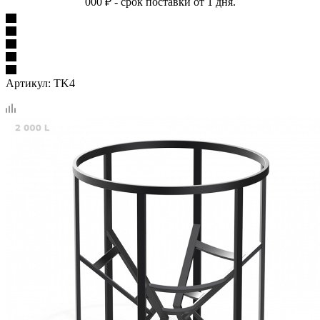
000 ₽ - срок поставки от 1 дня.
Артикул:
TK4