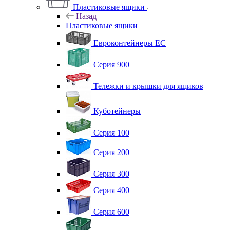
Пластиковые ящики
Назад
Пластиковые ящики
Евроконтейнеры ЕС
Серия 900
Тележки и крышки для ящиков
Куботейнеры
Серия 100
Серия 200
Серия 300
Серия 400
Серия 600