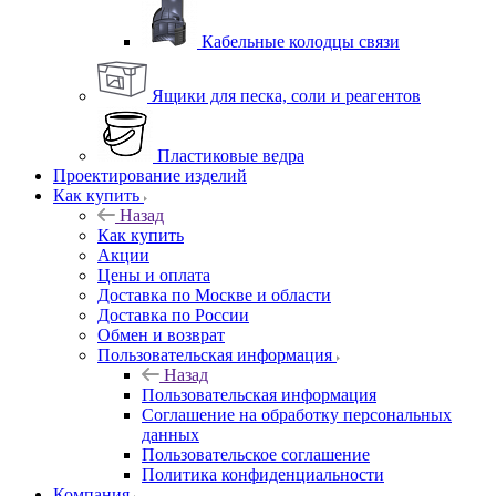
Кабельные колодцы связи
Ящики для песка, соли и реагентов
Пластиковые ведра
Проектирование изделий
Как купить
Назад
Как купить
Акции
Цены и оплата
Доставка по Москве и области
Доставка по России
Обмен и возврат
Пользовательская информация
Назад
Пользовательская информация
Соглашение на обработку персональных
данных
Пользовательское соглашение
Политика конфиденциальности
Компания