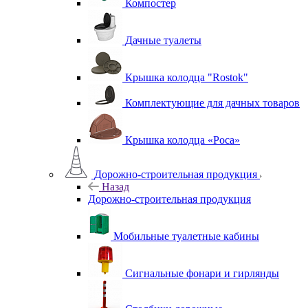
Компостер
Дачные туалеты
Крышка колодца "Rostok"
Комплектующие для дачных товаров
Крышка колодца «Роса»
Дорожно-строительная продукция
Назад
Дорожно-строительная продукция
Мобильные туалетные кабины
Сигнальные фонари и гирлянды